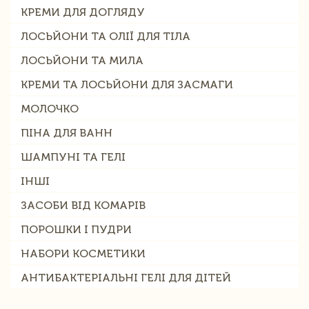
КРЕМИ ДЛЯ ДОГЛЯДУ
ЛОСЬЙОНИ ТА ОЛІЇ ДЛЯ ТІЛА
ЛОСЬЙОНИ ТА МИЛА
КРЕМИ ТА ЛОСЬЙОНИ ДЛЯ ЗАСМАГИ
МОЛОЧКО
ПІНА ДЛЯ ВАНН
ШАМПУНІ ТА ГЕЛІ
ІНШІ
ЗАСОБИ ВІД КОМАРІВ
ПОРОШКИ І ПУДРИ
НАБОРИ КОСМЕТИКИ
АНТИБАКТЕРІАЛЬНІ ГЕЛІ ДЛЯ ДІТЕЙ