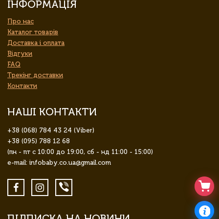
ІНФОРМАЦІЯ
Про нас
Каталог товарів
Доставка і оплата
Відгуки
FAQ
Трекінг доставки
Контакти
НАШІ КОНТАКТИ
+38 (068) 784 43 24 (Viber)
+38 (095) 788 12 68
(пн - пт с 10:00 до 19:00, сб - нд 11:00 - 15:00)
e-mail: infobaby.co.ua@gmail.com
ПІДПИСКА НА НОВИНИ