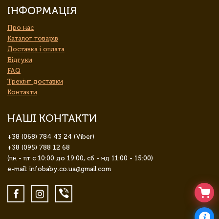
ІНФОРМАЦІЯ
Про нас
Каталог товарів
Доставка і оплата
Відгуки
FAQ
Трекінг доставки
Контакти
НАШІ КОНТАКТИ
+38 (068) 784 43 24 (Viber)
+38 (095) 788 12 68
(пн - пт с 10:00 до 19:00, сб - нд 11:00 - 15:00)
e-mail: infobaby.co.ua@gmail.com