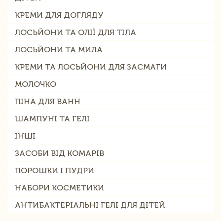
КРЕМИ ДЛЯ ДОГЛЯДУ
ЛОСЬЙОНИ ТА ОЛІЇ ДЛЯ ТІЛА
ЛОСЬЙОНИ ТА МИЛА
КРЕМИ ТА ЛОСЬЙОНИ ДЛЯ ЗАСМАГИ
МОЛОЧКО
ПІНА ДЛЯ ВАНН
ШАМПУНІ ТА ГЕЛІ
ІНШІ
ЗАСОБИ ВІД КОМАРІВ
ПОРОШКИ І ПУДРИ
НАБОРИ КОСМЕТИКИ
АНТИБАКТЕРІАЛЬНІ ГЕЛІ ДЛЯ ДІТЕЙ