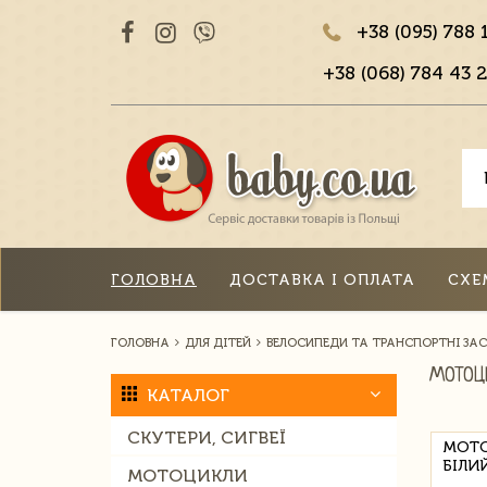
+38 (095) 788 
+38 (068) 784 43 2
ГОЛОВНА
ДОСТАВКА І ОПЛАТА
СХЕ
ГОЛОВНА
ДЛЯ ДІТЕЙ
ВЕЛОСИПЕДИ ТА ТРАНСПОРТНІ ЗА
МОТОЦ
КАТАЛОГ
СКУТЕРИ, СИГВЕЇ
МОТО
БІЛИЙ
МОТОЦИКЛИ