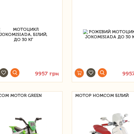
9957 грн
995
OM MOTOR GREEN
МОТОР HOMCOM БІЛИЙ