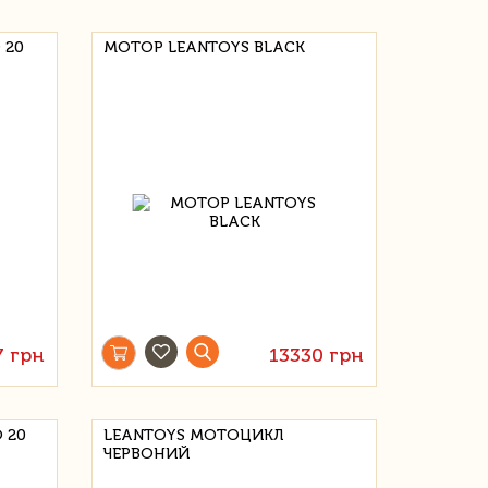
 20
МОТОР LEANTOYS BLACK
7 грн
13330 грн
 20
LEANTOYS МОТОЦИКЛ
ЧЕРВОНИЙ