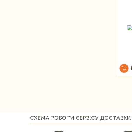
СХЕМА РОБОТИ СЕРВІСУ ДОСТАВКИ 