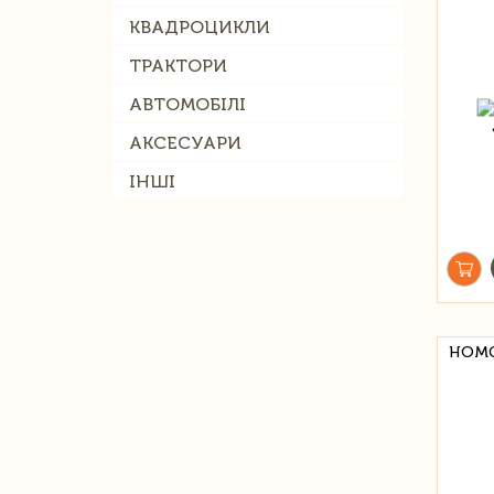
КВАДРОЦИКЛИ
ТРАКТОРИ
АВТОМОБІЛІ
АКСЕСУАРИ
ІНШІ
HOMC