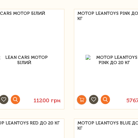
 CARS МОТОР БІЛИЙ
МОТОР LEANTOYS PINK ДО
КГ
11200 грн
576
Р LEANTOYS RED ДО 20 КГ
МОТОР LEANTOYS BLUE ДО
КГ