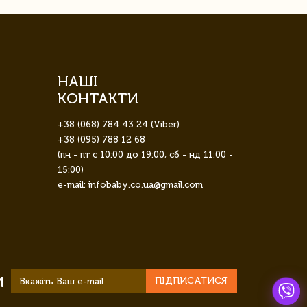
НАШІ
КОНТАКТИ
+38 (068) 784 43 24 (Viber)
+38 (095) 788 12 68
(пн - пт с 10:00 до 19:00, сб - нд 11:00 -
15:00)
e-mail: infobaby.co.ua@gmail.com
И
ПІДПИСАТИСЯ