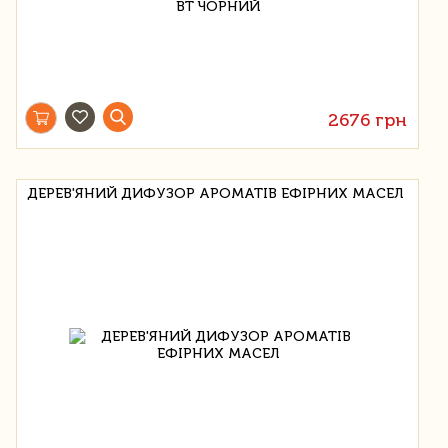
2676 грн
ДЕРЕВ'ЯНИЙ ДИФУЗОР АРОМАТІВ ЕФІРНИХ МАСЕЛ