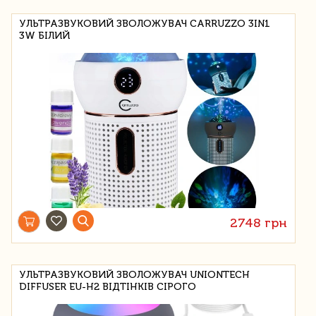
УЛЬТРАЗВУКОВИЙ ЗВОЛОЖУВАЧ CARRUZZO 3IN1
3W БІЛИЙ
2748 грн
УЛЬТРАЗВУКОВИЙ ЗВОЛОЖУВАЧ UNIONTECH
DIFFUSER EU-H2 ВІДТІНКІВ СІРОГО