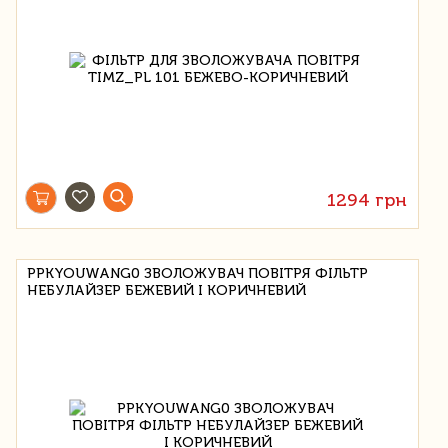
1294 грн
PPKYOUWANG0 ЗВОЛОЖУВАЧ ПОВІТРЯ ФІЛЬТР
НЕБУЛАЙЗЕР БЕЖЕВИЙ І КОРИЧНЕВИЙ