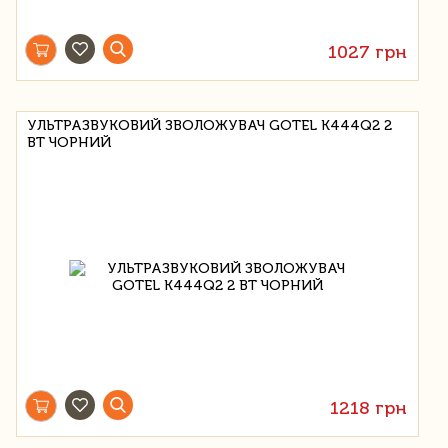
1027 грн
УЛЬТРАЗВУКОВИЙ ЗВОЛОЖУВАЧ GOTEL K444Q2 2
ВТ ЧОРНИЙ
1218 грн