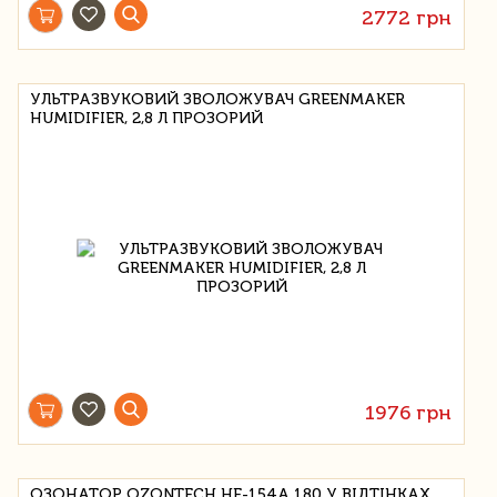
2772 грн
УЛЬТРАЗВУКОВИЙ ЗВОЛОЖУВАЧ GREENMAKER
HUMIDIFIER, 2,8 Л ПРОЗОРИЙ
1976 грн
ОЗОНАТОР OZONTECH HE-154A 180 У ВІДТІНКАХ