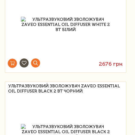
2676 грн
УЛЬТРАЗВУКОВИЙ ЗВОЛОЖУВАЧ ZAVEO ESSENTIAL
OIL DIFFUSER BLACK 2 ВТ ЧОРНИЙ