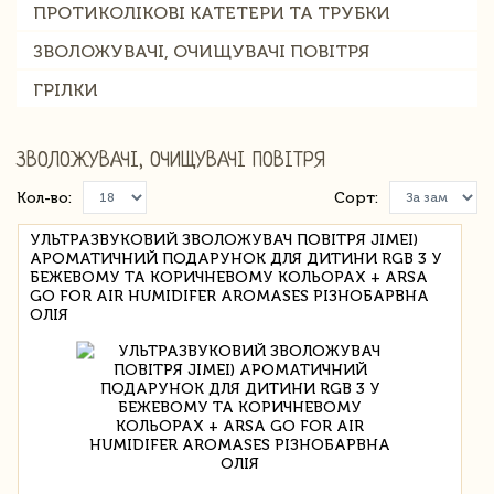
ПРОТИКОЛІКОВІ КАТЕТЕРИ ТА ТРУБКИ
ЗВОЛОЖУВАЧІ, ОЧИЩУВАЧІ ПОВІТРЯ
ГРІЛКИ
ЗВОЛОЖУВАЧІ, ОЧИЩУВАЧІ ПОВІТРЯ
Кол-во:
Сорт:
УЛЬТРАЗВУКОВИЙ ЗВОЛОЖУВАЧ ПОВІТРЯ JIMEI)
АРОМАТИЧНИЙ ПОДАРУНОК ДЛЯ ДИТИНИ RGB 3 У
БЕЖЕВОМУ ТА КОРИЧНЕВОМУ КОЛЬОРАХ + ARSA
GO FOR AIR HUMIDIFER AROMASES РІЗНОБАРВНА
ОЛІЯ