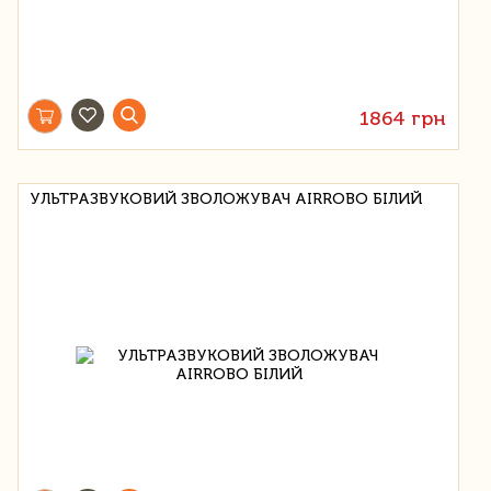
1864 грн
УЛЬТРАЗВУКОВИЙ ЗВОЛОЖУВАЧ AIRROBO БІЛИЙ