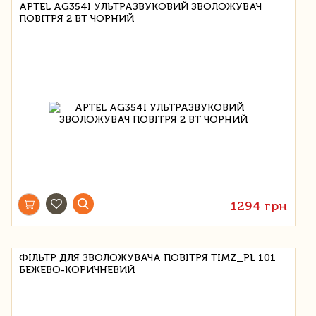
APTEL AG354I УЛЬТРАЗВУКОВИЙ ЗВОЛОЖУВАЧ
ПОВІТРЯ 2 ВТ ЧОРНИЙ
1294 грн
ФІЛЬТР ДЛЯ ЗВОЛОЖУВАЧА ПОВІТРЯ TIMZ_PL 101
БЕЖЕВО-КОРИЧНЕВИЙ