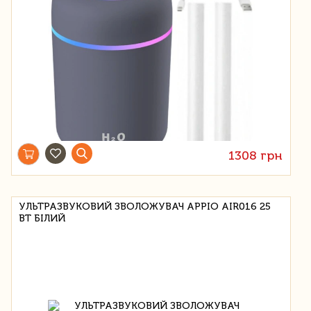
1308 грн
УЛЬТРАЗВУКОВИЙ ЗВОЛОЖУВАЧ APPIO AIR016 25
ВТ БІЛИЙ