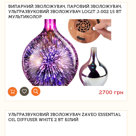
ВИПАРНИЙ ЗВОЛОЖУВАЧ, ПАРОВИЙ ЗВОЛОЖУВАЧ,
УЛЬТРАЗВУКОВИЙ ЗВОЛОЖУВАЧ LOGIT J-002 15 ВТ
МУЛЬТИКОЛОР
2700 грн
УЛЬТРАЗВУКОВИЙ ЗВОЛОЖУВАЧ ZAVEO ESSENTIAL
OIL DIFFUSER WHITE 2 ВТ БІЛИЙ