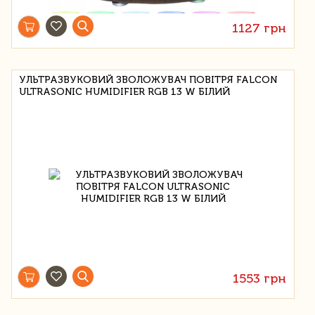
1127 грн
УЛЬТРАЗВУКОВИЙ ЗВОЛОЖУВАЧ ПОВІТРЯ FALCON
ULTRASONIC HUMIDIFIER RGB 13 W БІЛИЙ
1553 грн