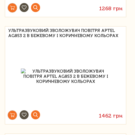
1268 грн
УЛЬТРАЗВУКОВИЙ ЗВОЛОЖУВАЧ ПОВІТРЯ APTEL
AG853 2 В БЕЖЕВОМУ І КОРИЧНЕВОМУ КОЛЬОРАХ
1462 грн