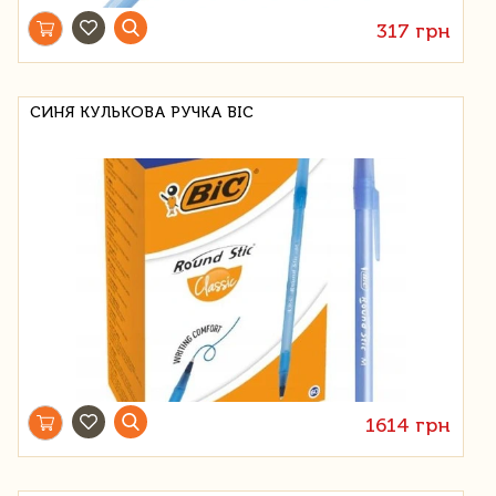
317 грн
СИНЯ КУЛЬКОВА РУЧКА BIC
1614 грн