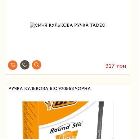
317 грн
РУЧКА КУЛЬКОВА BIC 920568 ЧОРНА