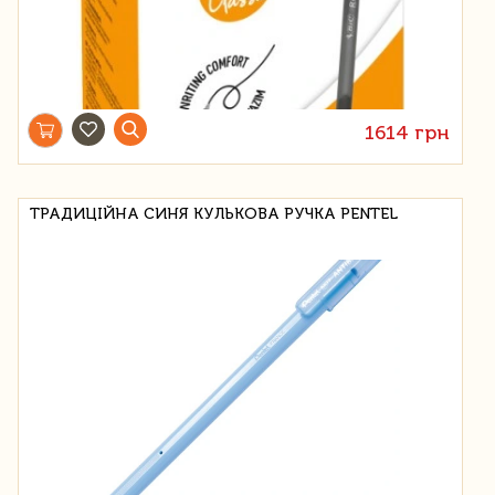
1614 грн
ТРАДИЦІЙНА СИНЯ КУЛЬКОВА РУЧКА PENTEL