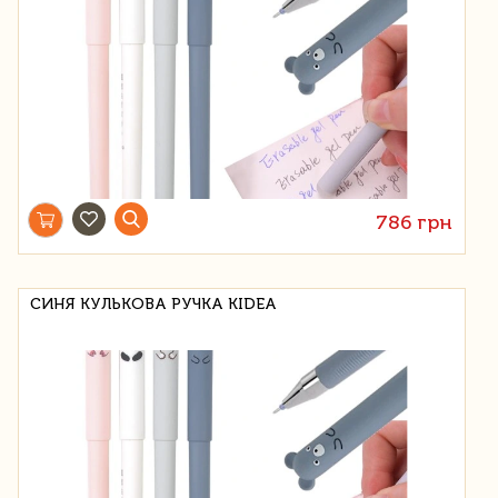
786 грн
СИНЯ КУЛЬКОВА РУЧКА KIDEA