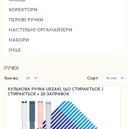
КОРЕКТОРИ
ПЕРОВІ РУЧКИ
НАСТІЛЬНІ ОРГАНАЙЗЕРИ
НАБОРИ
ІНШІ
РУЧКИ
Кол-во:
Сорт:
КУЛЬКОВА РУЧКА USZAKI, ЩО СТИРАЄТЬСЯ, І
СТИРАЄТЬСЯ + 20 ЗАПРАВОК