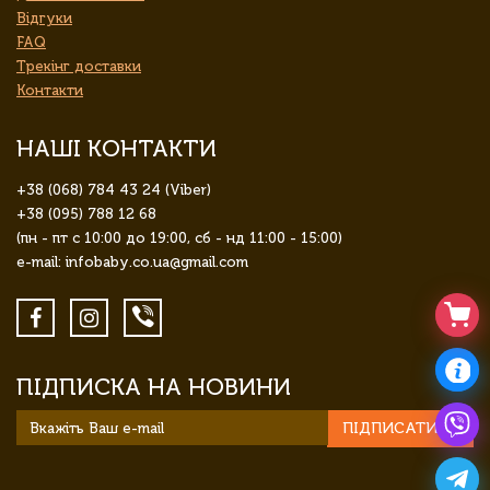
Відгуки
FAQ
Трекінг доставки
Контакти
НАШІ КОНТАКТИ
+38 (068) 784 43 24 (Viber)
+38 (095) 788 12 68
(пн - пт с 10:00 до 19:00, сб - нд 11:00 - 15:00)
e-mail: infobaby.co.ua@gmail.com
ПІДПИСКА НА НОВИНИ
ПІДПИСАТИСЯ