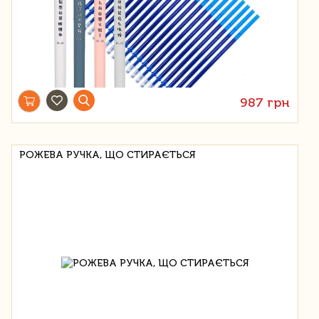
987 грн
РОЖЕВА РУЧКА, ЩО СТИРАЄТЬСЯ