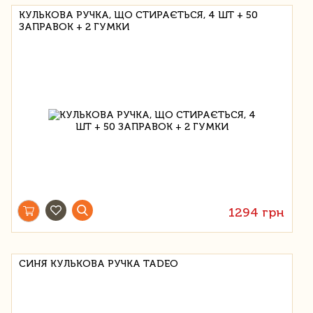
КУЛЬКОВА РУЧКА, ЩО СТИРАЄТЬСЯ, 4 ШТ + 50
ЗАПРАВОК + 2 ГУМКИ
1294 грн
СИНЯ КУЛЬКОВА РУЧКА TADEO