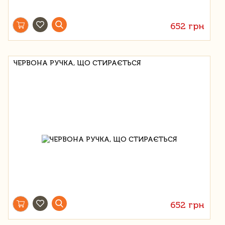
652 грн
ЧЕРВОНА РУЧКА, ЩО СТИРАЄТЬСЯ
652 грн