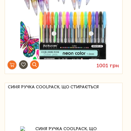
1001 грн
СИНЯ РУЧКА COOLPACK, ЩО СТИРАЄТЬСЯ