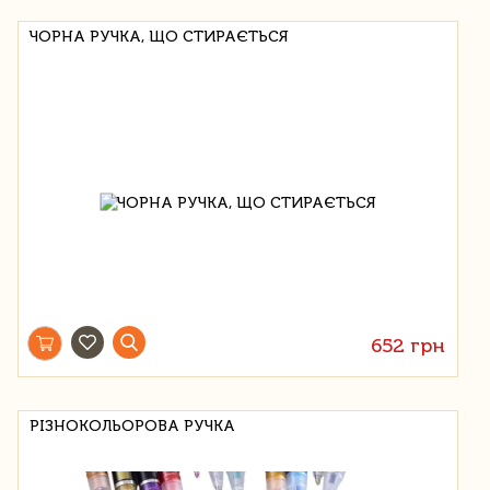
ЧОРНА РУЧКА, ЩО СТИРАЄТЬСЯ
652 грн
РІЗНОКОЛЬОРОВА РУЧКА