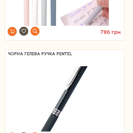
786 грн
ЧОРНА ГЕЛЕВА РУЧКА PENTEL