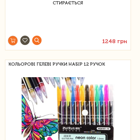
1248 грн
КОЛЬОРОВІ ГЕЛЕВІ РУЧКИ НАБІР 12 РУЧОК