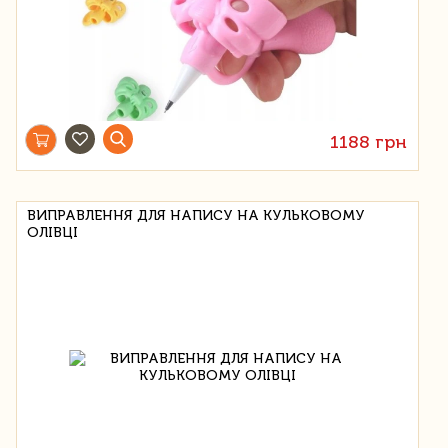
1188 грн
ВИПРАВЛЕННЯ ДЛЯ НАПИСУ НА КУЛЬКОВОМУ
ОЛІВЦІ