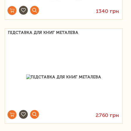
1340 грн
ПІДСТАВКА ДЛЯ КНИГ МЕТАЛЕВА
2760 грн