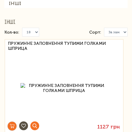
ІНШІ
ІНШІ
Кол-во:
Сорт:
ПРУЖИННЕ ЗАПОВНЕННЯ ТУПИМИ ГОЛКАМИ
ШПРИЦА
1127 грн