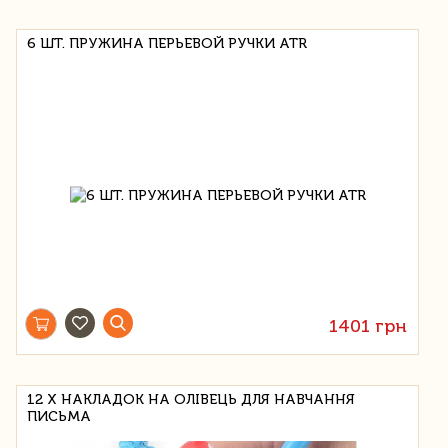
6 ШТ. ПРУЖИНА ПЕРЬЕВОЙ РУЧКИ ATR
1401 грн
12 Х НАКЛАДОК НА ОЛІВЕЦЬ ДЛЯ НАВЧАННЯ
ПИСЬМА