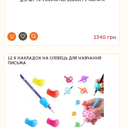
1340 грн
12 Х НАКЛАДОК НА ОЛІВЕЦЬ ДЛЯ НАВЧАННЯ
ПИСЬМА