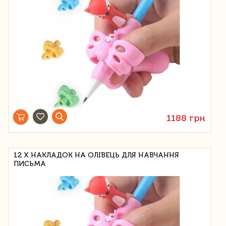
1188 грн
12 Х НАКЛАДОК НА ОЛІВЕЦЬ ДЛЯ НАВЧАННЯ
ПИСЬМА