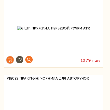
1279 грн
PIECES ПРАКТИЧНІ ЧОРНИЛА ДЛЯ АВТОРУЧОК