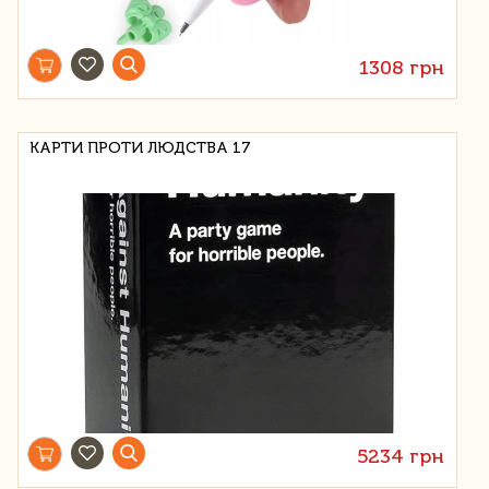
1308 грн
КАРТИ ПРОТИ ЛЮДСТВА 17
5234 грн