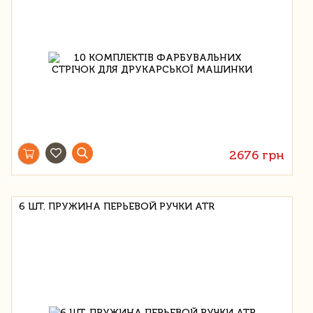
2676 грн
6 ШТ. ПРУЖИНА ПЕРЬЕВОЙ РУЧКИ ATR