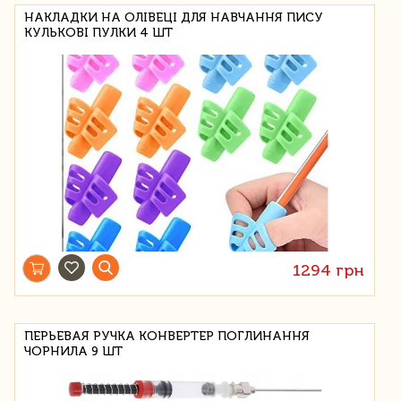
НАКЛАДКИ НА ОЛІВЕЦІ ДЛЯ НАВЧАННЯ ПИСУ
КУЛЬКОВІ ПУЛКИ 4 ШТ
1294 грн
ПЕРЬЕВАЯ РУЧКА КОНВЕРТЕР ПОГЛИНАННЯ
ЧОРНИЛА 9 ШТ