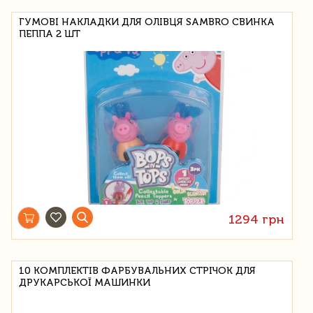
ГУМОВІ НАКЛАДКИ ДЛЯ ОЛІВЦЯ SAMBRO СВИНКА
ПЕППА 2 ШТ
1294 грн
10 КОМПЛЕКТІВ ФАРБУВАЛЬНИХ СТРІЧОК ДЛЯ
ДРУКАРСЬКОЇ МАШИНКИ