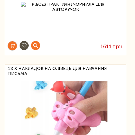
1611 грн
12 Х НАКЛАДОК НА ОЛІВЕЦЬ ДЛЯ НАВЧАННЯ
ПИСЬМА