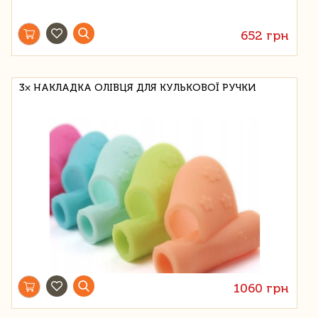
652 грн
3× НАКЛАДКА ОЛІВЦЯ ДЛЯ КУЛЬКОВОЇ РУЧКИ
1060 грн