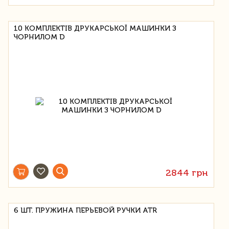
10 КОМПЛЕКТІВ ДРУКАРСЬКОЇ МАШИНКИ З
ЧОРНИЛОМ D
2844 грн
6 ШТ. ПРУЖИНА ПЕРЬЕВОЙ РУЧКИ ATR