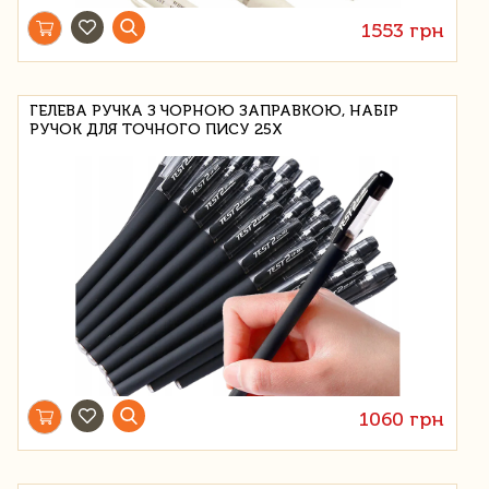
1553 грн
ГЕЛЕВА РУЧКА З ЧОРНОЮ ЗАПРАВКОЮ, НАБІР
РУЧОК ДЛЯ ТОЧНОГО ПИСУ 25X
1060 грн