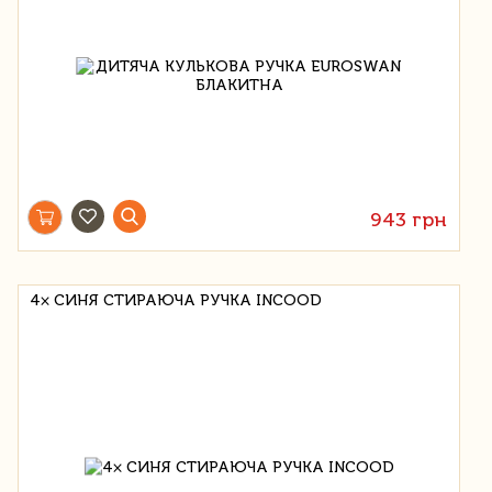
943 грн
4× СИНЯ СТИРАЮЧА РУЧКА INCOOD