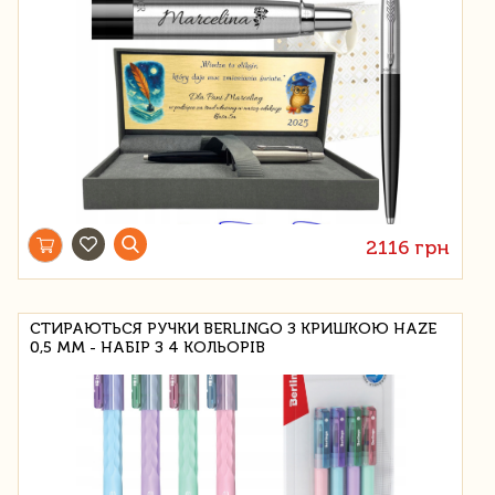
2116 грн
СТИРАЮТЬСЯ РУЧКИ BERLINGO З КРИШКОЮ HAZE
0,5 ММ - НАБІР З 4 КОЛЬОРІВ