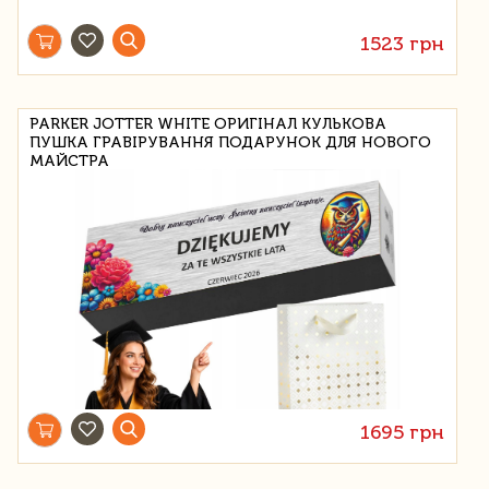
1523 грн
PARKER JOTTER WHITE ОРИГІНАЛ КУЛЬКОВА
ПУШКА ГРАВІРУВАННЯ ПОДАРУНОК ДЛЯ НОВОГО
МАЙСТРА
1695 грн