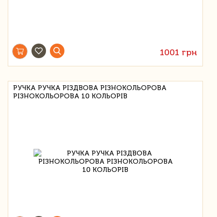
1001 грн
РУЧКА РУЧКА РІЗДВОВА РІЗНОКОЛЬОРОВА
РІЗНОКОЛЬОРОВА 10 КОЛЬОРІВ