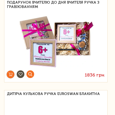
ПОДАРУНОК ВЧИТЕЛЮ ДО ДНЯ ВЧИТЕЛЯ РУЧКА З
ГРАВІЮВАННЯМ
1836 грн
ДИТЯЧА КУЛЬКОВА РУЧКА EUROSWAN БЛАКИТНА