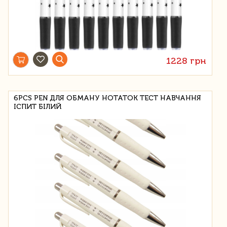
1228 грн
6PCS PEN ДЛЯ ОБМАНУ НОТАТОК ТЕСТ НАВЧАННЯ
ІСПИТ БІЛИЙ