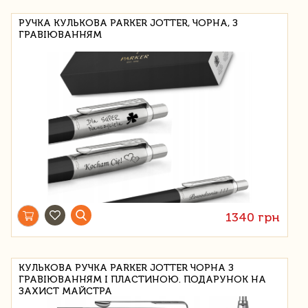
РУЧКА КУЛЬКОВА PARKER JOTTER, ЧОРНА, З
ГРАВІЮВАННЯМ
1340 грн
КУЛЬКОВА РУЧКА PARKER JOTTER ЧОРНА З
ГРАВІЮВАННЯМ І ПЛАСТИНОЮ. ПОДАРУНОК НА
ЗАХИСТ МАЙСТРА