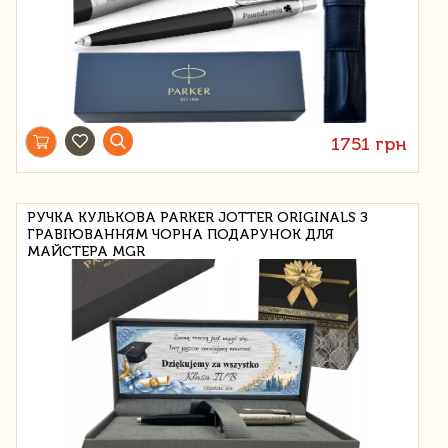
1751 грн
РУЧКА КУЛЬКОВА PARKER JOTTER ORIGINALS З
ГРАВІЮВАННЯМ ЧОРНА ПОДАРУНОК ДЛЯ
МАЙСТЕРА MGR