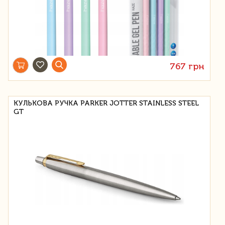
767 грн
КУЛЬКОВА РУЧКА PARKER JOTTER STAINLESS STEEL
GT