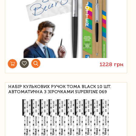
1228 грн
НАБІР КУЛЬКОВИХ РУЧОК TOMA BLACK 10 ШТ.
АВТОМАТИЧНА З ЗІРОЧКАМИ SUPERFINE 069