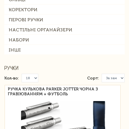
КОРЕКТОРИ
ПЕРОВІ РУЧКИ
НАСТІЛЬНІ ОРГАНАЙЗЕРИ
НАБОРИ
ІНШІ
РУЧКИ
Кол-во:
Сорт:
РУЧКА КУЛЬКОВА PARKER JOTTER ЧОРНА З
ГРАВІЮВАННЯМ + ФУТБОЛЬ