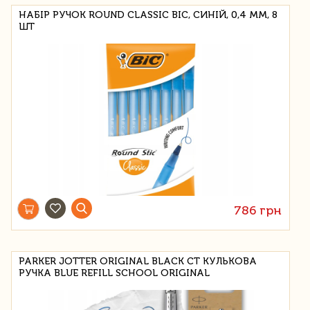
НАБІР РУЧОК ROUND CLASSIC BIC, СИНІЙ, 0,4 ММ, 8
ШТ
786 грн
PARKER JOTTER ORIGINAL BLACK CT КУЛЬКОВА
РУЧКА BLUE REFILL SCHOOL ORIGINAL