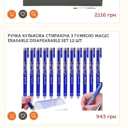
2116 грн
РУЧКА КУЛЬКОВА СТИРАЮЧА З ГУМКОЮ MAGIC
ERASABLE DISAPEARABLE SET 12 ШТ.
943 грн