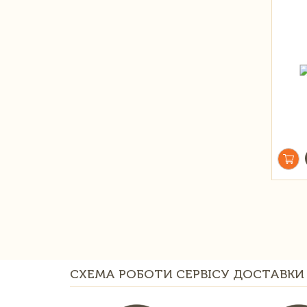
СХЕМА РОБОТИ СЕРВІСУ ДОСТАВКИ 