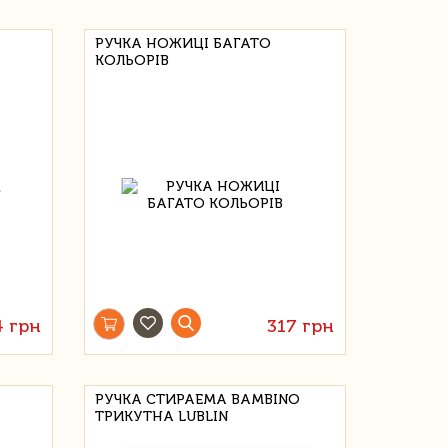
РУЧКА НОЖИЦІ БАГАТО
КОЛЬОРІВ
4 грн
317 грн
РУЧКА СТИРАЕМА BAMBINO
ТРИКУТНА LUBLIN