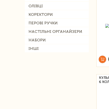
ОЛІВЦІ
КОРЕКТОРИ
ПЕРОВІ РУЧКИ
НАСТІЛЬНІ ОРГАНАЙЗЕРИ
НАБОРИ
ІНШІ
КУЛЬ
6 КО