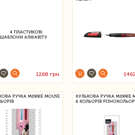
1268 грн
146
КОВА РУЧКА MINNIE MOUSE
КУЛЬКОВА РУЧКА MINNIE 
ЛЬОРІВ
6 КОЛЬОРІВ РІЗНОКОЛЬО