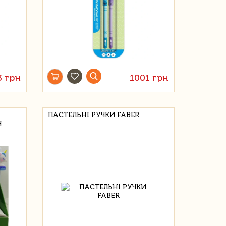
3 грн
1001 грн
ПАСТЕЛЬНІ РУЧКИ FABER
Я