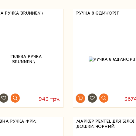
ВА РУЧКА BRUNNEN \
РУЧКА 8 ЄДИНОРІГ
943 грн
367
ВНА РУЧКА ФРИ.
МАРКЕР PENTEL ДЛЯ БІЛОЇ
ДОШКИ, ЧОРНИЙ