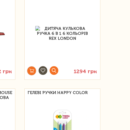
2 грн
1294 грн
MOUSE
ГЕЛЕВІ РУЧКИ HAPPY COLOR
РОВА