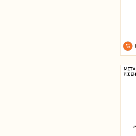
МЕТА
РІВЕН