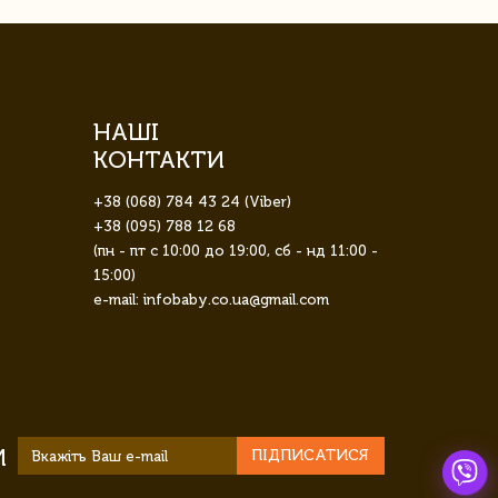
НАШІ
КОНТАКТИ
+38 (068) 784 43 24 (Viber)
+38 (095) 788 12 68
(пн - пт с 10:00 до 19:00, сб - нд 11:00 -
15:00)
e-mail: infobaby.co.ua@gmail.com
И
ПІДПИСАТИСЯ