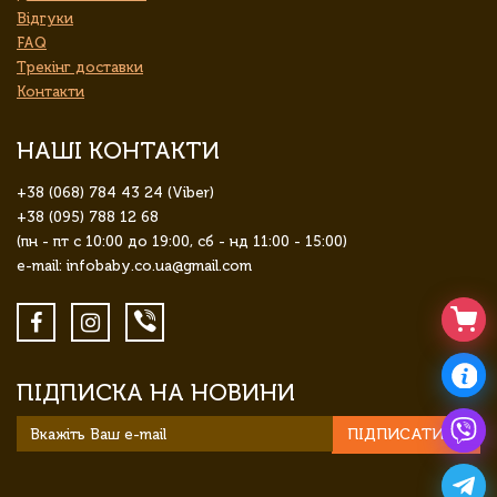
Відгуки
FAQ
Трекінг доставки
Контакти
НАШІ КОНТАКТИ
+38 (068) 784 43 24 (Viber)
+38 (095) 788 12 68
(пн - пт с 10:00 до 19:00, сб - нд 11:00 - 15:00)
e-mail: infobaby.co.ua@gmail.com
ПІДПИСКА НА НОВИНИ
ПІДПИСАТИСЯ