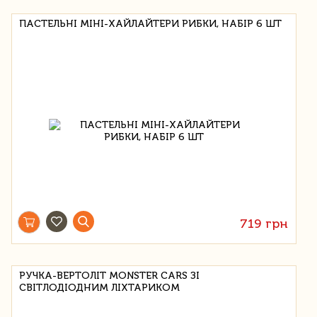
ПАСТЕЛЬНІ МІНІ-ХАЙЛАЙТЕРИ РИБКИ, НАБІР 6 ШТ
719 грн
РУЧКА-ВЕРТОЛІТ MONSTER CARS ЗІ
СВІТЛОДІОДНИМ ЛІХТАРИКОМ