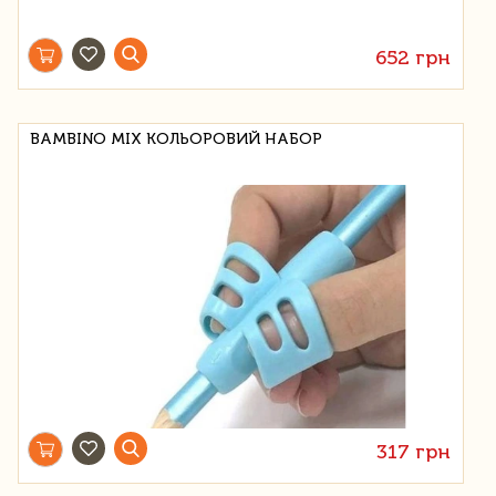
652 грн
BAMBINO MIX КОЛЬОРОВИЙ НАБОР
317 грн