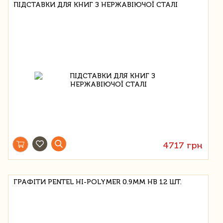
ПІДСТАВКИ ДЛЯ КНИГ З НЕРЖАВІЮЧОЇ СТАЛІ
4717 грн
ГРАФІТИ PENTEL HI-POLYMER 0.9MM HB 12 ШТ.