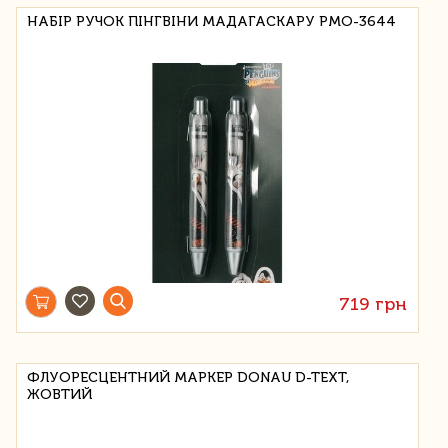
НАБІР РУЧОК ПІНГВІНИ МАДАГАСКАРУ PMO-3644
719 грн
ФЛУОРЕСЦЕНТНИЙ МАРКЕР DONAU D-TEXT,
ЖОВТИЙ