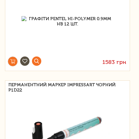
1583 грн
ПЕРМАНЕНТНИЙ МАРКЕР IMPRESSART ЧОРНИЙ
P1D22