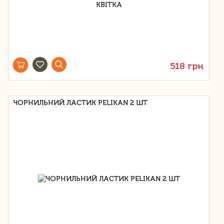
518 грн
ЧОРНИЛЬНИЙ ЛАСТИК PELIKAN 2 ШТ