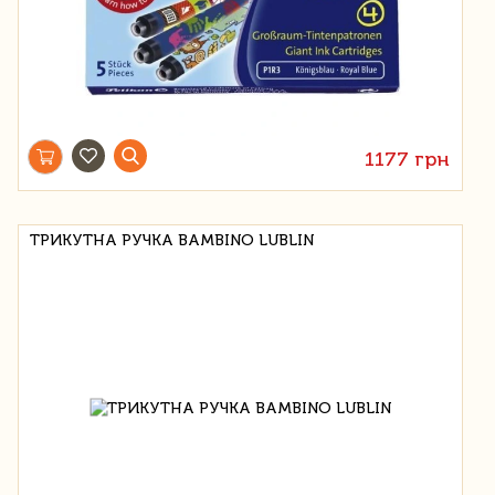
1177 грн
ТРИКУТНА РУЧКА BAMBINO LUBLIN