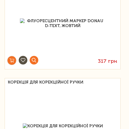
317 грн
КОРЕКЦІЯ ДЛЯ КОРЕКЦІЙНОЇ РУЧКИ