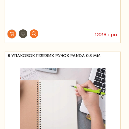
1228 грн
8 УПАКОВОК ГЕЛЕВИХ РУЧОК PANDA 0,5 ММ