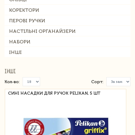
КОРЕКТОРИ
ПЕРОВІ РУЧКИ
НАСТІЛЬНІ ОРГАНАЙЗЕРИ
НАБОРИ
ІНШІ
ІНШІ
Кол-во:
Сорт:
СИНІ НАСАДКИ ДЛЯ РУЧОК PELIKAN, 5 ШТ