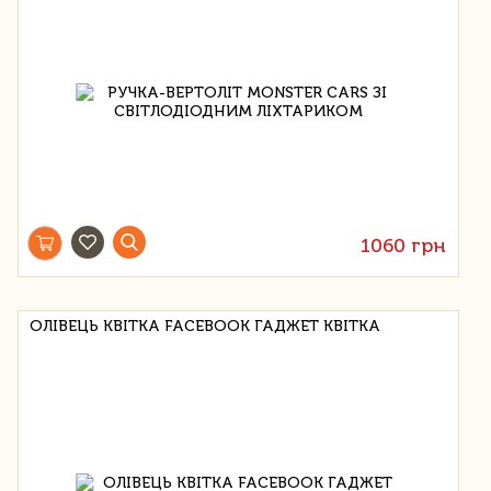
1060 грн
ОЛІВЕЦЬ КВІТКА FACEBOOK ГАДЖЕТ КВІТКА