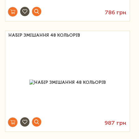
786 грн
НАБІР ЗМІШАННЯ 48 КОЛЬОРІВ
987 грн