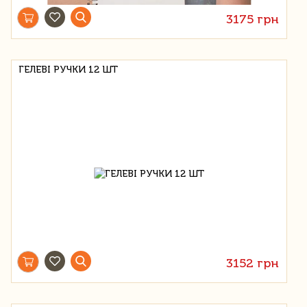
3175 грн
ГЕЛЕВІ РУЧКИ 12 ШТ
3152 грн