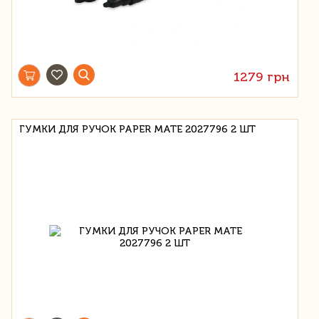
1279 грн
ГУМКИ ДЛЯ РУЧОК PAPER MATE 2027796 2 ШТ