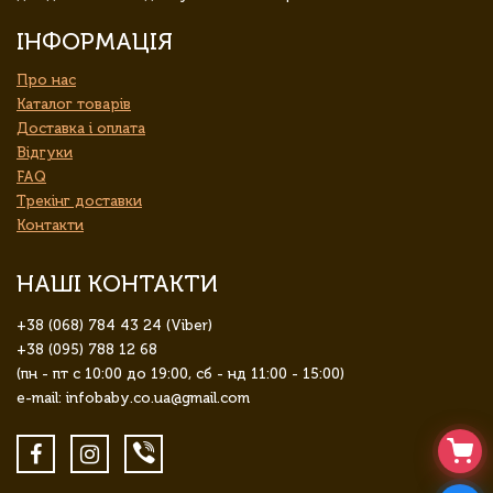
ІНФОРМАЦІЯ
Про нас
Каталог товарів
Доставка і оплата
Відгуки
FAQ
Трекінг доставки
Контакти
НАШІ КОНТАКТИ
+38 (068) 784 43 24 (Viber)
+38 (095) 788 12 68
(пн - пт с 10:00 до 19:00, сб - нд 11:00 - 15:00)
e-mail: infobaby.co.ua@gmail.com