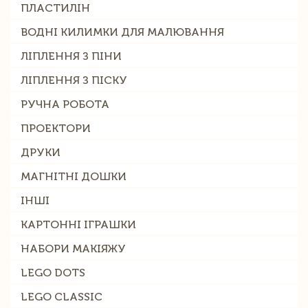
ПЛАСТИЛІН
ВОДНІ КИЛИМКИ ДЛЯ МАЛЮВАННЯ
ЛІПЛЕННЯ З ПІНИ
ЛІПЛЕННЯ З ПІСКУ
РУЧНА РОБОТА
ПРОЕКТОРИ
ДРУКИ
МАГНІТНІ ДОШКИ
ІНШІ
КАРТОННІ ІГРАШКИ
НАБОРИ МАКІЯЖУ
LEGO DOTS
LEGO CLASSIC