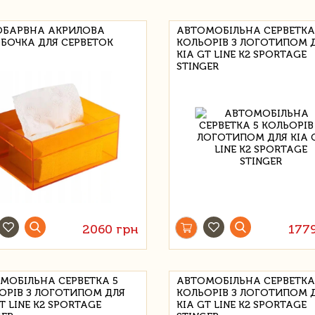
ОБАРВНА АКРИЛОВА
АВТОМОБІЛЬНА СЕРВЕТКА
БОЧКА ДЛЯ СЕРВЕТОК
КОЛЬОРІВ З ЛОГОТИПОМ 
KIA GT LINE K2 SPORTAGE
STINGER
2060 грн
177
МОБІЛЬНА СЕРВЕТКА 5
АВТОМОБІЛЬНА СЕРВЕТКА
ОРІВ З ЛОГОТИПОМ ДЛЯ
КОЛЬОРІВ З ЛОГОТИПОМ 
T LINE K2 SPORTAGE
KIA GT LINE K2 SPORTAGE