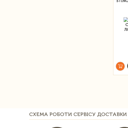
STIN
СХЕМА РОБОТИ СЕРВІСУ ДОСТАВКИ 