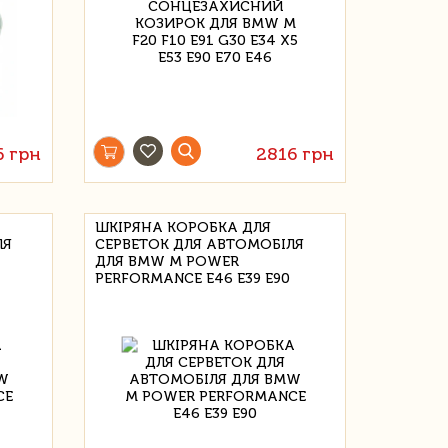
6 грн
2816 грн
ШКІРЯНА КОРОБКА ДЛЯ
ЛЯ
СЕРВЕТОК ДЛЯ АВТОМОБІЛЯ
ДЛЯ BMW M POWER
PERFORMANCE E46 E39 E90