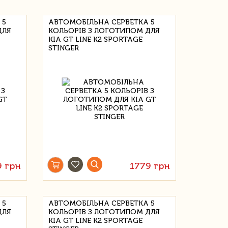
 5
АВТОМОБІЛЬНА СЕРВЕТКА 5
ДЛЯ
КОЛЬОРІВ З ЛОГОТИПОМ ДЛЯ
KIA GT LINE K2 SPORTAGE
STINGER
9 грн
1779 грн
 5
АВТОМОБІЛЬНА СЕРВЕТКА 5
ДЛЯ
КОЛЬОРІВ З ЛОГОТИПОМ ДЛЯ
KIA GT LINE K2 SPORTAGE