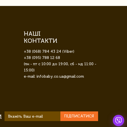
НАШІ
КОНТАКТИ
+38 (068) 784 43 24 (Viber)
+38 (095) 788 12 68
(пн - пт с 10:00 до 19:00, сб - нд 11:00 -
15:00)
e-mail: infobaby.co.ua@gmail.com
И
ПІДПИСАТИСЯ