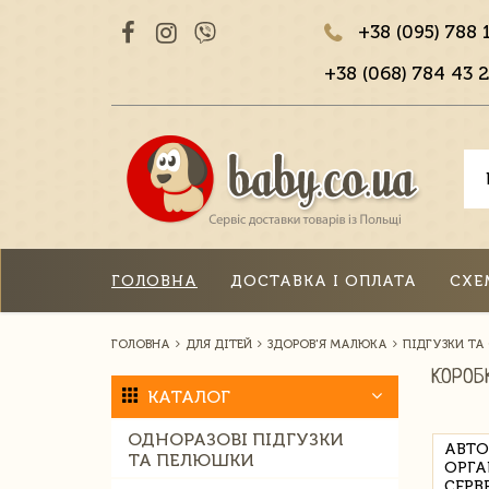
+38 (095) 788 
+38 (068) 784 43 2
ГОЛОВНА
ДОСТАВКА І ОПЛАТА
СХЕ
ГОЛОВНА
ДЛЯ ДІТЕЙ
ЗДОРОВ'Я МАЛЮКА
ПІДГУЗКИ ТА
КОРОБ
КАТАЛОГ
ОДНОРАЗОВІ ПІДГУЗКИ
АВТО
ТА ПЕЛЮШКИ
ОРГА
СЕРВ