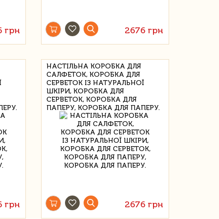
6 грн
2676 грн
НАСТІЛЬНА КОРОБКА ДЛЯ
САЛФЕТОК, КОРОБКА ДЛЯ
Ї
СЕРВЕТОК ІЗ НАТУРАЛЬНОЇ
ШКІРИ, КОРОБКА ДЛЯ
СЕРВЕТОК, КОРОБКА ДЛЯ
ПЕРУ.
ПАПЕРУ, КОРОБКА ДЛЯ ПАПЕРУ.
6 грн
2676 грн