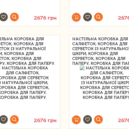
2676 грн
267
ІЛЬНА КОРОБКА ДЛЯ
НАСТІЛЬНА КОРОБКА ДЛЯ
ЕТОК, КОРОБКА ДЛЯ
САЛФЕТОК, КОРОБКА ДЛЯ
ЕТОК ІЗ НАТУРАЛЬНОЇ
СЕРВЕТОК ІЗ НАТУРАЛЬНО
И, КОРОБКА ДЛЯ
ШКІРИ, КОРОБКА ДЛЯ
ЕТОК, КОРОБКА ДЛЯ
СЕРВЕТОК, КОРОБКА ДЛЯ
РУ, КОРОБКА ДЛЯ ПАПЕРУ.
ПАПЕРУ, КОРОБКА ДЛЯ ПА
2676 грн
267