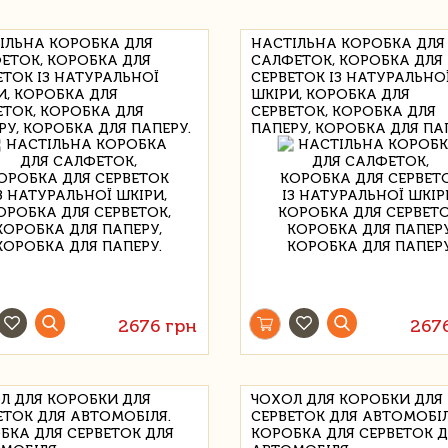
ІЛЬНА КОРОБКА ДЛЯ
НАСТІЛЬНА КОРОБКА ДЛЯ
ЕТОК, КОРОБКА ДЛЯ
САЛФЕТОК, КОРОБКА ДЛЯ
ЕТОК ІЗ НАТУРАЛЬНОЇ
СЕРВЕТОК ІЗ НАТУРАЛЬНО
И, КОРОБКА ДЛЯ
ШКІРИ, КОРОБКА ДЛЯ
ЕТОК, КОРОБКА ДЛЯ
СЕРВЕТОК, КОРОБКА ДЛЯ
РУ, КОРОБКА ДЛЯ ПАПЕРУ.
ПАПЕРУ, КОРОБКА ДЛЯ ПА
2676 грн
267
Л ДЛЯ КОРОБКИ ДЛЯ
ЧОХОЛ ДЛЯ КОРОБКИ ДЛЯ
ЕТОК ДЛЯ АВТОМОБІЛЯ.
СЕРВЕТОК ДЛЯ АВТОМОБІЛ
БКА ДЛЯ СЕРВЕТОК ДЛЯ
КОРОБКА ДЛЯ СЕРВЕТОК 