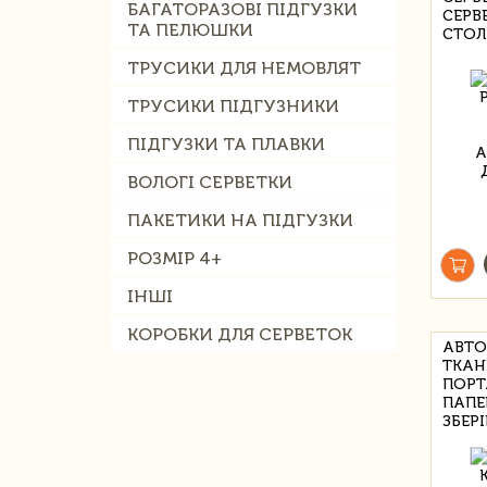
БАГАТОРАЗОВІ ПІДГУЗКИ
СЕРВ
ТА ПЕЛЮШКИ
СТОЛ
ТРУСИКИ ДЛЯ НЕМОВЛЯТ
ТРУСИКИ ПІДГУЗНИКИ
ПІДГУЗКИ ТА ПЛАВКИ
ВОЛОГІ СЕРВЕТКИ
ПАКЕТИКИ НА ПІДГУЗКИ
РОЗМІР 4+
ІНШІ
КОРОБКИ ДЛЯ СЕРВЕТОК
АВТО
ТКАН
ПОРТ
ПАПЕ
ЗБЕР