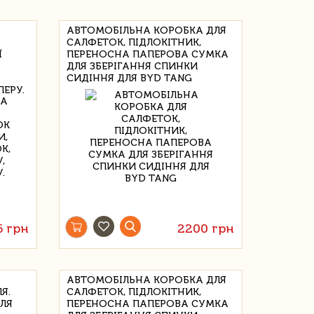
АВТОМОБІЛЬНА КОРОБКА ДЛЯ
САЛФЕТОК, ПІДЛОКІТНИК,
Ї
ПЕРЕНОСНА ПАПЕРОВА СУМКА
ДЛЯ ЗБЕРІГАННЯ СПИНКИ
СИДІННЯ ДЛЯ BYD TANG
ПЕРУ.
6 грн
2200 грн
АВТОМОБІЛЬНА КОРОБКА ДЛЯ
Я.
САЛФЕТОК, ПІДЛОКІТНИК,
ДЛЯ
ПЕРЕНОСНА ПАПЕРОВА СУМКА