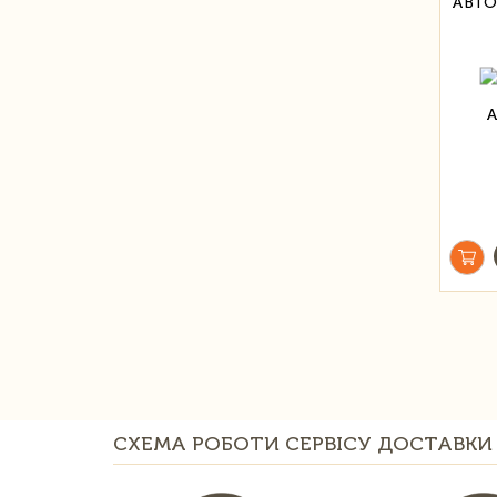
АВТО
СХЕМА РОБОТИ СЕРВІСУ ДОСТАВКИ 