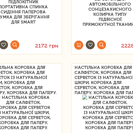
2172 грн
222
ІЛЬНА КОРОБКА ДЛЯ
НАСТІЛЬНА КОРОБКА ДЛЯ
ЕТОК, КОРОБКА ДЛЯ
САЛФЕТОК, КОРОБКА ДЛЯ
ЕТОК ІЗ НАТУРАЛЬНОЇ
СЕРВЕТОК ІЗ НАТУРАЛЬНО
И, КОРОБКА ДЛЯ
ШКІРИ, КОРОБКА ДЛЯ
ЕТОК, КОРОБКА ДЛЯ
СЕРВЕТОК, КОРОБКА ДЛЯ
РУ, КОРОБКА ДЛЯ ПАПЕРУ.
ПАПЕРУ, КОРОБКА ДЛЯ ПА