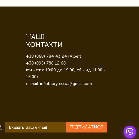
НАШІ
КОНТАКТИ
+38 (068) 784 43 24 (Viber)
+38 (095) 788 12 68
(пн - пт с 10:00 до 19:00, сб - нд 11:00 -
15:00)
e-mail: infobaby.co.ua@gmail.com
И
ПІДПИСАТИСЯ