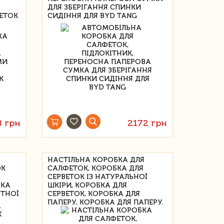
ДЛЯ ЗБЕРІГАННЯ СПИНКИ
ВЕТОК
СИДІННЯ ДЛЯ BYD TANG
8 грн
2172 грн
НАСТІЛЬНА КОРОБКА ДЛЯ
ОК
САЛФЕТОК, КОРОБКА ДЛЯ
СЕРВЕТОК ІЗ НАТУРАЛЬНОЇ
РКА
ШКІРИ, КОРОБКА ДЛЯ
УТНОЇ
СЕРВЕТОК, КОРОБКА ДЛЯ
ПАПЕРУ, КОРОБКА ДЛЯ ПАПЕРУ.