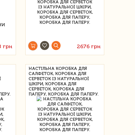
8 грн
2676 грн
НАСТІЛЬНА КОРОБКА ДЛЯ
САЛФЕТОК, КОРОБКА ДЛЯ
Ї
СЕРВЕТОК ІЗ НАТУРАЛЬНОЇ
ШКІРИ, КОРОБКА ДЛЯ
СЕРВЕТОК, КОРОБКА ДЛЯ
ПЕРУ.
ПАПЕРУ, КОРОБКА ДЛЯ ПАПЕРУ.