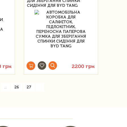
ДЛЯ ЗБЕРІГАННЯ СПИНКИ
СИДІННЯ ДЛЯ BYD TANG
0 грн
2200 грн
»
...
26
27