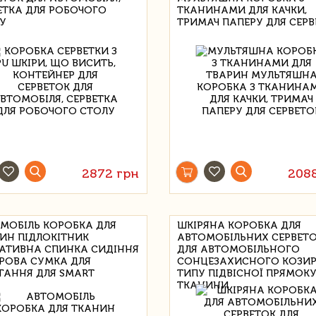
ЕТКА ДЛЯ РОБОЧОГО
ТКАНИНАМИ ДЛЯ КАЧКИ,
У
ТРИМАЧ ПАПЕРУ ДЛЯ СЕР
2872 грн
208
МОБІЛЬ КОРОБКА ДЛЯ
ШКІРЯНА КОРОБКА ДЛЯ
ИН ПІДЛОКІТНИК
АВТОМОБІЛЬНИХ СЕРВЕТ
АТИВНА СПИНКА СИДІННЯ
ДЛЯ АВТОМОБІЛЬНОГО
РОВА СУМКА ДЛЯ
СОНЦЕЗАХИСНОГО КОЗИ
ІГАННЯ ДЛЯ SMART
ТИПУ ПІДВІСНОЇ ПРЯМОК
ТКАНИНИ