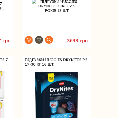
7 грн
3698 грн
TS 7
ПІДГУЗКИ HUGGIES DRYNITES Р.5
17-30 КГ 16 ШТ.