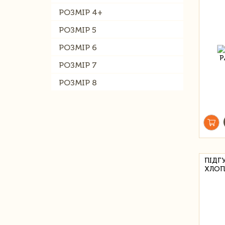
РОЗМІР 4+
РОЗМІР 5
РОЗМІР 6
РОЗМІР 7
РОЗМІР 8
ПІДГ
ХЛОПЧ