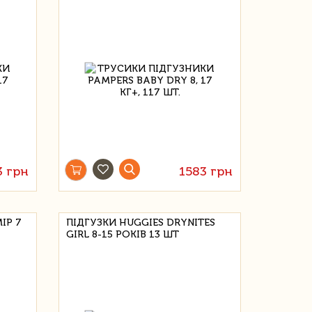
3 грн
1583 грн
ІР 7
ПІДГУЗКИ HUGGIES DRYNITES
GIRL 8-15 РОКІВ 13 ШТ