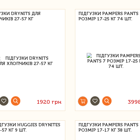
УЗКИ DRYNITS ДЛЯ
ПІДГУЗКИ PAMPERS PANTS 
ИКІВ 27-57 КГ
РОЗМІР 17-25 КГ 74 ШТ.
1920 грн
399
ІДГУЗКИ HUGGIES DRYNITES
ПІДГУЗКИ PAMPERS PANTS 
7-57 КГ 9 ШТ.
РОЗМІР 17-17 КГ 38 ШТ.