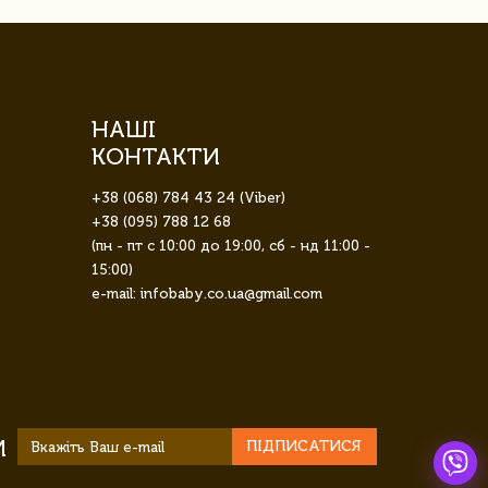
НАШІ
КОНТАКТИ
+38 (068) 784 43 24 (Viber)
+38 (095) 788 12 68
(пн - пт с 10:00 до 19:00, сб - нд 11:00 -
15:00)
e-mail: infobaby.co.ua@gmail.com
И
ПІДПИСАТИСЯ