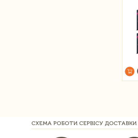
СХЕМА РОБОТИ СЕРВІСУ ДОСТАВКИ 