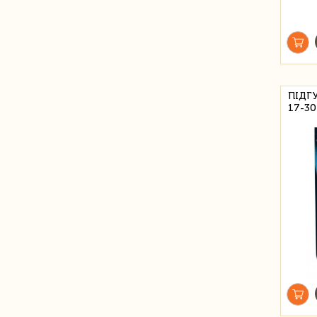
ПІДГУ
17-30