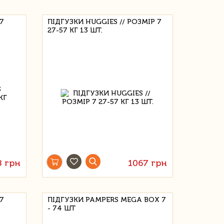
7
ПІДГУЗКИ HUGGIES // РОЗМІР 7
27-57 КГ 13 ШТ.
8 грн
1067 грн
7
ПІДГУЗКИ PAMPERS MEGA BOX 7
- 74 ШТ