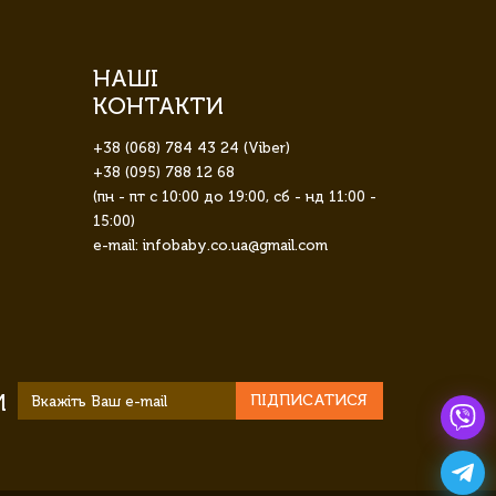
НАШІ
КОНТАКТИ
+38 (068) 784 43 24 (Viber)
+38 (095) 788 12 68
(пн - пт с 10:00 до 19:00, сб - нд 11:00 -
15:00)
e-mail: infobaby.co.ua@gmail.com
И
ПІДПИСАТИСЯ