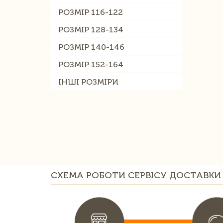
РОЗМІР 116-122
РОЗМІР 128-134
РОЗМІР 140-146
РОЗМІР 152-164
ІНШІ РОЗМІРИ
СХЕМА РОБОТИ СЕРВІСУ ДОСТАВКИ 