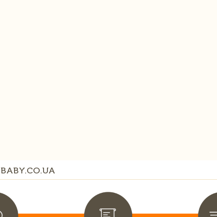
BABY.CO.UA