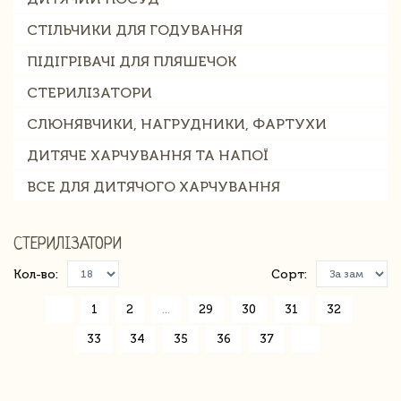
СТІЛЬЧИКИ ДЛЯ ГОДУВАННЯ
ПІДІГРІВАЧІ ДЛЯ ПЛЯШЕЧОК
СТЕРИЛІЗАТОРИ
СЛЮНЯВЧИКИ, НАГРУДНИКИ, ФАРТУХИ
ДИТЯЧЕ ХАРЧУВАННЯ ТА НАПОЇ
ВСЕ ДЛЯ ДИТЯЧОГО ХАРЧУВАННЯ
СТЕРИЛІЗАТОРИ
Кол-во:
Сорт:
«
1
2
...
29
30
31
32
33
34
35
36
37
»