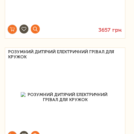
3657 грн
РОЗУМНИЙ ДИТЯЧИЙ ЕЛЕКТРИЧНИЙ ГРІВАЛ ДЛЯ
КРУЖОК