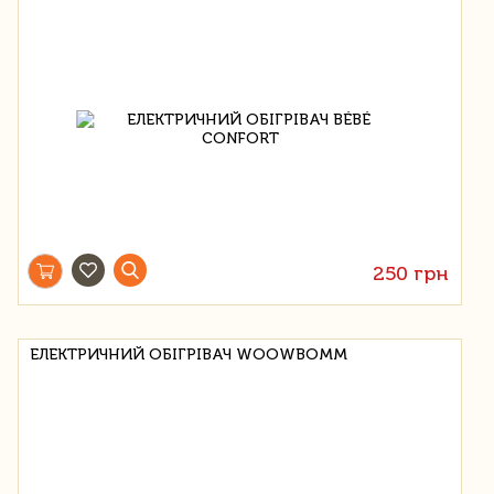
250 грн
ЕЛЕКТРИЧНИЙ ОБІГРІВАЧ WOOWBOMM