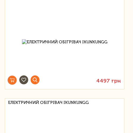
4497 грн
ЕЛЕКТРИЧНИЙ ОБІГРІВАЧ IKUNKUNGG