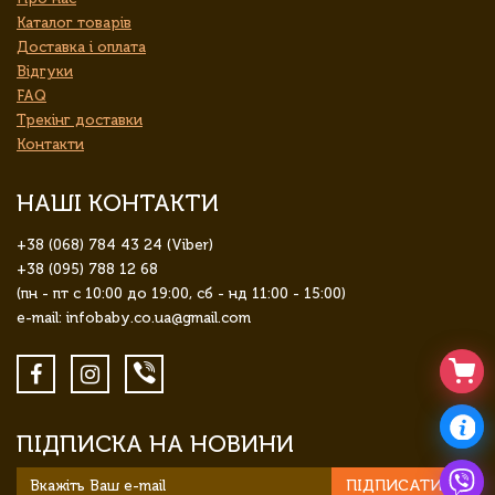
Каталог товарів
Доставка і оплата
Відгуки
FAQ
Трекінг доставки
Контакти
НАШІ КОНТАКТИ
+38 (068) 784 43 24 (Viber)
+38 (095) 788 12 68
(пн - пт с 10:00 до 19:00, сб - нд 11:00 - 15:00)
e-mail: infobaby.co.ua@gmail.com
ПІДПИСКА НА НОВИНИ
ПІДПИСАТИСЯ