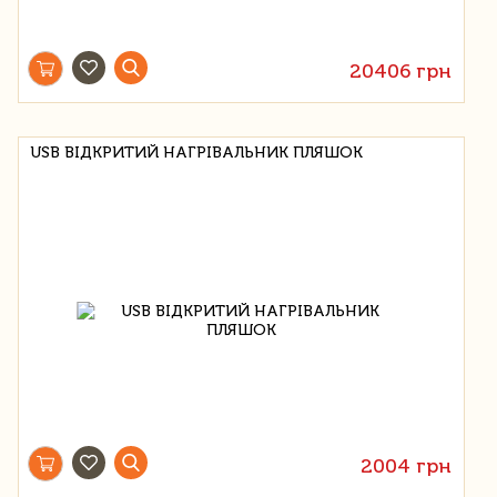
20406 грн
USB ВІДКРИТИЙ НАГРІВАЛЬНИК ПЛЯШОК
2004 грн