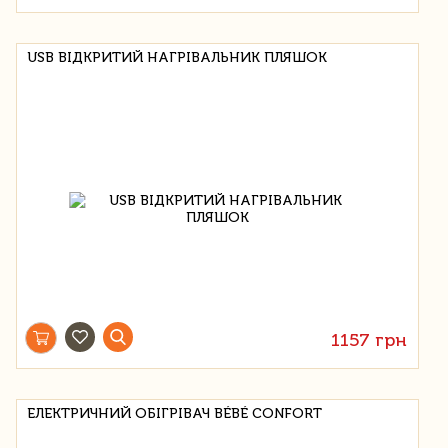
USB ВІДКРИТИЙ НАГРІВАЛЬНИК ПЛЯШОК
1157 грн
ЕЛЕКТРИЧНИЙ ОБІГРІВАЧ BÉBÉ CONFORT