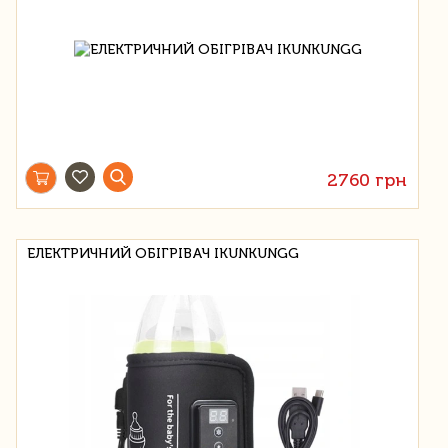
2760 грн
ЕЛЕКТРИЧНИЙ ОБІГРІВАЧ IKUNKUNGG