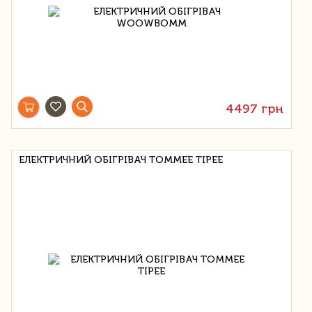
4497 грн
ЕЛЕКТРИЧНИЙ ОБІГРІВАЧ TOMMEE TIPEE