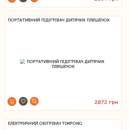
ПОРТАТИВНИЙ ПІДІГРІВАЧ ДИТЯЧИХ ПЛЯШЕЧОК
2872 грн
ЕЛЕКТРИЧНИЙ ОБІГРІВАЧ TIMPONG