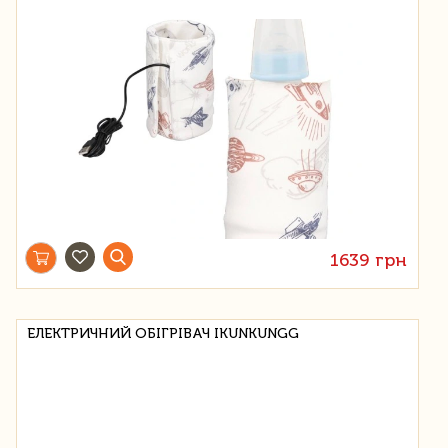
1639 грн
ЕЛЕКТРИЧНИЙ ОБІГРІВАЧ IKUNKUNGG