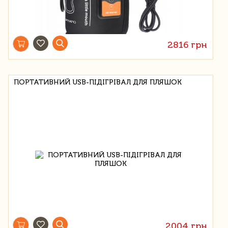
2816 грн
ПОРТАТИВНИЙ USB-ПІДІГРІВАЛ ДЛЯ ПЛЯШОК
2004 грн