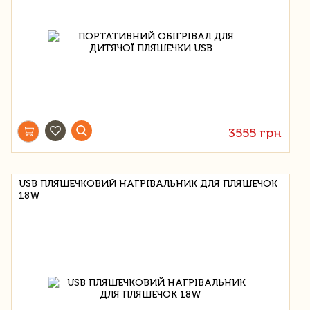
3555 грн
USB ПЛЯШЕЧКОВИЙ НАГРІВАЛЬНИК ДЛЯ ПЛЯШЕЧОК
18W