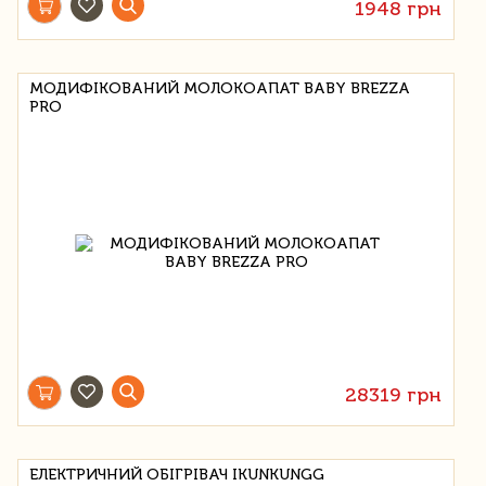
1948 грн
МОДИФІКОВАНИЙ МОЛОКОАПАТ BABY BREZZA
PRO
28319 грн
ЕЛЕКТРИЧНИЙ ОБІГРІВАЧ IKUNKUNGG