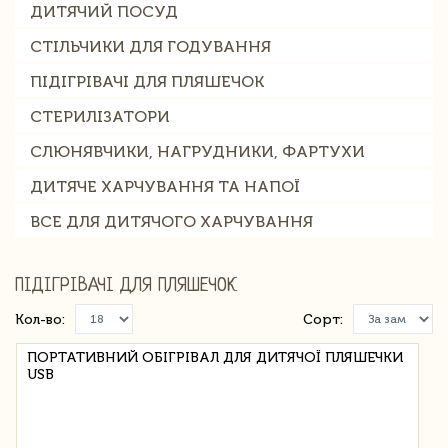
ДИТЯЧИЙ ПОСУД
СТІЛЬЧИКИ ДЛЯ ГОДУВАННЯ
ПІДІГРІВАЧІ ДЛЯ ПЛЯШЕЧОК
СТЕРИЛІЗАТОРИ
СЛЮНЯВЧИКИ, НАГРУДНИКИ, ФАРТУХИ
ДИТЯЧЕ ХАРЧУВАННЯ ТА НАПОЇ
ВСЕ ДЛЯ ДИТЯЧОГО ХАРЧУВАННЯ
ПІДІГРІВАЧІ ДЛЯ ПЛЯШЕЧОК
Кол-во:
Сорт:
ПОРТАТИВНИЙ ОБІГРІВАЛ ДЛЯ ДИТЯЧОЇ ПЛЯШЕЧКИ
USB