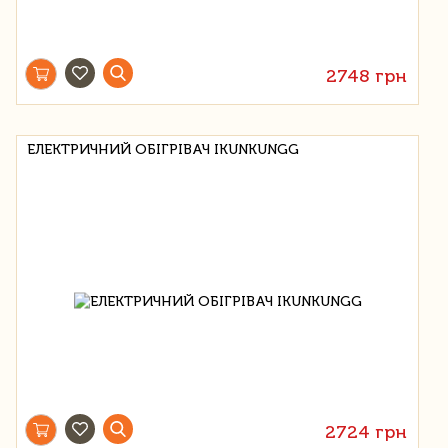
2748 грн
ЕЛЕКТРИЧНИЙ ОБІГРІВАЧ IKUNKUNGG
2724 грн