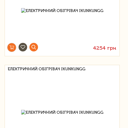
4254 грн
ЕЛЕКТРИЧНИЙ ОБІГРІВАЧ IKUNKUNGG