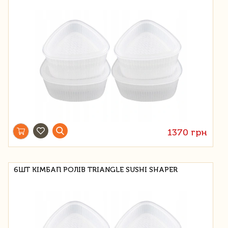
1370 грн
6ШТ КІМБАП РОЛІВ TRIANGLE SUSHI SHAPER