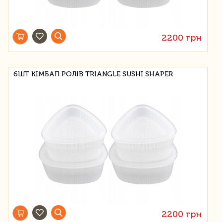
2200 грн
6ШТ КІМБАП РОЛІВ TRIANGLE SUSHI SHAPER
2200 грн