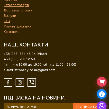
Каталог товарів
Доставка і оплата
Відгуки
FAQ
Трекінг доставки
Контакти
НАШІ КОНТАКТИ
+38 (068) 784 43 24 (Viber)
+38 (095) 788 12 68
(пн - пт с 10:00 до 19:00, сб - нд 11:00 - 15:00)
e-mail: infobaby.co.ua@gmail.com
ПІДПИСКА НА НОВИНИ
ПІДПИСАТИСЯ