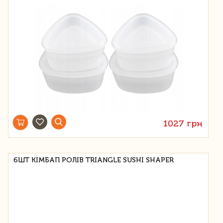
1027 грн
6ШТ КІМБАП РОЛІВ TRIANGLE SUSHI SHAPER