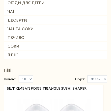
ОБІДИ ДЛЯ ДІТЕЙ
ЧАЇ
ДЕСЕРТИ
ЧАЇ ТА СОКИ
ПЕЧИВО
СОКИ
ІНШІ
ІНШІ
Кол-во:
Сорт:
6ШТ КІМБАП РОЛІВ TRIANGLE SUSHI SHAPER