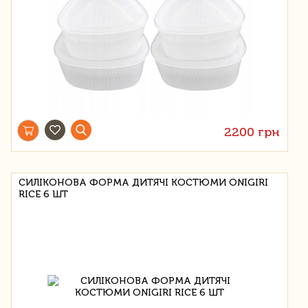
2200 грн
СИЛІКОНОВА ФОРМА ДИТЯЧІ КОСТЮМИ ONIGIRI
RICE 6 ШТ