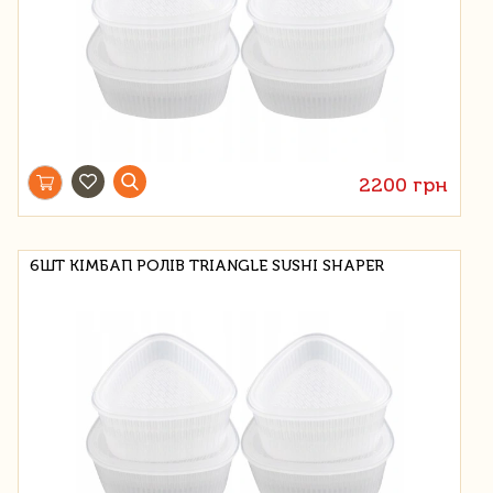
2200 грн
6ШТ КІМБАП РОЛІВ TRIANGLE SUSHI SHAPER