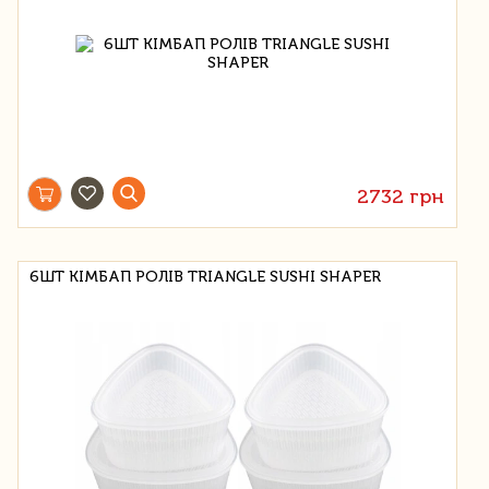
2732 грн
6ШТ КІМБАП РОЛІВ TRIANGLE SUSHI SHAPER