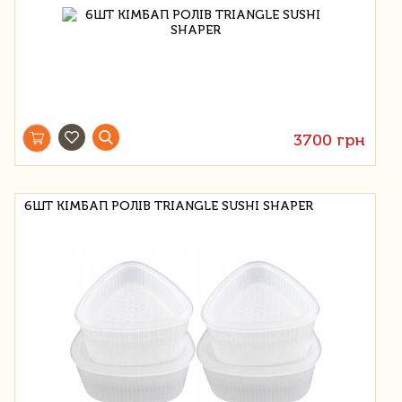
3700 грн
6ШТ КІМБАП РОЛІВ TRIANGLE SUSHI SHAPER