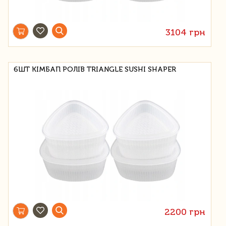
3104 грн
6ШТ КІМБАП РОЛІВ TRIANGLE SUSHI SHAPER
2200 грн