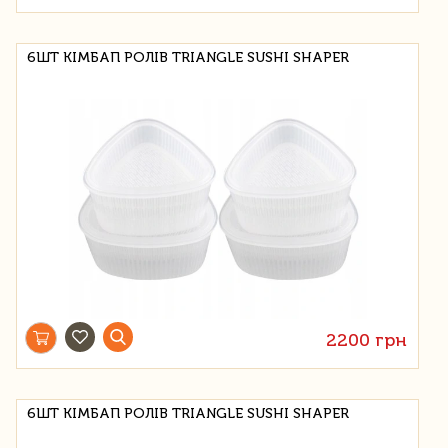
6ШТ КІМБАП РОЛІВ TRIANGLE SUSHI SHAPER
2200 грн
6ШТ КІМБАП РОЛІВ TRIANGLE SUSHI SHAPER