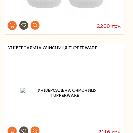
2200 грн
УНІВЕРСАЛЬНА ОЧИСНИЦЯ TUPPERWARE
2116 грн