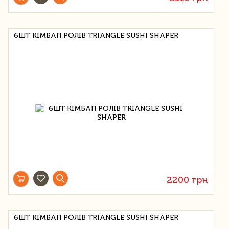
6ШТ КІМБАП РОЛІВ TRIANGLE SUSHI SHAPER
2200 грн
6ШТ КІМБАП РОЛІВ TRIANGLE SUSHI SHAPER