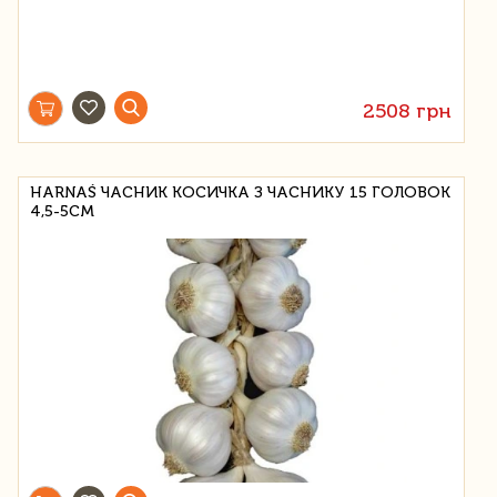
2508 грн
HARNAŚ ЧАСНИК КОСИЧКА З ЧАСНИКУ 15 ГОЛОВОК
4,5-5СМ