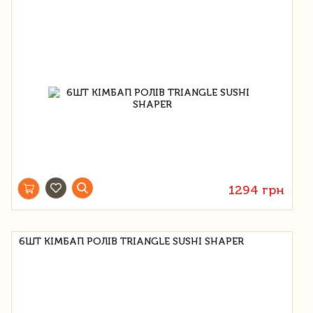
1294 грн
6ШТ КІМБАП РОЛІВ TRIANGLE SUSHI SHAPER