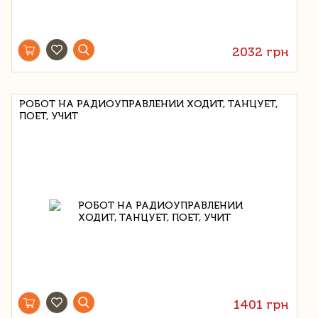
2032 грн
РОБОТ НА РАДИОУПРАВЛЕНИИ ХОДИТ, ТАНЦУЕТ,
ПОЕТ, УЧИТ
1401 грн