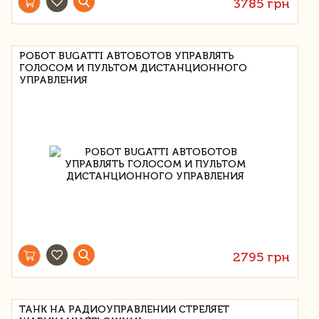
3785 грн
РОБОТ BUGATTI АВТОБОТОВ УПРАВЛЯТЬ
ГОЛОСОМ И ПУЛЬТОМ ДИСТАНЦИОННОГО
УПРАВЛЕНИЯ
2795 грн
ТАНК НА РАДИОУПРАВЛЕНИИ СТРЕЛЯЕТ