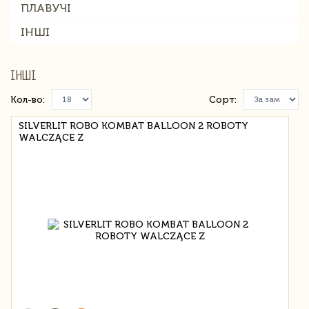
ПЛАВУЧІ
ІНШІ
ІНШІ
Кол-во:
Сорт:
SILVERLIT ROBO KOMBAT BALLOON 2 ROBOTY
WALCZĄCE Z