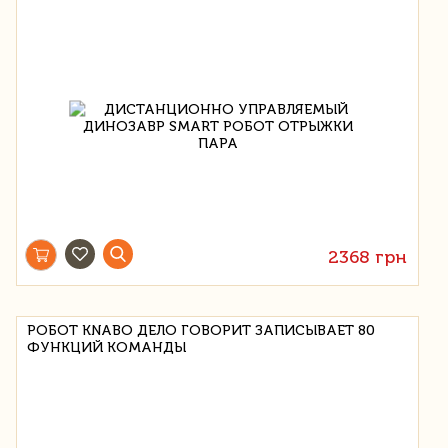
2368 грн
РОБОТ KNABO ДЕЛО ГОВОРИТ ЗАПИСЫВАЕТ 80
ФУНКЦИЙ КОМАНДЫ