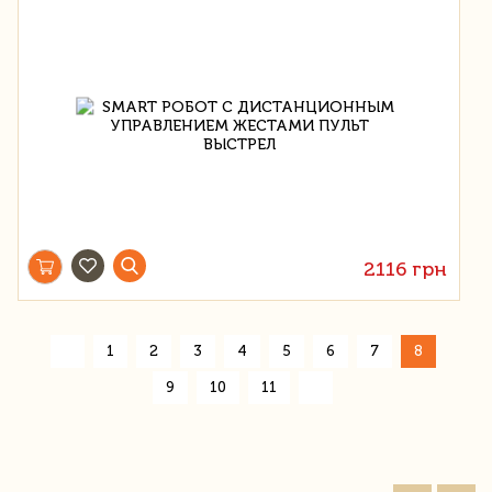
2116 грн
«
1
2
3
4
5
6
7
8
»
9
10
11