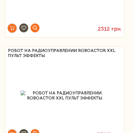
2312 грн
РОБОТ НА РАДИОУПРАВЛЕНИИ ROBOACTOR XXL
ПУЛЬТ ЭФФЕКТЫ