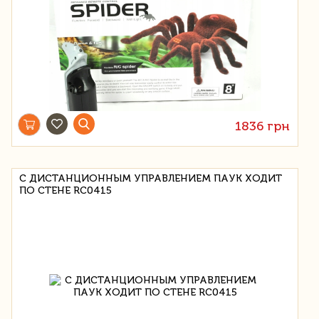
1836 грн
С ДИСТАНЦИОННЫМ УПРАВЛЕНИЕМ ПАУК ХОДИТ
ПО СТЕНЕ RC0415