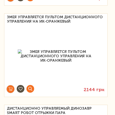
ЗМЕЯ УПРАВЛЯЕТСЯ ПУЛЬТОМ ДИСТАНЦИОННОГО
УПРАВЛЕНИЯ НА ИК-ОРАНЖЕВЫЙ
2144 грн
ДИСТАНЦИОННО УПРАВЛЯЕМЫЙ ДИНОЗАВР
SMART РОБОТ ОТРЫЖКИ ПАРА