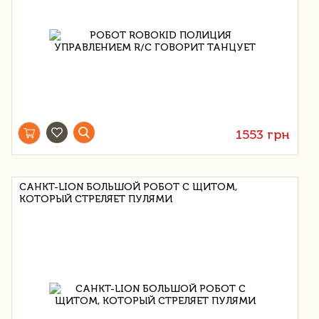
1553 грн
САНКТ-LION БОЛЬШОЙ РОБОТ С ЩИТОМ,
КОТОРЫЙ СТРЕЛЯЕТ ПУЛЯМИ