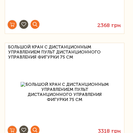
2368 грн
БОЛЬШОЙ КРАН С ДИСТАНЦИОННЫМ
УПРАВЛЕНИЕМ ПУЛЬТ ДИСТАНЦИОННОГО
УПРАВЛЕНИЯ ФИГУРКИ 75 СМ
3318 грн