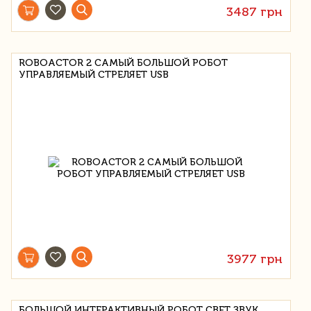
3487 грн
ROBOACTOR 2 САМЫЙ БОЛЬШОЙ РОБОТ
УПРАВЛЯЕМЫЙ СТРЕЛЯЕТ USB
3977 грн
БОЛЬШОЙ ИНТЕРАКТИВНЫЙ РОБОТ СВЕТ ЗВУК