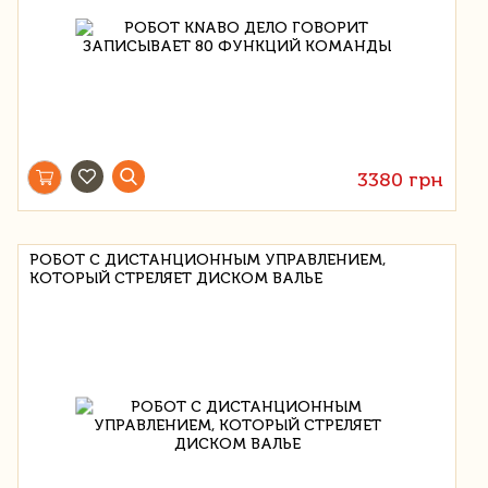
3380 грн
РОБОТ С ДИСТАНЦИОННЫМ УПРАВЛЕНИЕМ,
КОТОРЫЙ СТРЕЛЯЕТ ДИСКОМ ВАЛЬЕ