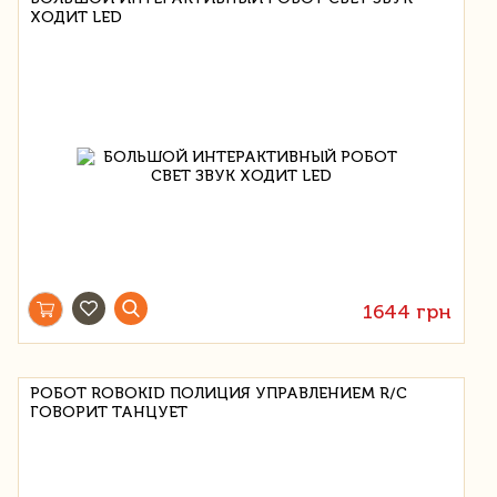
ХОДИТ LED
1644 грн
РОБОТ ROBOKID ПОЛИЦИЯ УПРАВЛЕНИЕМ R/C
ГОВОРИТ ТАНЦУЕТ