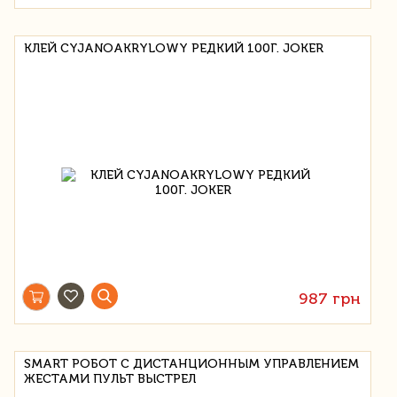
КЛЕЙ CYJANOAKRYLOWY РЕДКИЙ 100Г. JOKER
987 грн
SMART РОБОТ С ДИСТАНЦИОННЫМ УПРАВЛЕНИЕМ
ЖЕСТАМИ ПУЛЬТ ВЫСТРЕЛ