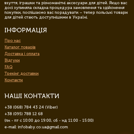
взуття, іграшки та різноманітні аксесуари для дітей. Якщо вас
досі зупиняла складна процедура замовлення та здійснення
покупки, поспішаємо вас порадувати – тепер польські товари
для дітей стають доступнішими в Україні.
ІНФОРМАЦІЯ
Про нас
Каталог товарів
Доставка і оплата
Відгуки
FAQ
Трекінг доставки
Контакти
НАШІ КОНТАКТИ
+38 (068) 784 43 24 (Viber)
+38 (095) 788 12 68
(пн - пт с 10:00 до 19:00, сб - нд 11:00 - 15:00)
e-mail: infobaby.co.ua@gmail.com