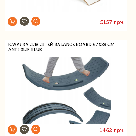
5157 грн
КАЧАЛКА ДЛЯ ДІТЕЙ BALANCE BOARD 67X29 СМ
ANTI-SLIP BLUE
1462 грн