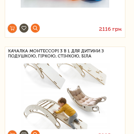
2116 грн
КАЧАЛКА МОНТЕССОРІ 3 В 1 ДЛЯ ДИТИНИ З
ПОДУШКОЮ, ГІРКОЮ, СТІНКОЮ, БІЛА