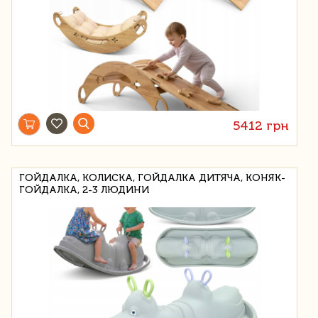
5412 грн
ГОЙДАЛКА, КОЛИСКА, ГОЙДАЛКА ДИТЯЧА, КОНЯК-
ГОЙДАЛКА, 2-3 ЛЮДИНИ