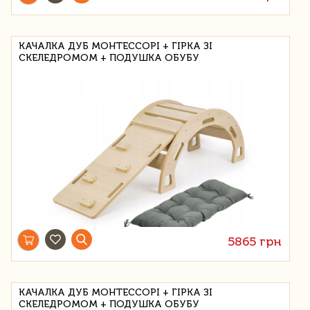
КАЧАЛКА ДУБ МОНТЕССОРІ + ГІРКА ЗІ
СКЕЛЕДРОМОМ + ПОДУШКА ОБУБУ
5865 грн
КАЧАЛКА ДУБ МОНТЕССОРІ + ГІРКА ЗІ
СКЕЛЕДРОМОМ + ПОДУШКА ОБУБУ