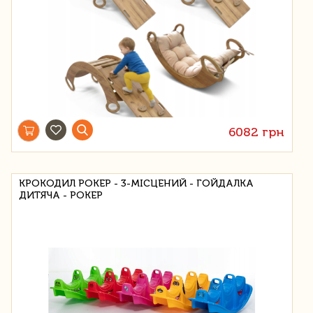
6082 грн
КРОКОДИЛ РОКЕР - 3-МІСЦЕНИЙ - ГОЙДАЛКА
ДИТЯЧА - РОКЕР