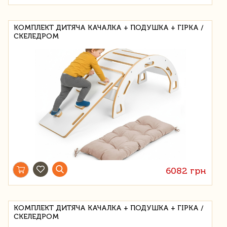
КОМПЛЕКТ ДИТЯЧА КАЧАЛКА + ПОДУШКА + ГІРКА /
СКЕЛЕДРОМ
6082 грн
КОМПЛЕКТ ДИТЯЧА КАЧАЛКА + ПОДУШКА + ГІРКА /
СКЕЛЕДРОМ