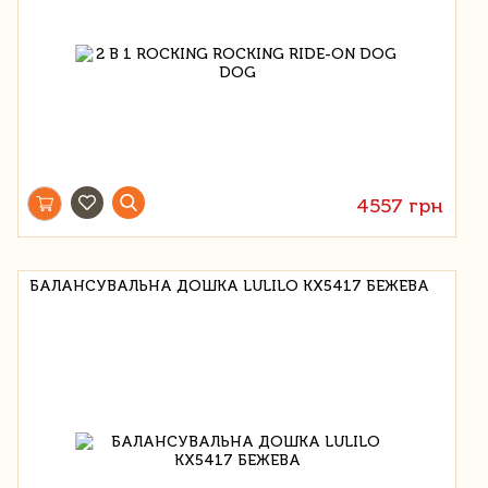
4557 грн
БАЛАНСУВАЛЬНА ДОШКА LULILO KX5417 БЕЖЕВА