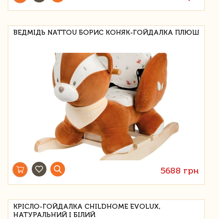
ВЕДМІДЬ NATTOU БОРИС КОНЯК-ГОЙДАЛКА ПЛЮШ
5688 грн
КРІСЛО-ГОЙДАЛКА CHILDHOME EVOLUX,
НАТУРАЛЬНИЙ І БІЛИЙ