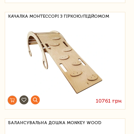
КАЧАЛКА МОНТЕССОРІ З ГІРКОЮ/ПІДЙОМОМ
10761 грн
БАЛАНСУВАЛЬНА ДОШКА MONKEY WOOD