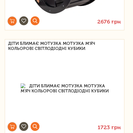
2676 грн
ДІТИ БЛИМАЄ МОТУЗКА МОТУЗКА М'ЯЧ
КОЛЬОРОВІ СВІТЛОДІОДНІ КУБИКИ
1723 грн