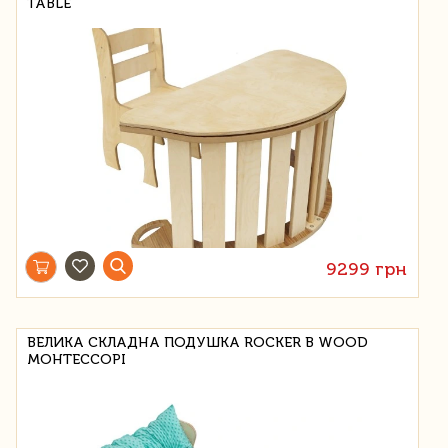
TABLE
9299 грн
ВЕЛИКА СКЛАДНА ПОДУШКА ROCKER B WOOD
МОНТЕССОРІ