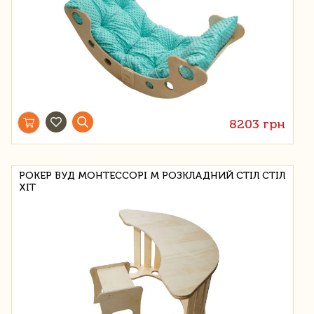
8203 грн
РОКЕР ВУД МОНТЕССОРІ М РОЗКЛАДНИЙ СТІЛ СТІЛ
ХІТ