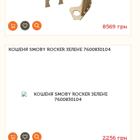
8569 грн
КОШЕНЯ SMOBY ROCKER ЗЕЛЕНЕ 7600830104
2256 грн