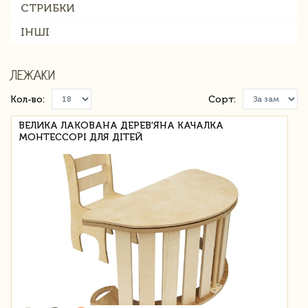
СТРИБКИ
ІНШІ
ЛЕЖАКИ
Кол-во:
Сорт:
ВЕЛИКА ЛАКОВАНА ДЕРЕВ'ЯНА КАЧАЛКА
МОНТЕССОРІ ДЛЯ ДІТЕЙ