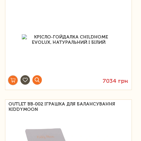
7034 грн
OUTLET BB-002 ІГРАШКА ДЛЯ БАЛАНСУВАННЯ
KIDDYMOON