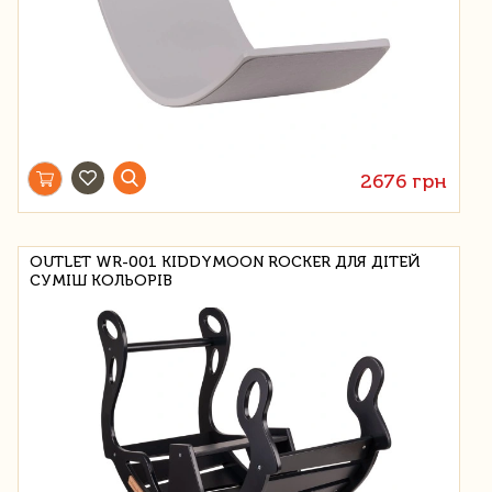
2676 грн
OUTLET WR-001 KIDDYMOON ROCKER ДЛЯ ДІТЕЙ
СУМІШ КОЛЬОРІВ