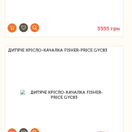
3555 грн
ДИТЯЧЕ КРІСЛО-КАЧАЛКА FISHER-PRICE GYC83