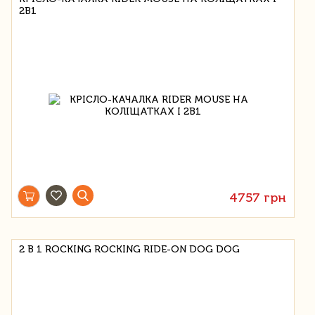
2В1
4757 грн
2 В 1 ROCKING ROCKING RIDE-ON DOG DOG