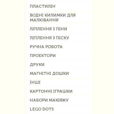
ПЛАСТИЛІН
ВОДНІ КИЛИМКИ ДЛЯ
МАЛЮВАННЯ
ЛІПЛЕННЯ З ПІНИ
ЛІПЛЕННЯ З ПІСКУ
РУЧНА РОБОТА
ПРОЕКТОРИ
ДРУКИ
МАГНІТНІ ДОШКИ
ІНШІ
КАРТОННІ ІГРАШКИ
НАБОРИ МАКІЯЖУ
LEGO DOTS