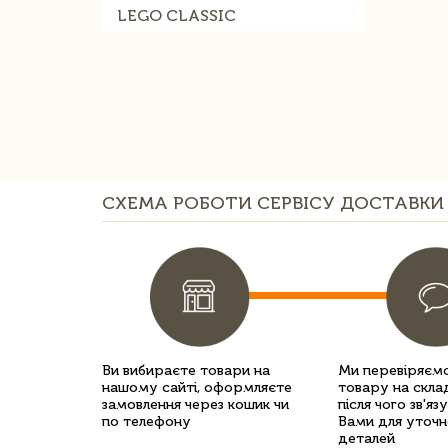
LEGO CLASSIC
СХЕМА РОБОТИ СЕРВІСУ ДОСТАВКИ 
Ви вибираєте товари на
Ми перевіряємо
нашому сайті, оформляєте
товару на склад
замовлення через кошик чи
після чого зв'яз
по телефону
Вами для уточн
деталей