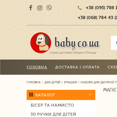
+38 (095) 788 
+38 (068) 784 43 2
ГОЛОВНА
ДОСТАВКА І ОПЛАТА
СХЕ
ГОЛОВНА
ДЛЯ ДІТЕЙ
ІГРАШКИ
НАБОРИ ДЛЯ ДИТЯЧОЇ 
МАГНІ
КАТАЛОГ
БІСЕР ТА НАМИСТО
3D РУЧКИ ДЛЯ ДІТЕЙ