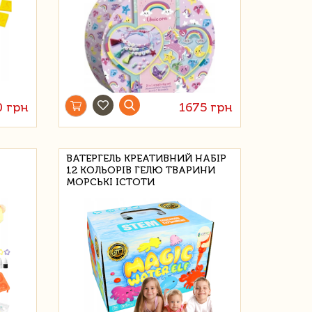
0 грн
1675 грн
ВАТЕРГЕЛЬ КРЕАТИВНИЙ НАБІР
12 КОЛЬОРІВ ГЕЛЮ ТВАРИНИ
МОРСЬКІ ІСТОТИ