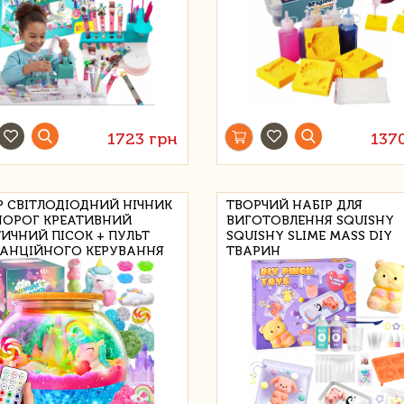
1723 грн
137
Р СВІТЛОДІОДНИЙ НІЧНИК
ТВОРЧИЙ НАБІР ДЛЯ
ОРОГ КРЕАТИВНИЙ
ВИГОТОВЛЕННЯ SQUISHY
ТИЧНИЙ ПІСОК + ПУЛЬТ
SQUISHY SLIME MASS DIY
АНЦІЙНОГО КЕРУВАННЯ
ТВАРИН