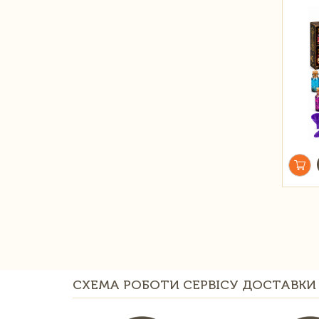
СХЕМА РОБОТИ СЕРВІСУ ДОСТАВКИ 