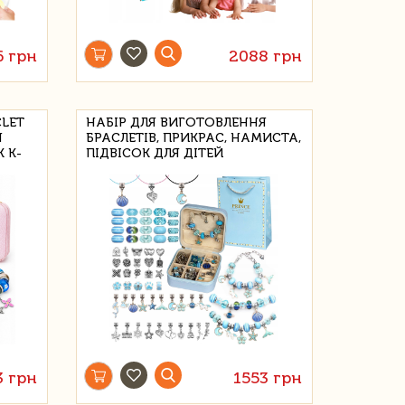
6 грн
2088 грн
CLET
НАБІР ДЛЯ ВИГОТОВЛЕННЯ
Я
БРАСЛЕТІВ, ПРИКРАС, НАМИСТА,
 K-
ПІДВІСОК ДЛЯ ДІТЕЙ
3 грн
1553 грн