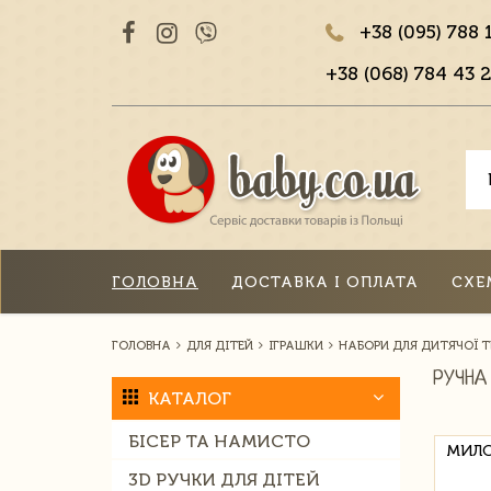
+38 (095) 788 
+38 (068) 784 43 2
ГОЛОВНА
ДОСТАВКА І ОПЛАТА
СХЕ
ГОЛОВНА
ДЛЯ ДІТЕЙ
ІГРАШКИ
НАБОРИ ДЛЯ ДИТЯЧОЇ 
РУЧНА
КАТАЛОГ
БІСЕР ТА НАМИСТО
МИЛО
3D РУЧКИ ДЛЯ ДІТЕЙ