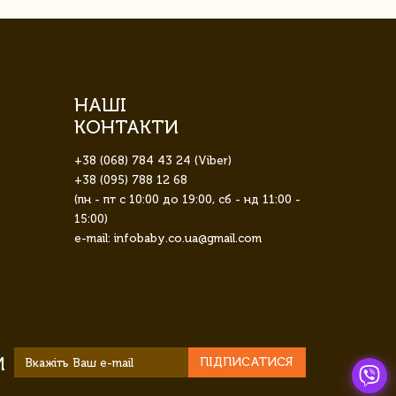
НАШІ
КОНТАКТИ
+38 (068) 784 43 24 (Viber)
+38 (095) 788 12 68
(пн - пт с 10:00 до 19:00, сб - нд 11:00 -
15:00)
e-mail: infobaby.co.ua@gmail.com
И
ПІДПИСАТИСЯ