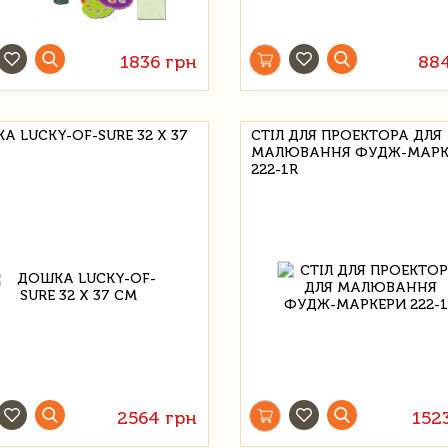
1836 грн
88
А LUCKY-OF-SURE 32 Х 37
СТІЛ ДЛЯ ПРОЕКТОРА ДЛЯ
МАЛЮВАННЯ ФУДЖ-МАРК
222-1R
2564 грн
152