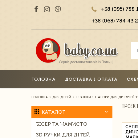
+38 (095) 788 
+38 (068) 784 43 2
ГОЛОВНА
ДОСТАВКА І ОПЛАТА
СХЕ
ГОЛОВНА
ДЛЯ ДІТЕЙ
ІГРАШКИ
НАБОРИ ДЛЯ ДИТЯЧОЇ 
ПРОЕК
КАТАЛОГ
БІСЕР ТА НАМИСТО
СУПЕ
ДИНО
3D РУЧКИ ДЛЯ ДІТЕЙ
МАЛЮ