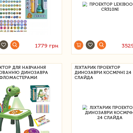
1779 грн
352
КТОР ДЛЯ НАВЧАННЯ
ЛІХТАРИК ПРОЕКТОР
ЮВАННЮ ДИНОЗАВРА
ДИНОЗАВРИ КОСМІЧНІ 24
 ФЛОМАСТЕРАМИ
СЛАЙДА