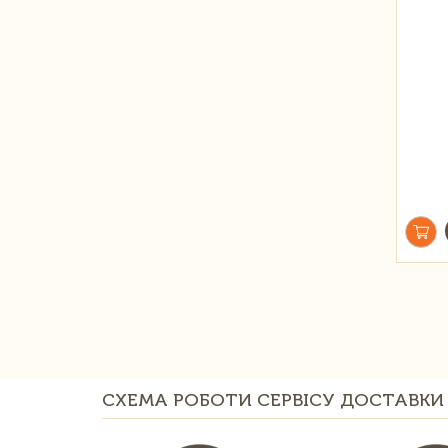
СХЕМА РОБОТИ СЕРВІСУ ДОСТАВКИ 