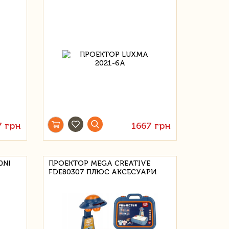
7 грн
1667 грн
0NI
ПРОЕКТОР MEGA CREATIVE
FDE80307 ПЛЮС АКСЕСУАРИ