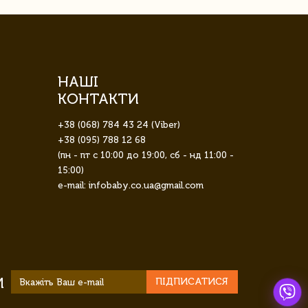
НАШІ
КОНТАКТИ
+38 (068) 784 43 24 (Viber)
+38 (095) 788 12 68
(пн - пт с 10:00 до 19:00, сб - нд 11:00 -
15:00)
e-mail: infobaby.co.ua@gmail.com
И
ПІДПИСАТИСЯ