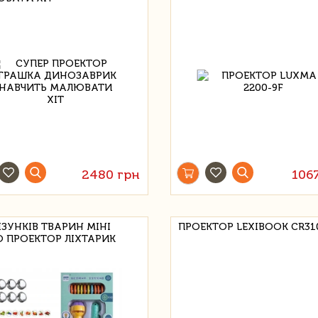
2480 грн
106
ІЗУНКІВ ТВАРИН МІНІ
ПРОЕКТОР LEXIBOOK CR31
 ПРОЕКТОР ЛІХТАРИК