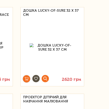
ДОШКА LUCKY-OF-SURE 32 Х 37
RACE
СМ
5 грн
2620 грн
ПРОЕКТОР ДІТЯЧИЙ ДЛЯ
НАВЧАННЯ МАЛЮВАННЯ