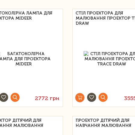
ТОКОЛІРНА ЛАМПА ДЛЯ
СТІЛ ПРОЕКТОРА ДЛЯ
КТОРА MIDEER
МАЛЮВАННЯ ПРОЕКТОР T
DRAW
2772 грн
355
КТОР ДІТЯЧИЙ ДЛЯ
ПРОЕКТОР ДІТЯЧИЙ ДЛЯ
АННЯ МАЛЮВАННЯ
НАВЧАННЯ МАЛЮВАННЯ