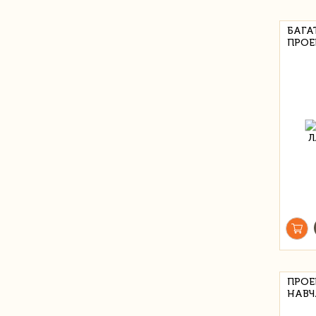
БАГА
ПРОЕ
ПРОЕ
НАВЧ