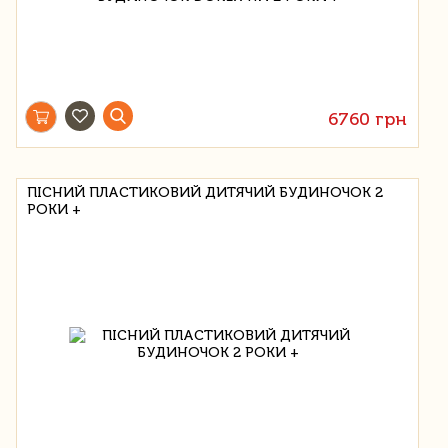
6760 грн
ПІСНИЙ ПЛАСТИКОВИЙ ДИТЯЧИЙ БУДИНОЧОК 2
РОКИ +