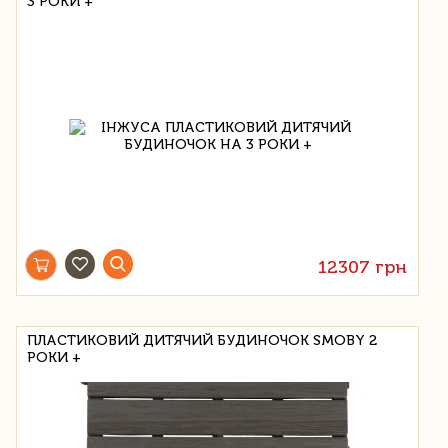
3 РОКИ +
12307 грн
ПЛАСТИКОВИЙ ДИТЯЧИЙ БУДИНОЧОК SMOBY 2
РОКИ +