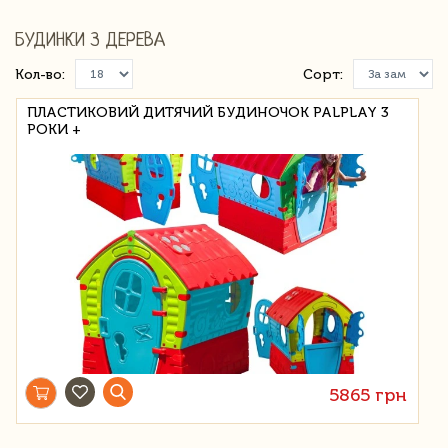
БУДИНКИ З ДЕРЕВА
Кол-во:
Сорт:
ПЛАСТИКОВИЙ ДИТЯЧИЙ БУДИНОЧОК PALPLAY 3
РОКИ +
5865 грн