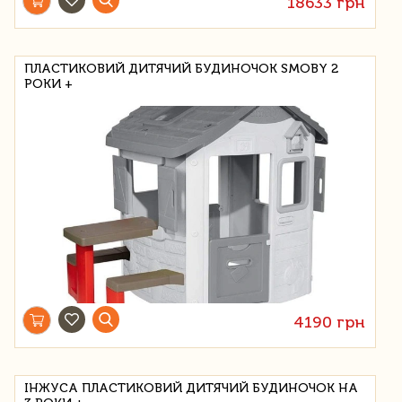
18633 грн
ПЛАСТИКОВИЙ ДИТЯЧИЙ БУДИНОЧОК SMOBY 2
РОКИ +
4190 грн
ІНЖУСА ПЛАСТИКОВИЙ ДИТЯЧИЙ БУДИНОЧОК НА