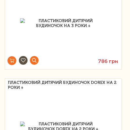
786 грн
ПЛАСТИКОВИЙ ДИТЯЧИЙ БУДИНОЧОК DOREX НА 2
РОКИ +