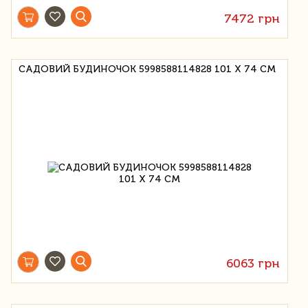
7472 грн
САДОВИЙ БУДИНОЧОК 5998588114828 101 Х 74 СМ
6063 грн