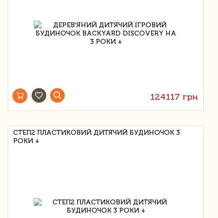
124117 грн
СТЕП2 ПЛАСТИКОВИЙ ДИТЯЧИЙ БУДИНОЧОК 3
РОКИ +