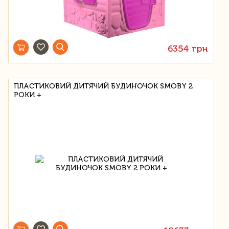
6354 грн
ПЛАСТИКОВИЙ ДИТЯЧИЙ БУДИНОЧОК SMOBY 2
РОКИ +