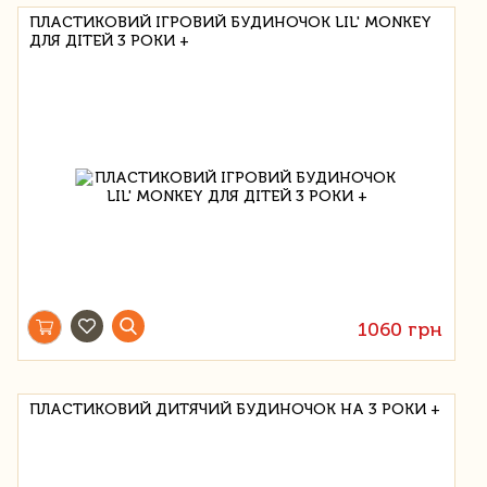
ПЛАСТИКОВИЙ ІГРОВИЙ БУДИНОЧОК LIL' MONKEY
ДЛЯ ДІТЕЙ 3 РОКИ +
1060 грн
ПЛАСТИКОВИЙ ДИТЯЧИЙ БУДИНОЧОК НА 3 РОКИ +