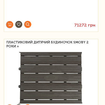
71272 грн
ПЛАСТИКОВИЙ ДИТЯЧИЙ БУДИНОЧОК SMOBY 2
РОКИ +