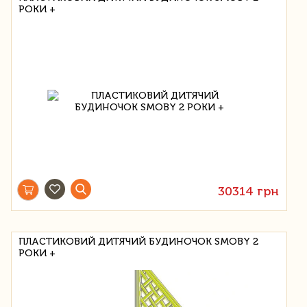
РОКИ +
30314 грн
ПЛАСТИКОВИЙ ДИТЯЧИЙ БУДИНОЧОК SMOBY 2
РОКИ +