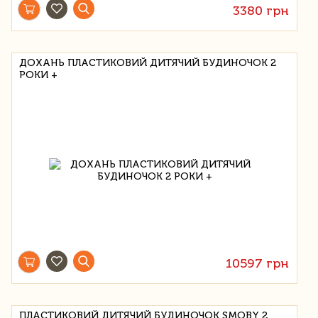
3380 грн
ДОХАНЬ ПЛАСТИКОВИЙ ДИТЯЧИЙ БУДИНОЧОК 2
РОКИ +
10597 грн
ПЛАСТИКОВИЙ ДИТЯЧИЙ БУДИНОЧОК SMOBY 2