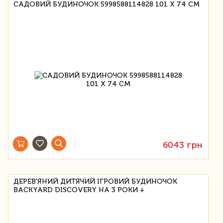
САДОВИЙ БУДИНОЧОК 5998588114828 101 Х 74 СМ
6043 грн
ДЕРЕВ'ЯНИЙ ДИТЯЧИЙ ІГРОВИЙ БУДИНОЧОК
BACKYARD DISCOVERY НА 3 РОКИ +