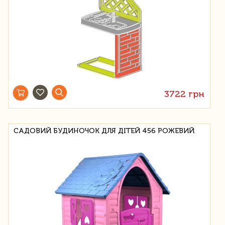
3722 грн
САДОВИЙ БУДИНОЧОК ДЛЯ ДІТЕЙ 456 РОЖЕВИЙ