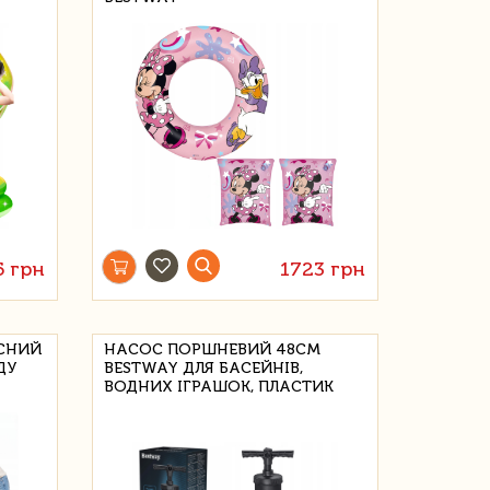
5 грн
1723 грн
АСНИЙ
НАСОС ПОРШНЕВИЙ 48СМ
ДУ
BESTWAY ДЛЯ БАСЕЙНІВ,
ВОДНИХ ІГРАШОК, ПЛАСТИК