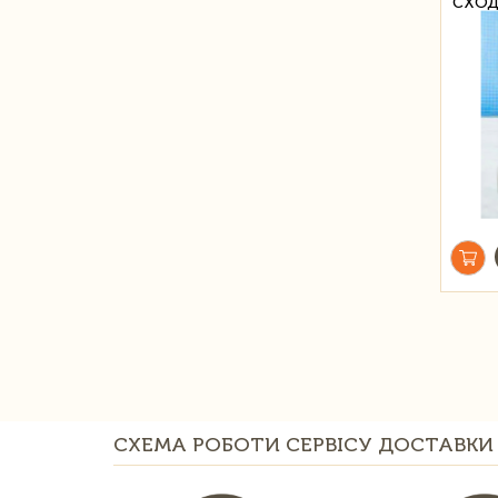
СХО
СХЕМА РОБОТИ СЕРВІСУ ДОСТАВКИ 