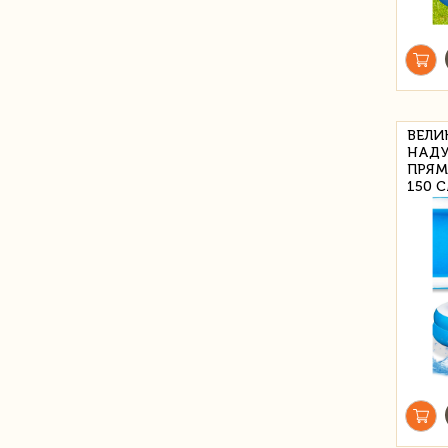
ВЕЛИ
НАДУ
ПРЯМ
150 