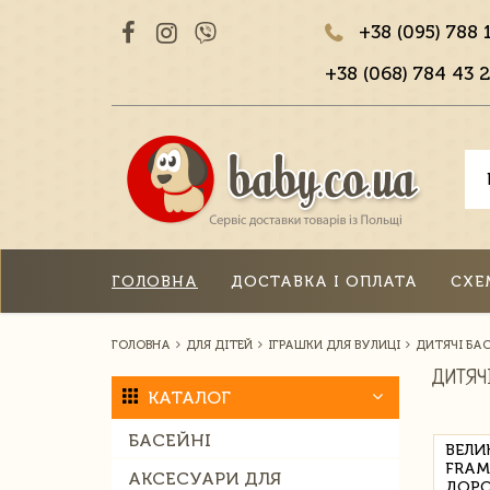
+38 (095) 788 
+38 (068) 784 43 2
ГОЛОВНА
ДОСТАВКА І ОПЛАТА
СХЕ
ГОЛОВНА
ДЛЯ ДІТЕЙ
ІГРАШКИ ДЛЯ ВУЛИЦІ
ДИТЯЧІ БА
ДИТЯЧ
КАТАЛОГ
БАСЕЙНІ
ВЕЛИ
FRAM
АКСЕСУАРИ ДЛЯ
ДОРО