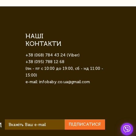
НАШІ
КОНТАКТИ
+38 (068) 784 43 24 (Viber)
+38 (095) 788 12 68
(пн - пт с 10:00 до 19:00, сб - нд 11:00 -
15:00)
e-mail: infobaby.co.ua@gmail.com
И
ПІДПИСАТИСЯ