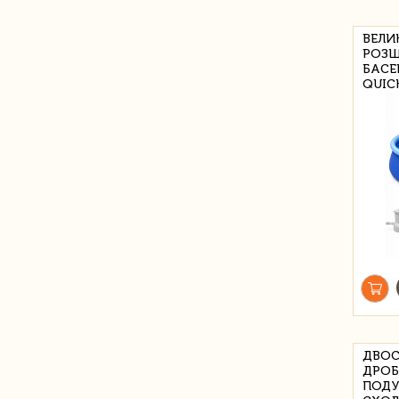
ВЕЛИ
РОЗ
БАСЕ
QUIC
ДВОС
ДРОБ
ПОДУ