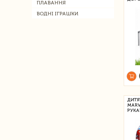
ПЛАВАННЯ
ВОДНІ ІГРАШКИ
ДИТЯ
MARV
РУКА