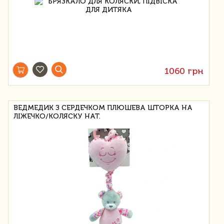
1060 грн
ВЕДМЕДИК З СЕРДЕЧКОМ ПЛЮШЕВА ШТОРКА НА
ЛІЖЕЧКО/КОЛЯСКУ НАТ.