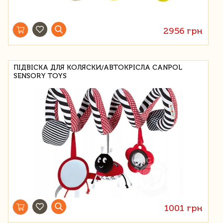
2956 грн
ПІДВІСКА ДЛЯ КОЛЯСКИ/АВТОКРІСЛА CANPOL
SENSORY TOYS
1001 грн