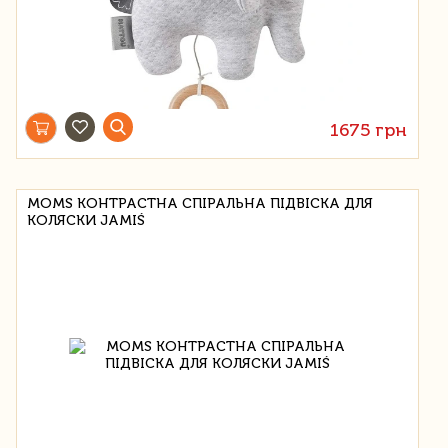
1675 грн
MOMS КОНТРАСТНА СПІРАЛЬНА ПІДВІСКА ДЛЯ
КОЛЯСКИ JAMIŚ