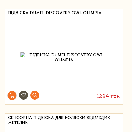
ПІДВІСКА DUMEL DISCOVERY OWL OLIMPIA
1294 грн
СЕНСОРНА ПІДВІСКА ДЛЯ КОЛЯСКИ ВЕДМЕДИК
МЕТЕЛИК