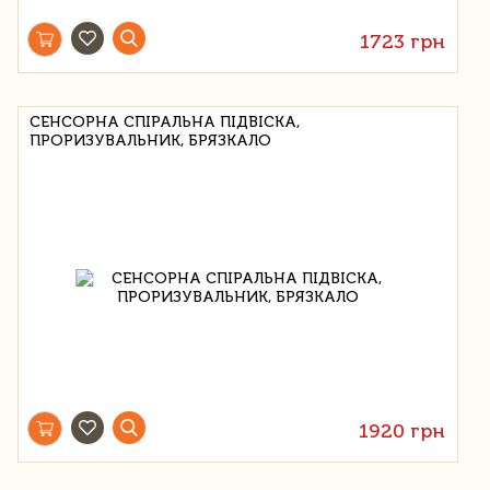
1723 грн
СЕНСОРНА СПІРАЛЬНА ПІДВІСКА,
ПРОРИЗУВАЛЬНИК, БРЯЗКАЛО
1920 грн