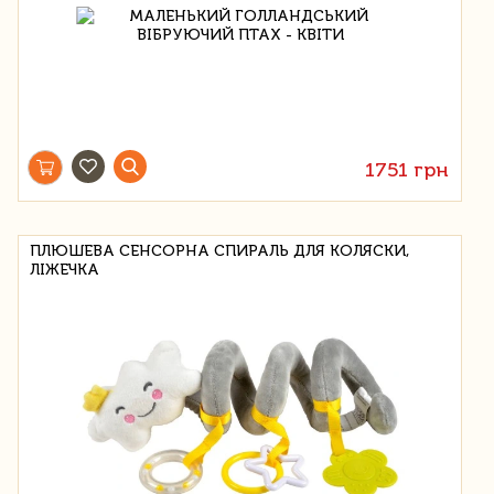
1751 грн
ПЛЮШЕВА СЕНСОРНА СПИРАЛЬ ДЛЯ КОЛЯСКИ,
ЛІЖЕЧКА