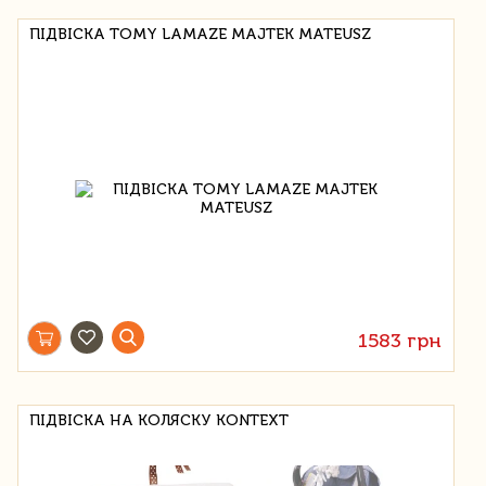
ПІДВІСКА TOMY LAMAZE MAJTEK MATEUSZ
1583 грн
ПІДВІСКА НА КОЛЯСКУ KONTEXT