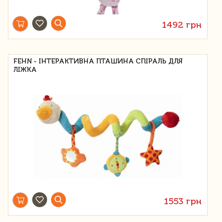
1492 грн
FEHN - ІНТЕРАКТИВНА ПТАШИНА СПІРАЛЬ ДЛЯ
ЛІЖКА
1553 грн