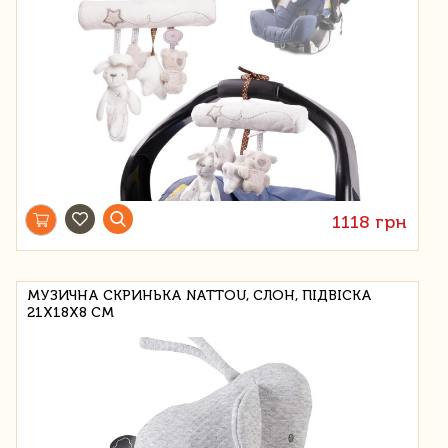
1118 грн
МУЗИЧНА СКРИНЬКА NATTOU, СЛОН, ПІДВІСКА
21X18X8 СМ