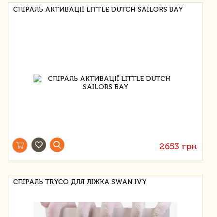
СПІРАЛЬ АКТИВАЦІЇ LITTLE DUTCH SAILORS BAY
2653 грн
СПІРАЛЬ TRYCO ДЛЯ ЛІЖКА SWAN IVY