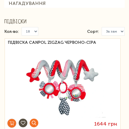
НАГАДУВАННЯ
ПІДВІСКИ
Кол-во:
Сорт:
ПІДВІСКА CANPOL ZIGZAG ЧЕРВОНО-СІРА
1644 грн