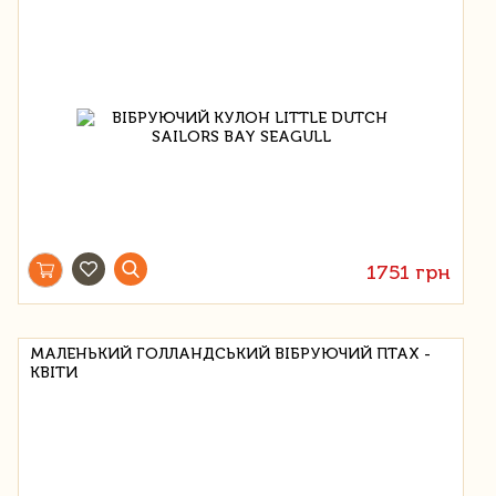
1751 грн
МАЛЕНЬКИЙ ГОЛЛАНДСЬКИЙ ВІБРУЮЧИЙ ПТАХ -
КВІТИ