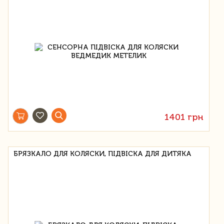
1401 грн
БРЯЗКАЛО ДЛЯ КОЛЯСКИ, ПІДВІСКА ДЛЯ ДИТЯКА