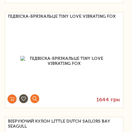
ПІДВІСКА-БРЯЗКАЛЬЦЕ TINY LOVE VIBRATING FOX
1644 грн
ВІБРУЮЧИЙ КУЛОН LITTLE DUTCH SAILORS BAY
SEAGULL