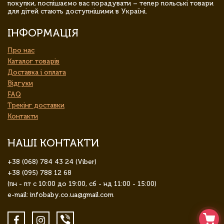
покупки, поспішаємо вас порадувати – тепер польські товари
для дітей стають доступнішими в Україні.
ІНФОРМАЦІЯ
Про нас
Каталог товарів
Доставка і оплата
Відгуки
FAQ
Трекінг доставки
Контакти
НАШІ КОНТАКТИ
+38 (068) 784 43 24 (Viber)
+38 (095) 788 12 68
(пн - пт с 10:00 до 19:00, сб - нд 11:00 - 15:00)
e-mail: infobaby.co.ua@gmail.com