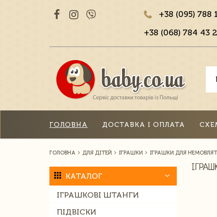
+38 (095) 788 
+38 (068) 784 43 2
ГОЛОВНА
ДОСТАВКА І ОПЛАТА
СХЕ
ГОЛОВНА
ДЛЯ ДІТЕЙ
ІГРАШКИ
ІГРАШКИ ДЛЯ НЕМОВЛЯ
ІГРАШ
КАТАЛОГ
ІГРАШКОВІ ШТАНГИ
ПІДВІСКИ