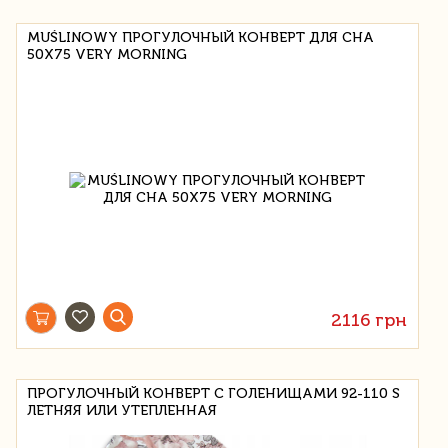
MUŚLINOWY ПРОГУЛОЧНЫЙ КОНВЕРТ ДЛЯ СНА
50X75 VERY MORNING
2116 грн
ПРОГУЛОЧНЫЙ КОНВЕРТ С ГОЛЕНИЩАМИ 92-110 S
ЛЕТНЯЯ ИЛИ УТЕПЛЕННАЯ