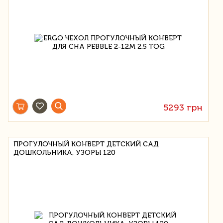
5293 грн
ПРОГУЛОЧНЫЙ КОНВЕРТ ДЕТСКИЙ САД
ДОШКОЛЬНИКА, УЗОРЫ 120