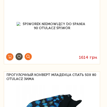
1614 грн
ПРОГУЛОЧНЫЙ КОНВЕРТ МЛАДЕНЦА СПАТЬ 50X 80
OTULACZ ЗИМА