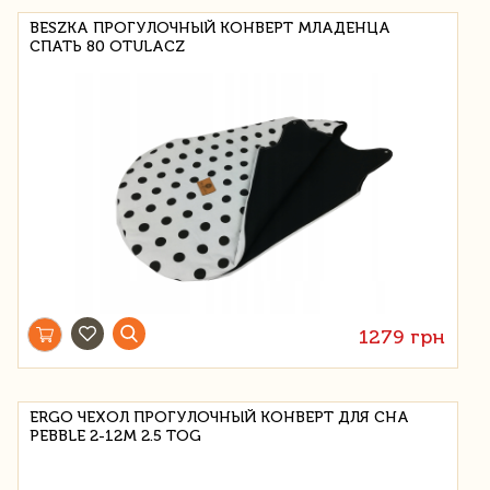
BESZKA ПРОГУЛОЧНЫЙ КОНВЕРТ МЛАДЕНЦА
СПАТЬ 80 OTULACZ
1279 грн
ERGO ЧЕХОЛ ПРОГУЛОЧНЫЙ КОНВЕРТ ДЛЯ СНА
PEBBLE 2-12M 2.5 TOG