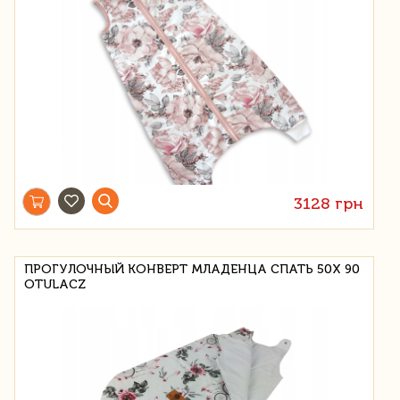
3128 грн
ПРОГУЛОЧНЫЙ КОНВЕРТ МЛАДЕНЦА СПАТЬ 50X 90
OTULACZ