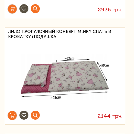
2926 грн
ЛИЛО ПРОГУЛОЧНЫЙ КОНВЕРТ MINKY СПАТЬ В
КРОВАТКУ+ПОДУШКА
2144 грн