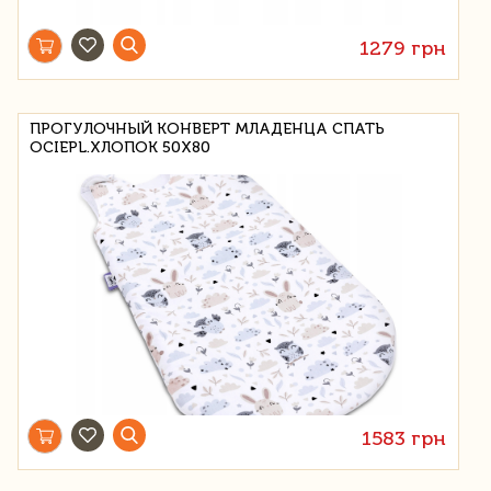
1279 грн
ПРОГУЛОЧНЫЙ КОНВЕРТ МЛАДЕНЦА СПАТЬ
OCIEPL.ХЛОПОК 50X80
1583 грн