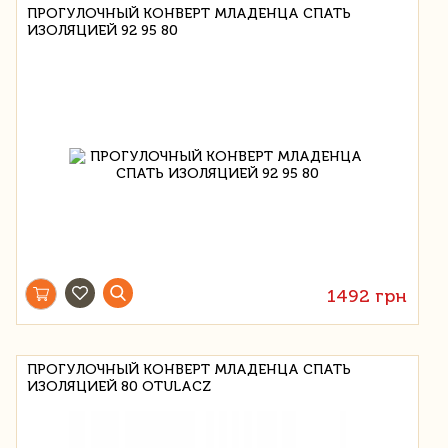
ПРОГУЛОЧНЫЙ КОНВЕРТ МЛАДЕНЦА СПАТЬ
ИЗОЛЯЦИЕЙ 92 95 80
1492 грн
ПРОГУЛОЧНЫЙ КОНВЕРТ МЛАДЕНЦА СПАТЬ
ИЗОЛЯЦИЕЙ 80 OTULACZ