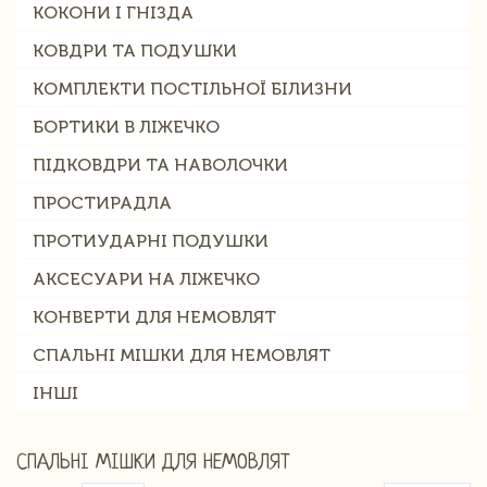
КОКОНИ І ГНІЗДА
КОВДРИ ТА ПОДУШКИ
КОМПЛЕКТИ ПОСТІЛЬНОЇ БІЛИЗНИ
БОРТИКИ В ЛІЖЕЧКО
ПІДКОВДРИ ТА НАВОЛОЧКИ
ПРОСТИРАДЛА
ПРОТИУДАРНІ ПОДУШКИ
АКСЕСУАРИ НА ЛІЖЕЧКО
КОНВЕРТИ ДЛЯ НЕМОВЛЯТ
СПАЛЬНІ МІШКИ ДЛЯ НЕМОВЛЯТ
ІНШІ
СПАЛЬНІ МІШКИ ДЛЯ НЕМОВЛЯТ