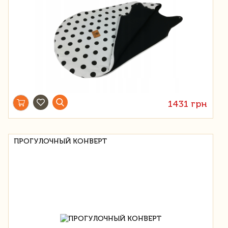
1431 грн
ПРОГУЛОЧНЫЙ КОНВЕРТ