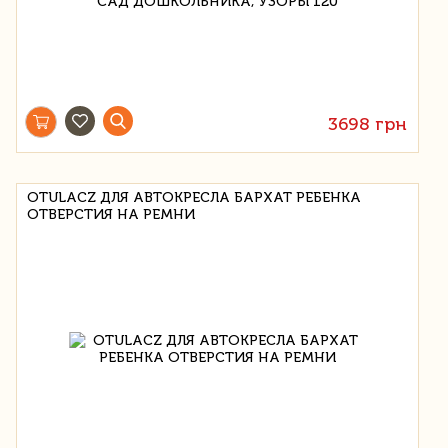
3698 грн
OTULACZ ДЛЯ АВТОКРЕСЛА БАРХАТ РЕБЕНКА
ОТВЕРСТИЯ НА РЕМНИ