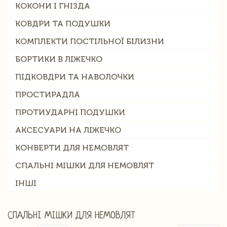
КОКОНИ І ГНІЗДА
КОВДРИ ТА ПОДУШКИ
КОМПЛЕКТИ ПОСТІЛЬНОЇ БІЛИЗНИ
БОРТИКИ В ЛІЖЕЧКО
ПІДКОВДРИ ТА НАВОЛОЧКИ
ПРОСТИРАДЛА
ПРОТИУДАРНІ ПОДУШКИ
АКСЕСУАРИ НА ЛІЖЕЧКО
КОНВЕРТИ ДЛЯ НЕМОВЛЯТ
СПАЛЬНІ МІШКИ ДЛЯ НЕМОВЛЯТ
ІНШІ
СПАЛЬНІ МІШКИ ДЛЯ НЕМОВЛЯТ