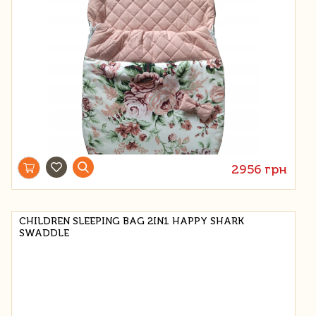
2956 грн
CHILDREN SLEEPING BAG 2IN1 HAPPY SHARK
SWADDLE