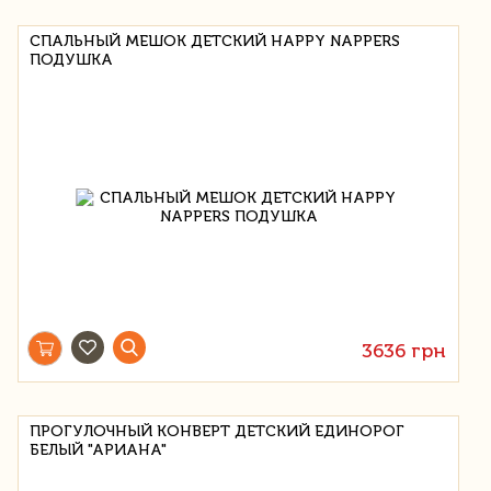
СПАЛЬНЫЙ МЕШОК ДЕТСКИЙ HAPPY NAPPERS
ПОДУШКА
3636 грн
ПРОГУЛОЧНЫЙ КОНВЕРТ ДЕТСКИЙ ЕДИНОРОГ
БЕЛЫЙ "АРИАНА"