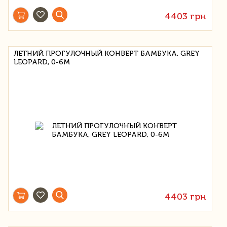
4403 грн
ЛЕТНИЙ ПРОГУЛОЧНЫЙ КОНВЕРТ БАМБУКА, GREY
LEOPARD, 0-6M
4403 грн