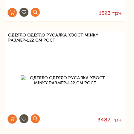
1523 грн
ОДЕЯЛО ОДЕЯЛО РУСАЛКА ХВОСТ MINKY
РАЗМЕР-122 СМ РОСТ
3487 грн