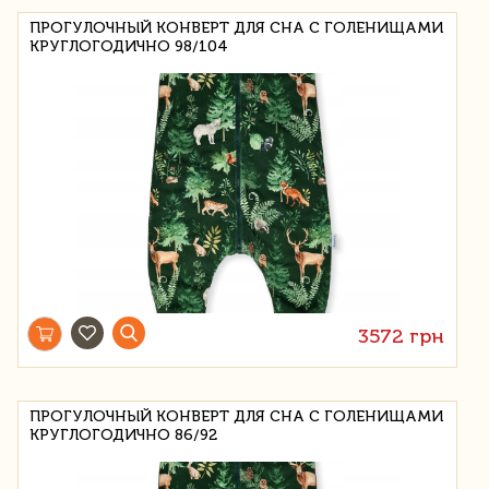
ПРОГУЛОЧНЫЙ КОНВЕРТ ДЛЯ СНА С ГОЛЕНИЩАМИ
КРУГЛОГОДИЧНО 98/104
3572 грн
ПРОГУЛОЧНЫЙ КОНВЕРТ ДЛЯ СНА С ГОЛЕНИЩАМИ
КРУГЛОГОДИЧНО 86/92