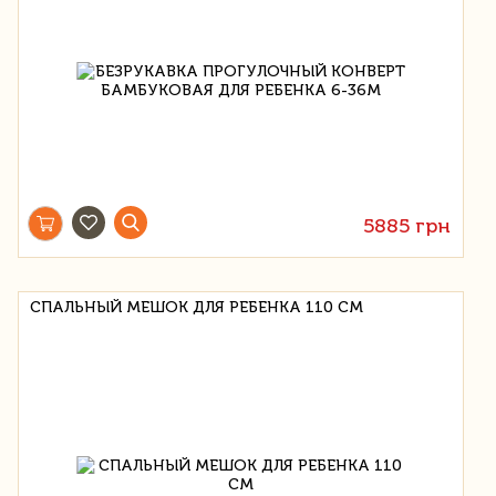
5885 грн
СПАЛЬНЫЙ МЕШОК ДЛЯ РЕБЕНКА 110 СМ