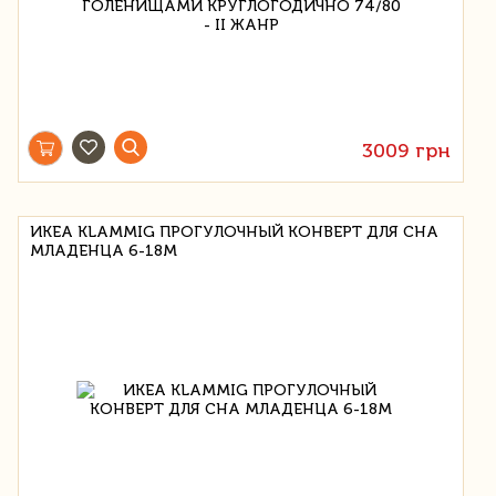
3009 грн
ИКЕА KLAMMIG ПРОГУЛОЧНЫЙ КОНВЕРТ ДЛЯ СНА
МЛАДЕНЦА 6-18М