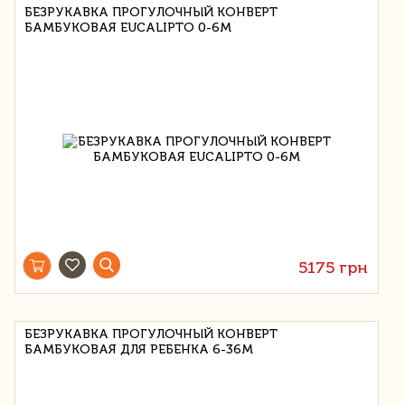
БЕЗРУКАВКА ПРОГУЛОЧНЫЙ КОНВЕРТ
БАМБУКОВАЯ EUCALIPTO 0-6M
5175 грн
БЕЗРУКАВКА ПРОГУЛОЧНЫЙ КОНВЕРТ
БАМБУКОВАЯ ДЛЯ РЕБЕНКА 6-36M