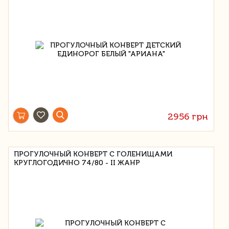
2956 грн
ПРОГУЛОЧНЫЙ КОНВЕРТ С ГОЛЕНИЩАМИ
КРУГЛОГОДИЧНО 74/80 - II ЖАНР