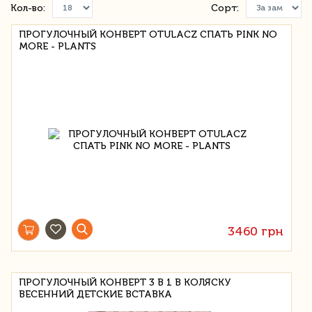
Кол-во:
Сорт:
ПРОГУЛОЧНЫЙ КОНВЕРТ OTULACZ СПАТЬ PINK NO
MORE - PLANTS
3460 грн
ПРОГУЛОЧНЫЙ КОНВЕРТ 3 В 1 В КОЛЯСКУ
ВЕСЕННИЙ ДЕТСКИЕ ВСТАВКА