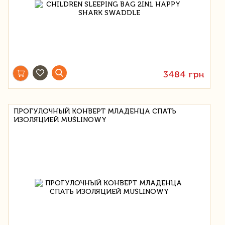
3484 грн
ПРОГУЛОЧНЫЙ КОНВЕРТ МЛАДЕНЦА СПАТЬ
ИЗОЛЯЦИЕЙ MUŚLINOWY