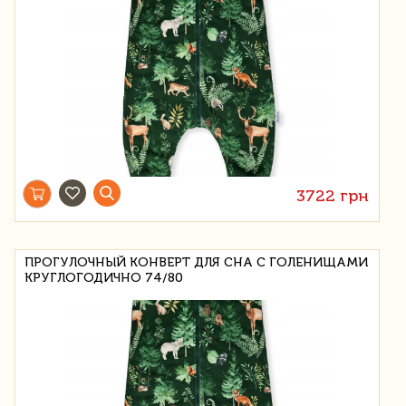
3722 грн
ПРОГУЛОЧНЫЙ КОНВЕРТ ДЛЯ СНА С ГОЛЕНИЩАМИ
КРУГЛОГОДИЧНО 74/80