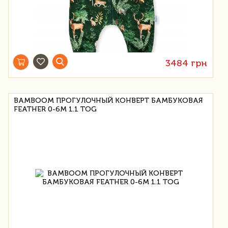
3484 грн
BAMBOOM ПРОГУЛОЧНЫЙ КОНВЕРТ БАМБУКОВАЯ
FEATHER 0-6M 1.1 TOG