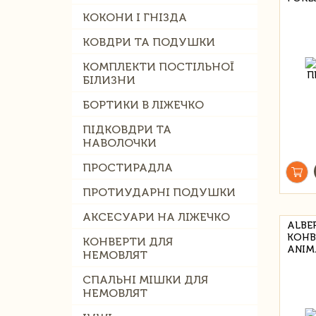
КОКОНИ І ГНІЗДА
КОВДРИ ТА ПОДУШКИ
КОМПЛЕКТИ ПОСТІЛЬНОЇ
БІЛИЗНИ
БОРТИКИ В ЛІЖЕЧКО
ПІДКОВДРИ ТА
НАВОЛОЧКИ
ПРОСТИРАДЛА
ПРОТИУДАРНІ ПОДУШКИ
АКСЕСУАРИ НА ЛІЖЕЧКО
ALBE
КОНВ
КОНВЕРТИ ДЛЯ
ANIM
НЕМОВЛЯТ
СПАЛЬНІ МІШКИ ДЛЯ
НЕМОВЛЯТ