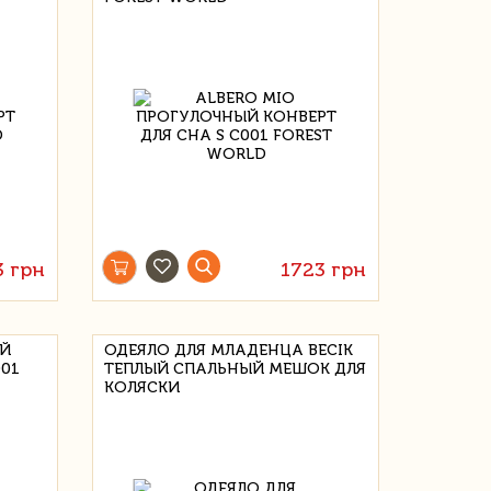
3 грн
1723 грн
ЫЙ
ОДЕЯЛО ДЛЯ МЛАДЕНЦА BECIK
001
ТЕПЛЫЙ СПАЛЬНЫЙ МЕШОК ДЛЯ
КОЛЯСКИ