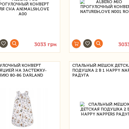
3033 грн
303
УЛОЧНЫЙ КОНВЕРТ
СПАЛЬНЫЙ МЕШОК ДЕТСК
ЯЦИЕЙ НА ЗАСТЕЖКУ-
ПОДУШКА 2 В 1 HAPPY NA
ИЮ 80-86 DARLAND
РАДУГА