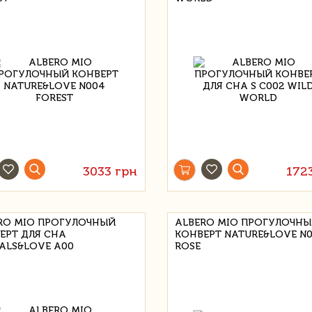
3033 грн
172
RO MIO ПРОГУЛОЧНЫЙ
ALBERO MIO ПРОГУЛОЧН
ЕРТ ДЛЯ СНА
КОНВЕРТ NATURE&LOVE N
ALS&LOVE A00
ROSE