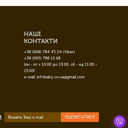
НАШІ
КОНТАКТИ
+38 (068) 784 43 24 (Viber)
+38 (095) 788 12 68
(пн - пт с 10:00 до 19:00, сб - нд 11:00 -
15:00)
e-mail: infobaby.co.ua@gmail.com
И
ПІДПИСАТИСЯ