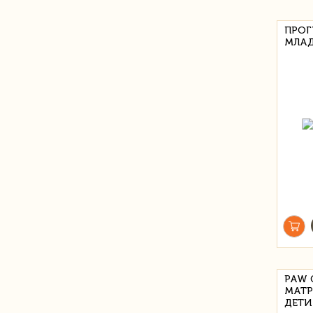
ПРОГ
МЛАД
PAW 
МАТР
ДЕТИ