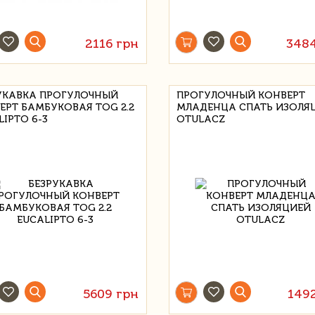
2116 грн
348
УКАВКА ПРОГУЛОЧНЫЙ
ПРОГУЛОЧНЫЙ КОНВЕРТ
ЕРТ БАМБУКОВАЯ TOG 2.2
МЛАДЕНЦА СПАТЬ ИЗОЛЯ
LIPTO 6-3
OTULACZ
5609 грн
149