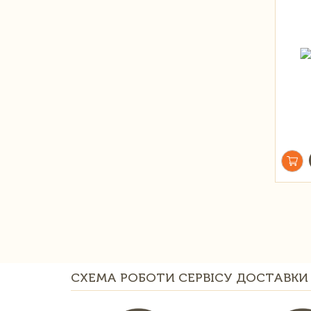
СХЕМА РОБОТИ СЕРВІСУ ДОСТАВКИ 