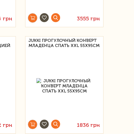
4 грн
3555 грн
JUKKI ПРОГУЛОЧНЫЙ КОНВЕРТ
ЦИЕЙ
МЛАДЕНЦА СПАТЬ XXL 55X95CM
2 грн
1836 грн