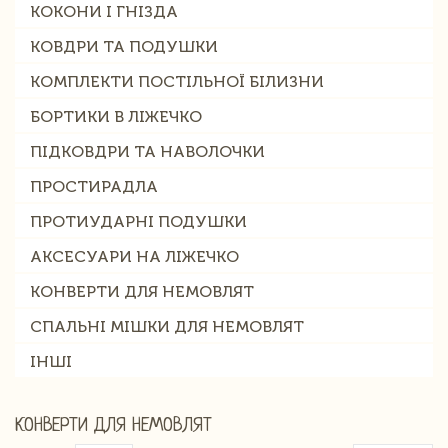
КОКОНИ І ГНІЗДА
КОВДРИ ТА ПОДУШКИ
КОМПЛЕКТИ ПОСТІЛЬНОЇ БІЛИЗНИ
БОРТИКИ В ЛІЖЕЧКО
ПІДКОВДРИ ТА НАВОЛОЧКИ
ПРОСТИРАДЛА
ПРОТИУДАРНІ ПОДУШКИ
АКСЕСУАРИ НА ЛІЖЕЧКО
КОНВЕРТИ ДЛЯ НЕМОВЛЯТ
СПАЛЬНІ МІШКИ ДЛЯ НЕМОВЛЯТ
ІНШІ
КОНВЕРТИ ДЛЯ НЕМОВЛЯТ