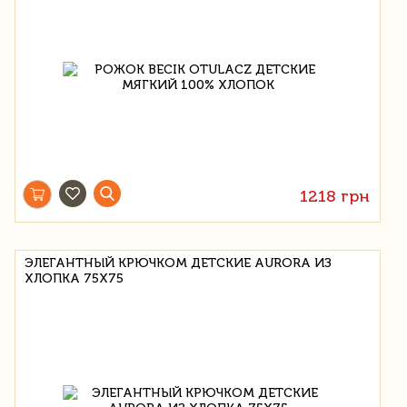
1218 грн
ЭЛЕГАНТНЫЙ КРЮЧКОМ ДЕТСКИЕ AURORA ИЗ
ХЛОПКА 75X75