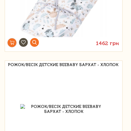
1462 грн
РОЖОК/BECIK ДЕТСКИЕ BEEBABY БАРХАТ - ХЛОПОК