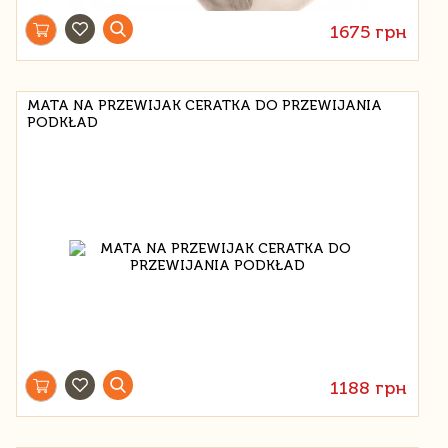
1675 грн
MATA NA PRZEWIJAK CERATKA DO PRZEWIJANIA
PODKŁAD
1188 грн