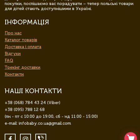
покупки, поспішаємо вас порадувати – тепер польські товари
для дітей стають доступнішими в Україні.
ІНФОРМАЦІЯ
Про нас
Каталог товарів
Доставка і оплата
Відгуки
FAQ
Трекінг доставки
Контакти
НАШІ КОНТАКТИ
+38 (068) 784 43 24 (Viber)
+38 (095) 788 12 68
(пн - пт с 10:00 до 19:00, сб - нд 11:00 - 15:00)
e-mail: infobaby.co.ua@gmail.com