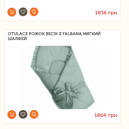
1836 грн
OTULACZ РОЖОК BECIK Z FALBANĄ МЯГКИЙ
ШАЛФЕЙ
1864 грн