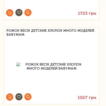
1723 грн
РОЖОК BECIK ДЕТСКИЕ ХЛОПОК МНОГО МОДЕЛЕЙ
BABYMAM
1027 грн