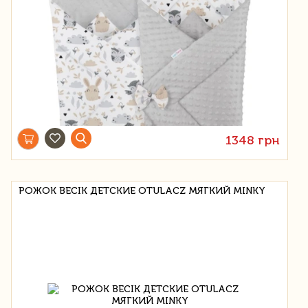
1348 грн
РОЖОК BECIK ДЕТСКИЕ OTULACZ МЯГКИЙ MINKY