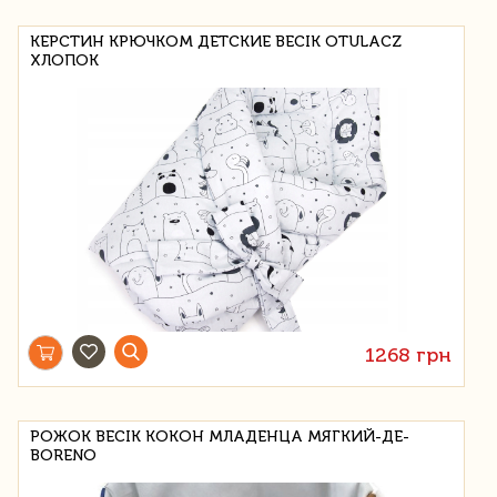
КЕРСТИН КРЮЧКОМ ДЕТСКИЕ BECIK OTULACZ
ХЛОПОК
1268 грн
РОЖОК BECIK КОКОН МЛАДЕНЦА МЯГКИЙ-ДЕ-
BORENO