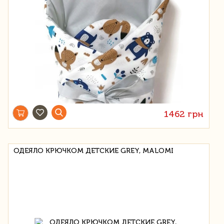
1462 грн
ОДЕЯЛО КРЮЧКОМ ДЕТСКИЕ GREY, MALOMI