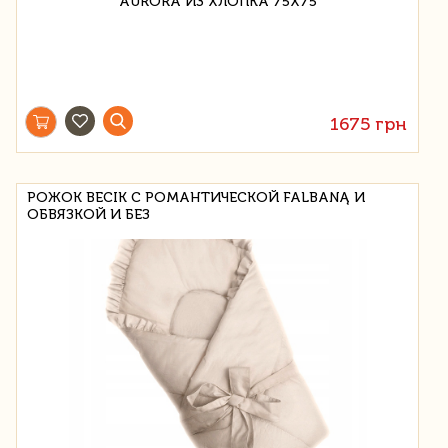
1675 грн
РОЖОК BECIK С РОМАНТИЧЕСКОЙ FALBANĄ И
ОБВЯЗКОЙ И БЕЗ