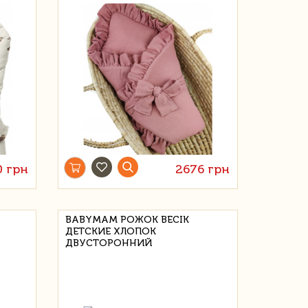
0 грн
2676 грн
BABYMAM РОЖОК BECIK
ДЕТСКИЕ ХЛОПОК
ДВУСТОРОННИЙ