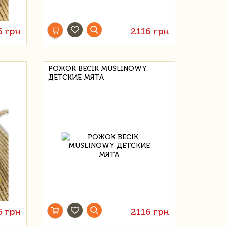
6 грн
2116 грн
РОЖОК BECIK MUŚLINOWY
ДЕТСКИЕ МЯТА
6 грн
2116 грн