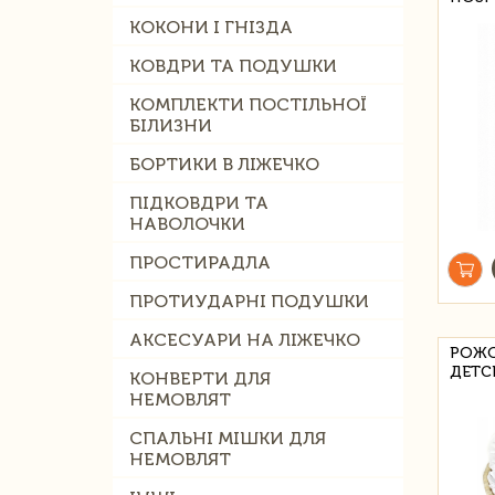
КОКОНИ І ГНІЗДА
КОВДРИ ТА ПОДУШКИ
КОМПЛЕКТИ ПОСТІЛЬНОЇ
БІЛИЗНИ
БОРТИКИ В ЛІЖЕЧКО
ПІДКОВДРИ ТА
НАВОЛОЧКИ
ПРОСТИРАДЛА
ПРОТИУДАРНІ ПОДУШКИ
АКСЕСУАРИ НА ЛІЖЕЧКО
РОЖО
ДЕТС
КОНВЕРТИ ДЛЯ
НЕМОВЛЯТ
СПАЛЬНІ МІШКИ ДЛЯ
НЕМОВЛЯТ