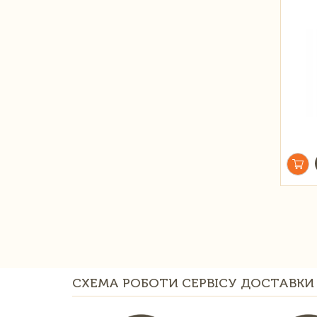
СХЕМА РОБОТИ СЕРВІСУ ДОСТАВКИ 