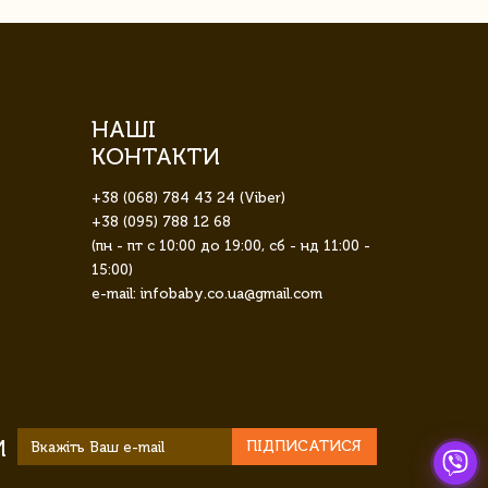
НАШІ
КОНТАКТИ
+38 (068) 784 43 24 (Viber)
+38 (095) 788 12 68
(пн - пт с 10:00 до 19:00, сб - нд 11:00 -
15:00)
e-mail: infobaby.co.ua@gmail.com
И
ПІДПИСАТИСЯ