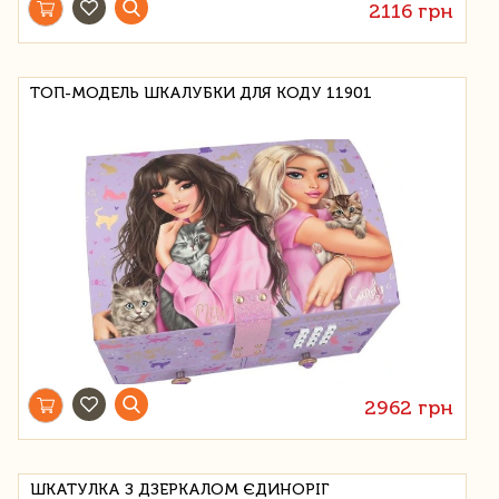
2116 грн
ТОП-МОДЕЛЬ ШКАЛУБКИ ДЛЯ КОДУ 11901
2962 грн
ШКАТУЛКА З ДЗЕРКАЛОМ ЄДИНОРІГ