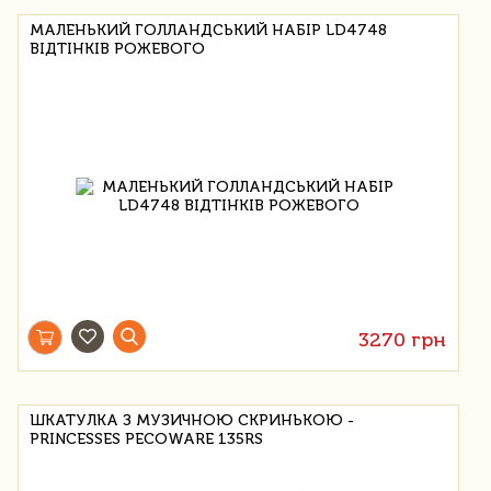
МАЛЕНЬКИЙ ГОЛЛАНДСЬКИЙ НАБІР LD4748
ВІДТІНКІВ РОЖЕВОГО
3270 грн
ШКАТУЛКА З МУЗИЧНОЮ СКРИНЬКОЮ -
PRINCESSES PECOWARE 135RS