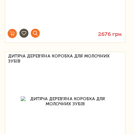
2676 грн
ДИТЯЧА ДЕРЕВ'ЯНА КОРОБКА ДЛЯ МОЛОЧНИХ
ЗУБІВ