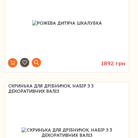
1892 грн
СКРИНЬКА ДЛЯ ДРІБНИЧОК, НАБІР З 3
ДЕКОРАТИВНИХ ВАЛІЗ