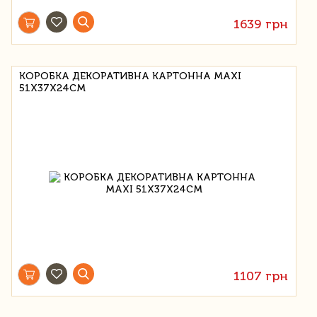
1639 грн
КОРОБКА ДЕКОРАТИВНА КАРТОННА MAXI
51X37X24СМ
1107 грн