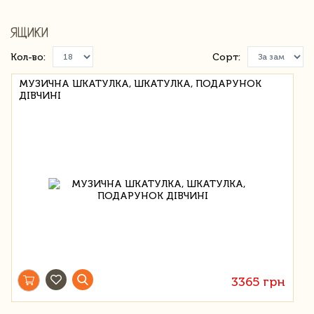
ЯЩИКИ
Кол-во:
Сорт:
МУЗИЧНА ШКАТУЛКА, ШКАТУЛКА, ПОДАРУНОК
ДІВЧИНІ
3365 грн