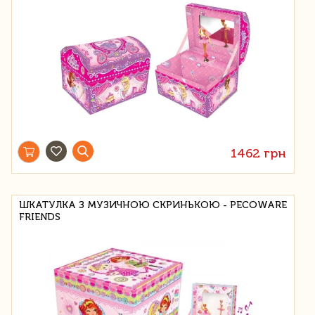
1462 грн
ШКАТУЛКА З МУЗИЧНОЮ СКРИНЬКОЮ - PECOWARE
FRIENDS