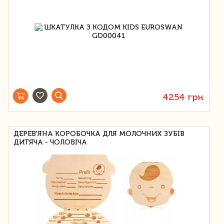
4254 грн
ДЕРЕВ'ЯНА КОРОБОЧКА ДЛЯ МОЛОЧНИХ ЗУБІВ
ДИТЯЧА - ЧОЛОВІЧА