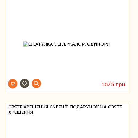
1675 грн
СВЯТЕ ХРЕЩЕННЯ СУВЕНІР ПОДАРУНОК НА СВЯТЕ
ХРЕЩЕННЯ