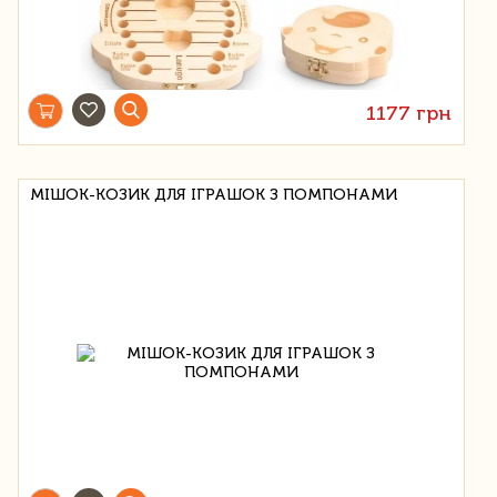
1177 грн
МІШОК-КОЗИК ДЛЯ ІГРАШОК З ПОМПОНАМИ