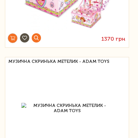
1370 грн
МУЗИЧНА СКРИНЬКА МЕТЕЛИК - ADAM TOYS