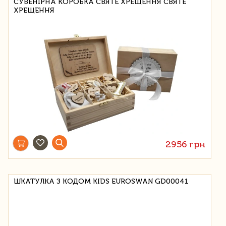
СУВЕНІРНА КОРОБКА СВЯТЕ ХРЕЩЕННЯ СВЯТЕ
ХРЕЩЕННЯ
2956 грн
ШКАТУЛКА З КОДОМ KIDS EUROSWAN GD00041