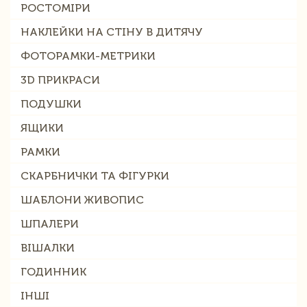
РОСТОМІРИ
НАКЛЕЙКИ НА СТІНУ В ДИТЯЧУ
ФОТОРАМКИ-МЕТРИКИ
3D ПРИКРАСИ
ПОДУШКИ
ЯЩИКИ
РАМКИ
СКАРБНИЧКИ ТА ФІГУРКИ
ШАБЛОНИ ЖИВОПИС
ШПАЛЕРИ
ВІШАЛКИ
ГОДИННИК
ІНШІ