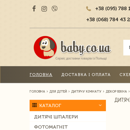
+38 (095) 788 
+38 (068) 784 43 2
ГОЛОВНА
ДОСТАВКА І ОПЛАТА
СХЕ
ГОЛОВНА
ДЛЯ ДІТЕЙ
ДИТЯЧУ КІМНАТУ
ДЕКОР ВІКНА
ДИТЯЧ
КАТАЛОГ
ДИТЯЧІ ШПАЛЕРИ
ФОТОМАГНІТ