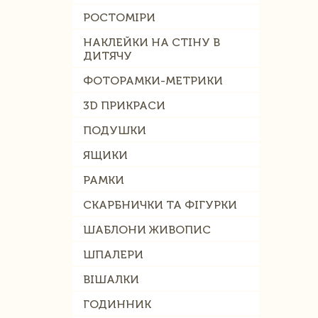
РОСТОМІРИ
НАКЛЕЙКИ НА СТІНУ В
ДИТЯЧУ
ФОТОРАМКИ-МЕТРИКИ
3D ПРИКРАСИ
ПОДУШКИ
ЯЩИКИ
РАМКИ
СКАРБНИЧКИ ТА ФІГУРКИ
ШАБЛОНИ ЖИВОПИС
ШПАЛЕРИ
ВІШАЛКИ
ГОДИННИК