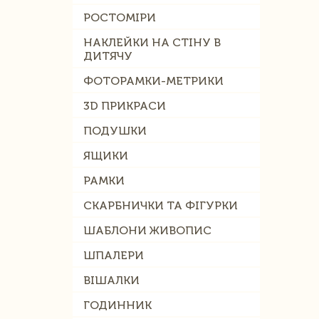
РОСТОМІРИ
НАКЛЕЙКИ НА СТІНУ В
ДИТЯЧУ
ФОТОРАМКИ-МЕТРИКИ
3D ПРИКРАСИ
ПОДУШКИ
ЯЩИКИ
РАМКИ
СКАРБНИЧКИ ТА ФІГУРКИ
ШАБЛОНИ ЖИВОПИС
ШПАЛЕРИ
ВІШАЛКИ
ГОДИННИК