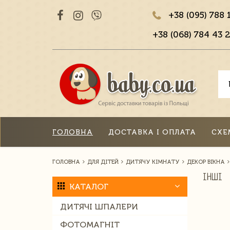
+38 (095) 788 
+38 (068) 784 43 2
ГОЛОВНА
ДОСТАВКА І ОПЛАТА
СХЕ
ГОЛОВНА
ДЛЯ ДІТЕЙ
ДИТЯЧУ КІМНАТУ
ДЕКОР ВІКНА
ІНШІ
КАТАЛОГ
ДИТЯЧІ ШПАЛЕРИ
ФОТОМАГНІТ