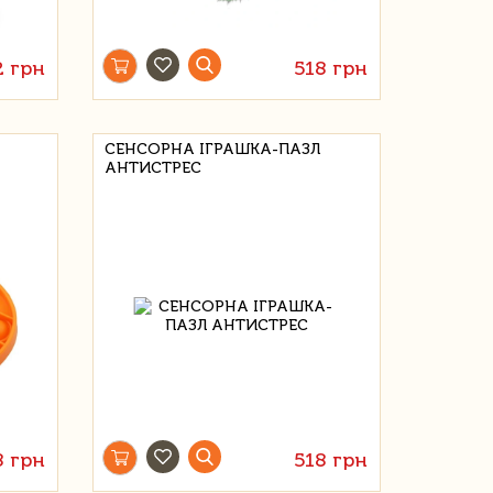
2 грн
518 грн
СЕНСОРНА ІГРАШКА-ПАЗЛ
АНТИСТРЕС
8 грн
518 грн