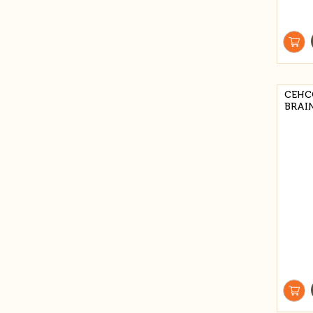
СЕНС
BRAI