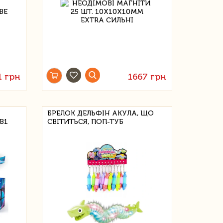
1 грн
1667 грн
БРЕЛОК ДЕЛЬФІН АКУЛА, ЩО
В1
СВІТИТЬСЯ, ПОП-ТУБ