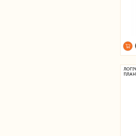
ЛОГІ
ПЛАН