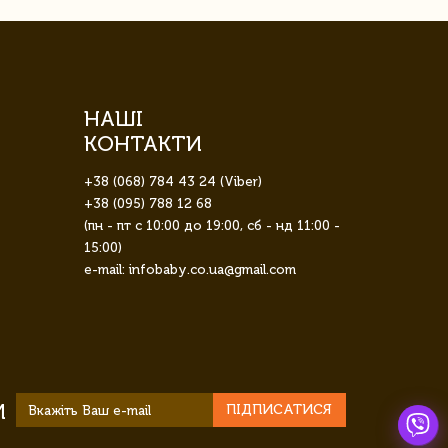
НАШІ
КОНТАКТИ
+38 (068) 784 43 24 (Viber)
+38 (095) 788 12 68
(пн - пт с 10:00 до 19:00, сб - нд 11:00 -
15:00)
e-mail: infobaby.co.ua@gmail.com
И
ПІДПИСАТИСЯ