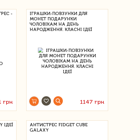
РЕС -
ІГРАШКИ-ПОВЗУНКИ ДЛЯ
МОНЕТ ПОДАРУНКИ
ЧОЛОВІКАМ НА ДЕНЬ
НАРОДЖЕННЯ. КЛАСНІ ІДЕЇ
1 грн
1147 грн
Y ІДЕЇ
АНТИСТРЕС FIDGET CUBE
GALAXY