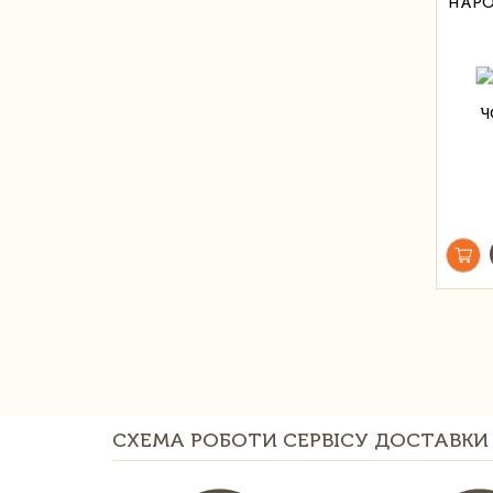
НАР
СХЕМА РОБОТИ СЕРВІСУ ДОСТАВКИ 