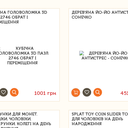
ЧНА ГОЛОВОЛОМКА 3D
ДЕРЕВ'ЯНА ЙО-ЙО АНТИСТ
2746 ОБРАТ І
СОНЕЧКО
МІЩЕННЯ
1001 грн
45
УНКИ ДЛЯ МОНЕТ.
SPLAT TOY COIN SLIDER TO
ШКИ. ЧОЛОВІКИ.
ДЛЯ ЧОЛОВІКІВ НА ДЕНЬ
РУНКИ. КОЛЕГІ НА ДЕНЬ
НАРОДЖЕННЯ