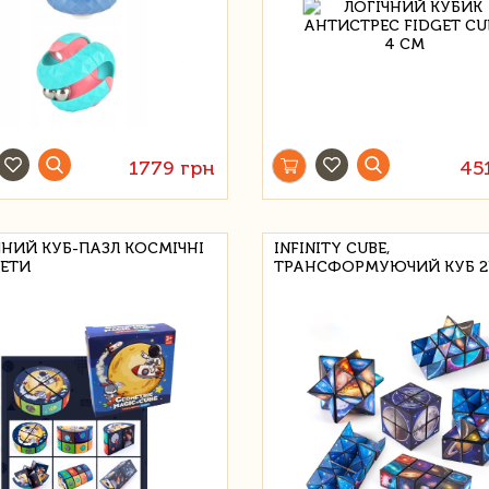
1779 грн
45
ЧНИЙ КУБ-ПАЗЛ КОСМІЧНІ
INFINITY CUBE,
ЕТИ
ТРАНСФОРМУЮЧИЙ КУБ 2