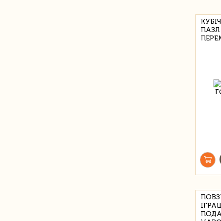
КУБІ
ПАЗЛ 
ПЕРЕ
ПОВЗ
ІГРА
ПОДА