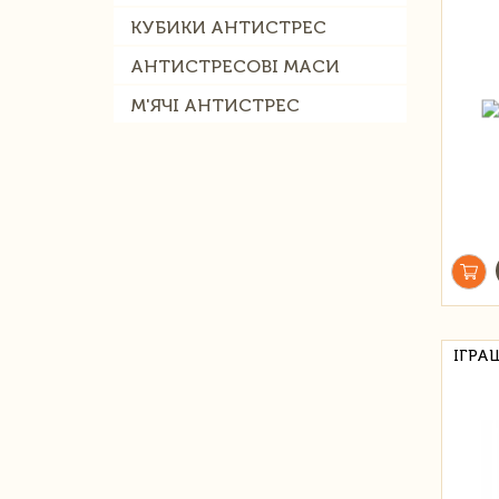
КУБИКИ АНТИСТРЕС
АНТИСТРЕСОВІ МАСИ
М'ЯЧІ АНТИСТРЕС
ІГРА