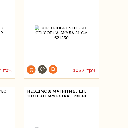
7 грн
1027 грн
РЕС
НЕОДІМОВІ МАГНІТИ 25 ШТ.
10X10X10MM EXTRA СИЛЬНІ