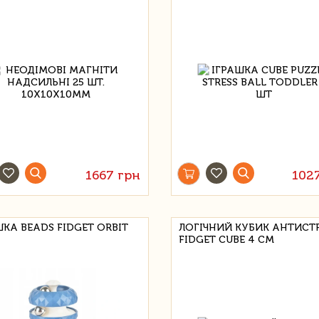
1667 грн
102
ШКА BEADS FIDGET ORBIT
ЛОГІЧНИЙ КУБИК АНТИСТ
FIDGET CUBE 4 СМ