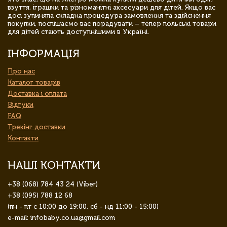
взуття, іграшки та різноманітні аксесуари для дітей. Якщо вас
досі зупиняла складна процедура замовлення та здійснення
покупки, поспішаємо вас порадувати – тепер польські товари
для дітей стають доступнішими в Україні.
ІНФОРМАЦІЯ
Про нас
Каталог товарів
Доставка і оплата
Відгуки
FAQ
Трекінг доставки
Контакти
НАШІ КОНТАКТИ
+38 (068) 784 43 24 (Viber)
+38 (095) 788 12 68
(пн - пт с 10:00 до 19:00, сб - нд 11:00 - 15:00)
e-mail: infobaby.co.ua@gmail.com