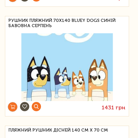
РУШНИК ПЛЯЖНИЙ 70Х140 BLUEY DOGS СИНІЙ
БАВОВНА СЕРПЕНЬ
1431 грн
ПЛЯЖНИЙ РУШНИК ДІСНЕЙ 140 СМ Х 70 СМ