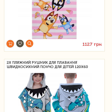
1127 грн
2X ПЛЯЖНИЙ РУШНИК ДЛЯ ПЛАВАННЯ
ШВИДКОСИХНИЙ ПОНЧО ДЛЯ ДІТЕЙ 120X60