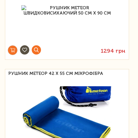
1294 грн
РУШНИК МЕТЕОР 42 Х 55 СМ МІКРОФІБРА