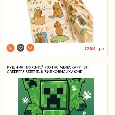
1268 грн
РУШНИК ПЛЯЖНИЙ 70X140 MINECRAFT TNT
CREEPERS ЗЕЛЕНЕ, ШВИДКОВИСИХАЮЧЕ