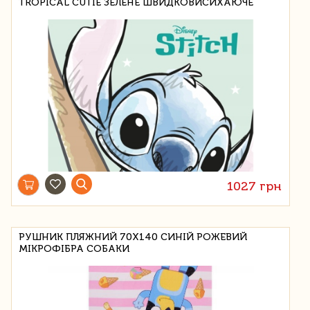
TROPICAL CUTIE ЗЕЛЕНЕ ШВИДКОВИСИХАЮЧЕ
1027 грн
РУШНИК ПЛЯЖНИЙ 70Х140 СИНІЙ РОЖЕВИЙ
МІКРОФІБРА СОБАКИ