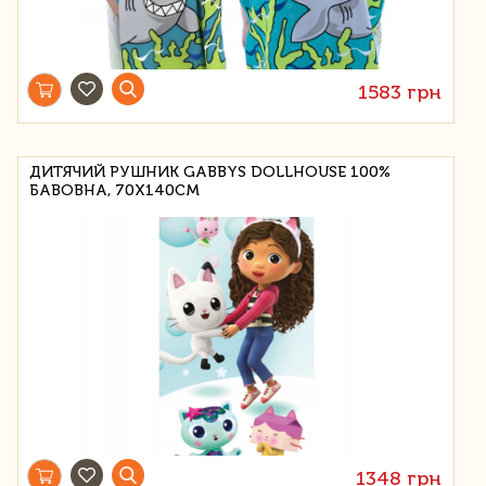
1583 грн
ДИТЯЧИЙ РУШНИК GABBYS DOLLHOUSE 100%
БАВОВНА, 70Х140СМ
1348 грн