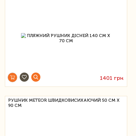
1401 грн
РУШНИК METEOR ШВИДКОВИСИХАЮЧИЙ 50 СМ Х
90 СМ