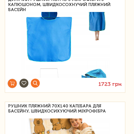
КАПЮШОНОМ, ШВИДКОСОХНУЧИЙ ПЛЯЖНИЙ
БАСЕЙН
1723 грн
РУШНИК ПЛЯЖНИЙ 70Х140 КАПІБАРА ДЛЯ
БАСЕЙНУ, ШВИДКОСИХУЮЧИЙ МІКРОФІБРА