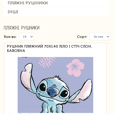
ПЛЯЖНІ РУШНИКИ
ІНШІ
ПЛЯЖНІ РУШНИКИ
Кол-во:
Сорт:
РУШНИК ПЛЯЖНИЙ 70Х140 ЛІЛО І СТІЧ СЛОН,
БАВОВНА