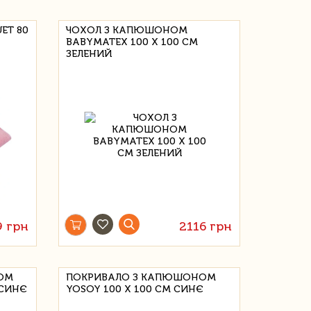
ET 80
ЧОХОЛ З КАПЮШОНОМ
BABYMATEX 100 Х 100 СМ
ЗЕЛЕНИЙ
9 грн
2116 грн
ОМ
ПОКРИВАЛО З КАПЮШОНОМ
 СИНЄ
YOSOY 100 Х 100 СМ СИНЄ