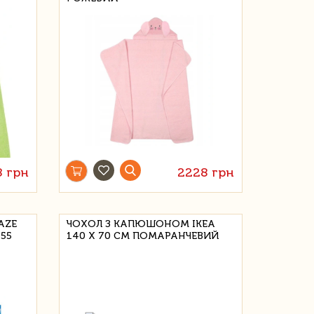
8 грн
2228 грн
AZE
ЧОХОЛ З КАПЮШОНОМ IKEA
55
140 Х 70 СМ ПОМАРАНЧЕВИЙ