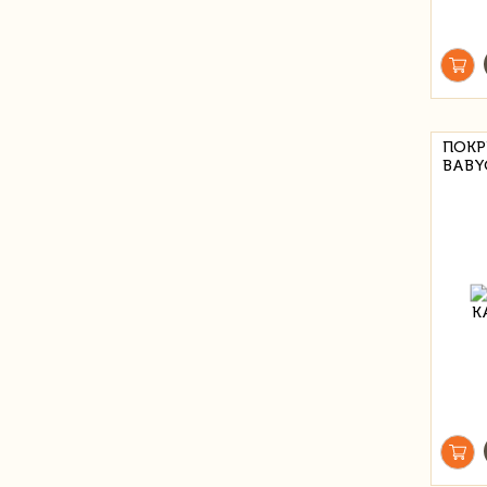
ПОКР
BABY