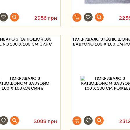
2956 грн
225
ИВАЛО З КАПЮШОНОМ
ПОКРИВАЛО З КАПЮШОН
ONO 100 Х 100 СМ СИНЄ
BABYONO 100 Х 100 СМ Р
2088 грн
231