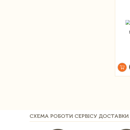
СХЕМА РОБОТИ СЕРВІСУ ДОСТАВКИ 