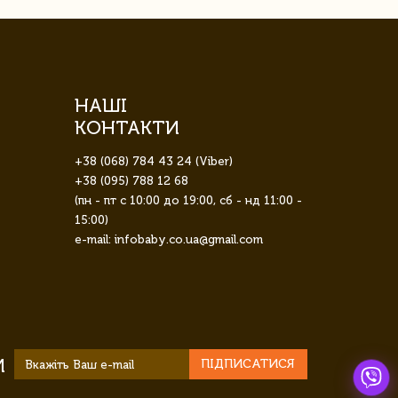
НАШІ
КОНТАКТИ
+38 (068) 784 43 24 (Viber)
+38 (095) 788 12 68
(пн - пт с 10:00 до 19:00, сб - нд 11:00 -
15:00)
e-mail: infobaby.co.ua@gmail.com
И
ПІДПИСАТИСЯ