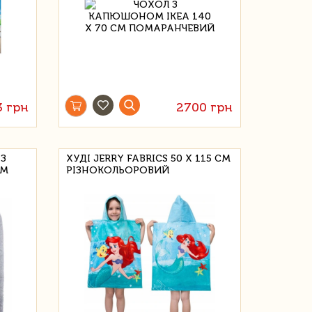
3 грн
2700 грн
 З
ХУДІ JERRY FABRICS 50 Х 115 СМ
СМ
РІЗНОКОЛЬОРОВИЙ