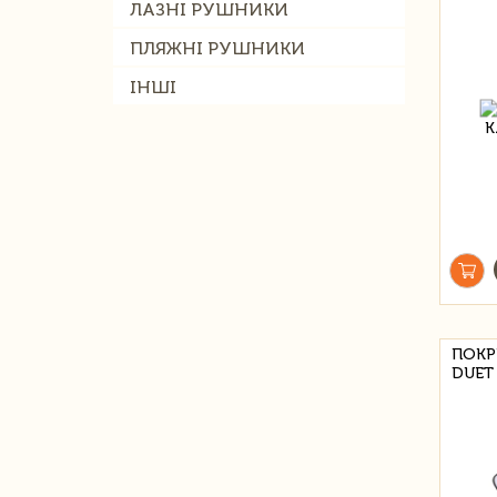
ЛАЗНІ РУШНИКИ
ПЛЯЖНІ РУШНИКИ
ІНШІ
ПОКР
DUET 