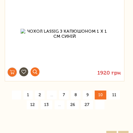
1920 грн
«
1
2
...
7
8
9
10
11
»
12
13
...
26
27