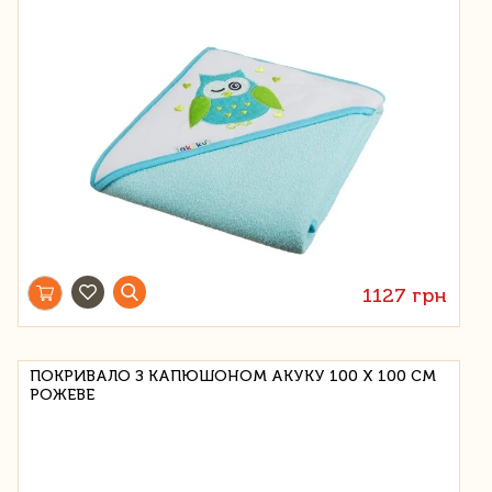
1127 грн
ПОКРИВАЛО З КАПЮШОНОМ АКУКУ 100 Х 100 СМ
РОЖЕВЕ