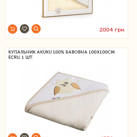
2004 грн
КУПАЛЬНИК AKUKU 100% БАВОВНА 100Х100СМ
ECRU, 1 ШТ.