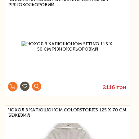
РІЗНОКОЛЬОРОВИЙ
2116 грн
ЧОХОЛ З КАПЮШОНОМ COLORSTORIES 125 Х 70 СМ
БЕЖЕВИЙ