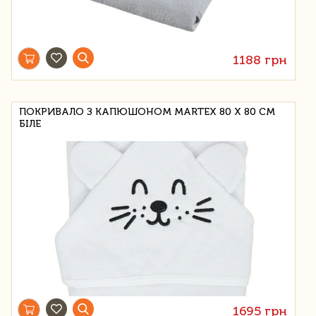
1188 грн
ПОКРИВАЛО З КАПЮШОНОМ MARTEX 80 Х 80 СМ
БІЛЕ
1695 грн