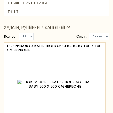
ПЛЯЖНІ РУШНИКИ
ІНШІ
ХАЛАТИ, РУШНИКИ З КАПЮШОНОМ
Кол-во:
Сорт:
ПОКРИВАЛО З КАПЮШОНОМ CEBA BABY 100 Х 100
СМ ЧЕРВОНЕ