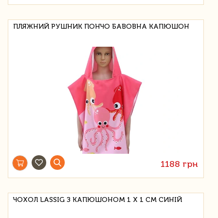
ПЛЯЖНИЙ РУШНИК ПОНЧО БАВОВНА КАПЮШОН
1188 грн
ЧОХОЛ LASSIG З КАПЮШОНОМ 1 Х 1 СМ СИНІЙ