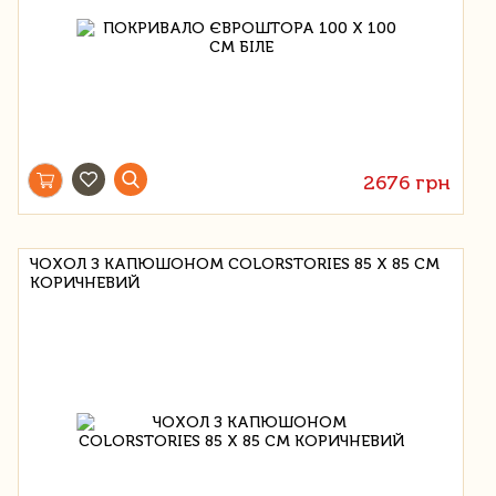
2676 грн
ЧОХОЛ З КАПЮШОНОМ COLORSTORIES 85 Х 85 СМ
КОРИЧНЕВИЙ