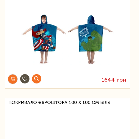
1644 грн
ПОКРИВАЛО ЄВРОШТОРА 100 Х 100 СМ БІЛЕ