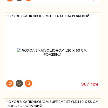
ЧОХОЛ З КАПЮШОНОМ 120 Х 60 СМ РОЖЕВИЙ
987 грн
ЧОХОЛ З КАПЮШОНОМ SUPREME STYLE 110 Х 55 СМ
РІЗНОКОЛЬОРОВИЙ