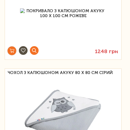
1248 грн
ЧОХОЛ З КАПЮШОНОМ АКУКУ 80 Х 80 СМ СІРИЙ