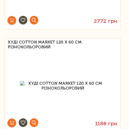
2772 грн
ХУДІ COTTON MARKET 120 Х 60 СМ
РІЗНОКОЛЬОРОВИЙ
1188 грн