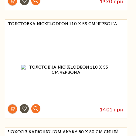
1370 грн
ТОЛСТОВКА NICKELODEON 110 Х 55 СМ ЧЕРВОНА
1401 грн
ЧОХОЛ З КАПЮШОНОМ АКУКУ 80 Х 80 СМ СИНІЙ