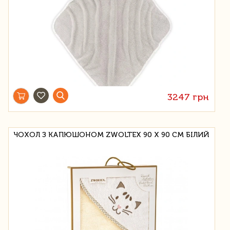
3247 грн
ЧОХОЛ З КАПЮШОНОМ ZWOLTEX 90 Х 90 СМ БІЛИЙ