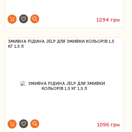
1294 грн
ЗМИВНА РІДИНА JELP ДЛЯ ЗМИВКИ КОЛЬОРІВ 1,5
КГ 1,5 Л
1096 грн