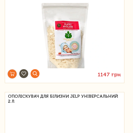
1147 грн
ОПОЛІСКУВАЧ ДЛЯ БІЛИЗНИ JELP УНІВЕРСАЛЬНИЙ
2 Л