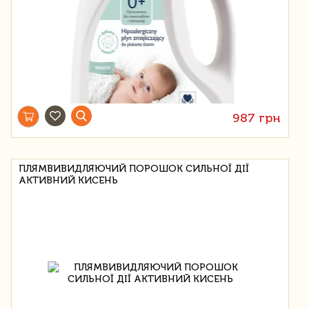
987 грн
ПЛЯМВИВИДЛЯЮЧИЙ ПОРОШОК СИЛЬНОЇ ДІЇ
АКТИВНИЙ КИСЕНЬ