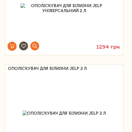
1294 грн
ОПОЛІСКУВАЧ ДЛЯ БІЛИЗНИ JELP 2 Л