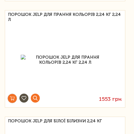
ПОРОШОК JELP ДЛЯ ПРАННЯ КОЛЬОРІВ 2,24 КГ 2,24
Л
1553 грн
ПОРОШОК JELP ДЛЯ БІЛОЇ БІЛИЗНИ 2,24 КГ