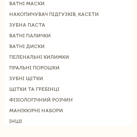
ВАТНІ МАСКИ
НАКОПИЧУВАЧ ПІДГУЗКІВ, КАСЕТИ
ЗУБНА ПАСТА
ВАТНІ ПАЛИЧКИ
ВАТНІ ДИСКИ
ПЕЛЕНАЛЬНІ КИЛИМКИ
ПРАЛЬНІ ПОРОШКИ
ЗУБНІ ЩІТКИ
ЩІТКИ ТА ГРЕБІНЦІ
ФІЗІОЛОГІЧНИЙ РОЗЧИН
МАНІКЮРНІ НАБОРИ
ІНШІ