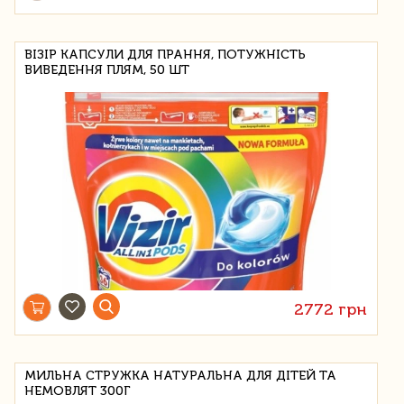
ВІЗІР КАПСУЛИ ДЛЯ ПРАННЯ, ПОТУЖНІСТЬ
ВИВЕДЕННЯ ПЛЯМ, 50 ШТ
2772 грн
МИЛЬНА СТРУЖКА НАТУРАЛЬНА ДЛЯ ДІТЕЙ ТА
НЕМОВЛЯТ 300Г