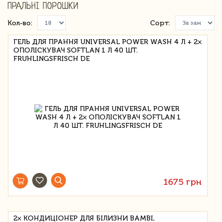
ПРАЛЬНІ ПОРОШКИ
Кол-во:
Сорт:
ГЕЛЬ ДЛЯ ПРАННЯ UNIVERSAL POWER WASH 4 Л + 2×
ОПОЛІСКУВАЧ SOFTLAN 1 Л 40 ШТ.
FRUHLINGSFRISCH DE
1675 грн
2× КОНДИЦІОНЕР ДЛЯ БІЛИЗНИ BAMBI,