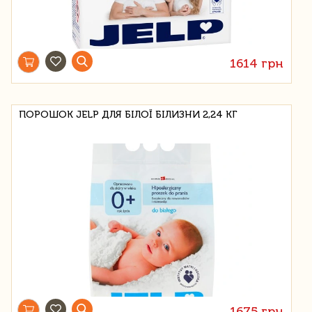
1614 грн
ПОРОШОК JELP ДЛЯ БІЛОЇ БІЛИЗНИ 2,24 КГ
1675 грн