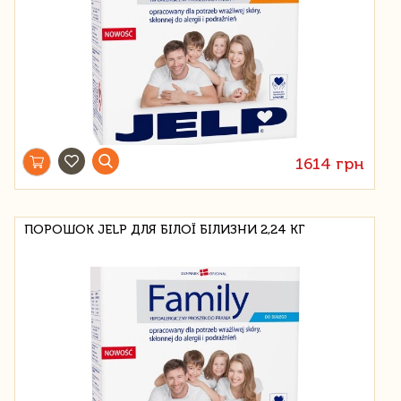
1614 грн
ПОРОШОК JELP ДЛЯ БІЛОЇ БІЛИЗНИ 2,24 КГ