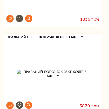
1836 грн
ПРАЛЬНИЙ ПОРОШОК 25КГ КОЛІР В МІШКУ
3870 грн