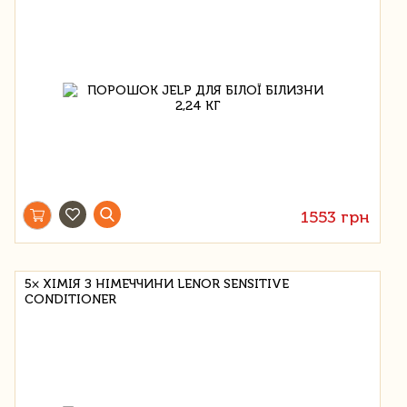
1553 грн
5× ХІМІЯ З НІМЕЧЧИНИ LENOR SENSITIVE
CONDITIONER