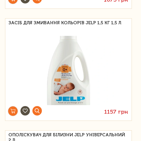
ЗАСІБ ДЛЯ ЗМИВАННЯ КОЛЬОРІВ JELP 1,5 КГ 1,5 Л
1157 грн
ОПОЛІСКУВАЧ ДЛЯ БІЛИЗНИ JELP УНІВЕРСАЛЬНИЙ
2 Л