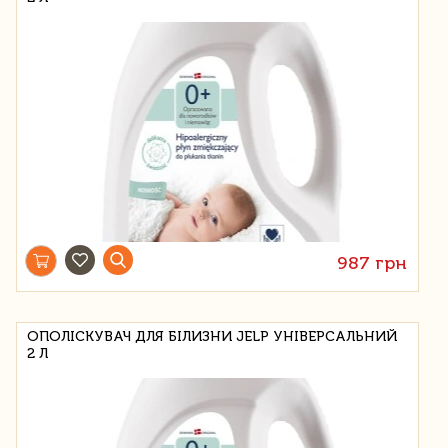
987 грн
ОПОЛІСКУВАЧ ДЛЯ БІЛИЗНИ JELP УНІВЕРСАЛЬНИЙ
2 Л