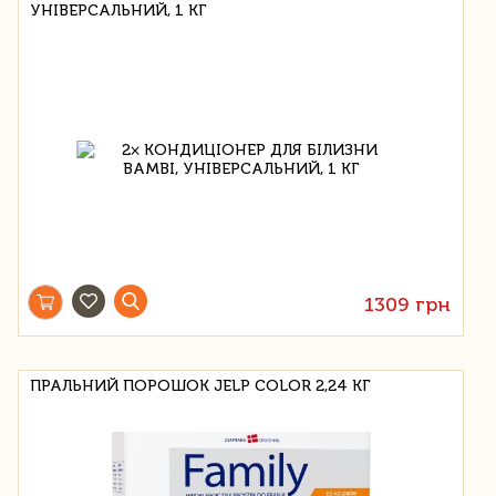
УНІВЕРСАЛЬНИЙ, 1 КГ
1309 грн
ПРАЛЬНИЙ ПОРОШОК JELP COLOR 2,24 КГ