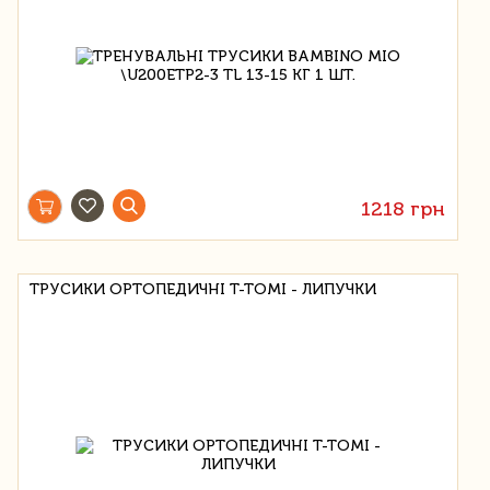
1218 грн
ТРУСИКИ ОРТОПЕДИЧНІ T-TOMI - ЛИПУЧКИ