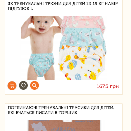
3X ТРЕНУВАЛЬНІ ТРЮНИ ДЛЯ ДІТЕЙ 12-19 КГ НАБІР
ПІДГУЗОК L
1675 грн
ПОГЛИНАЮЧІ ТРЕНУВАЛЬНІ ТРУСИКИ ДЛЯ ДІТЕЙ,
ЯКІ ВЧАТЬСЯ ПИСАТИ В ГОРЩИК