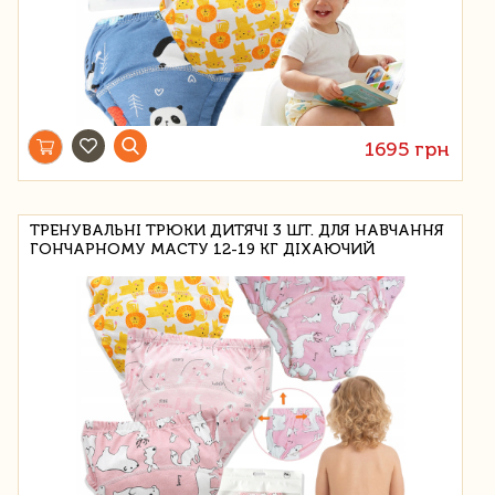
1695 грн
ТРЕНУВАЛЬНІ ТРЮКИ ДИТЯЧІ 3 ШТ. ДЛЯ НАВЧАННЯ
ГОНЧАРНОМУ МАСТУ 12-19 КГ ДІХАЮЧИЙ