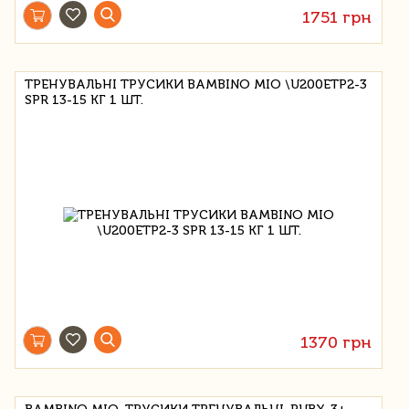
1751 грн
ТРЕНУВАЛЬНІ ТРУСИКИ BAMBINO MIO \U200ETP2-3
SPR 13-15 КГ 1 ШТ.
1370 грн