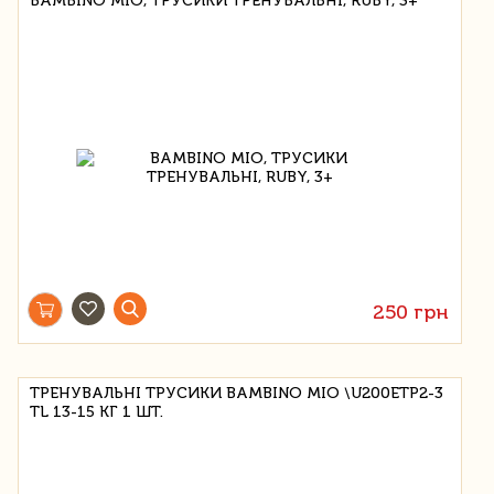
BAMBINO MIO, ТРУСИКИ ТРЕНУВАЛЬНІ, RUBY, 3+
250 грн
ТРЕНУВАЛЬНІ ТРУСИКИ BAMBINO MIO \U200ETP2-3
TL 13-15 КГ 1 ШТ.