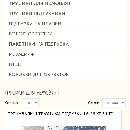
ТРУСИКИ ДЛЯ НЕМОВЛЯТ
ТРУСИКИ ПІДГУЗНИКИ
ПІДГУЗКИ ТА ПЛАВКИ
ВОЛОГІ СЕРВЕТКИ
ПАКЕТИКИ НА ПІДГУЗКИ
РОЗМІР 4+
ІНШІ
КОРОБКИ ДЛЯ СЕРВЕТОК
ТРУСИКИ ДЛЯ НЕМОВЛЯТ
Кол-во:
Сорт:
ТРЕНУВАЛЬНІ ТРЮНИКИ ПІДГУЗКИ 16-26 КГ 5 ШТ.