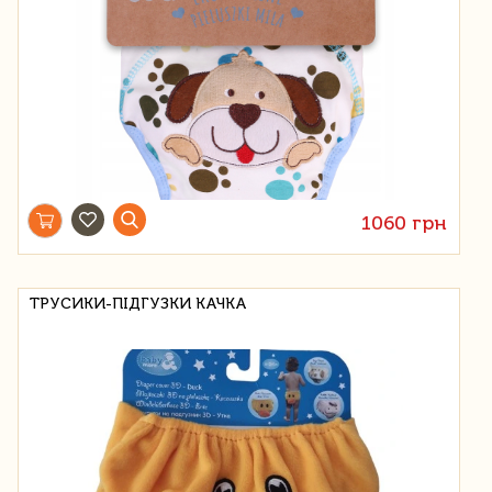
1060 грн
ТРУСИКИ-ПІДГУЗКИ КАЧКА