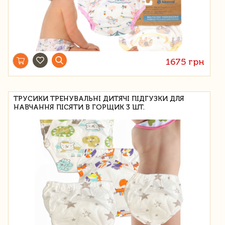
1675 грн
ТРУСИКИ ТРЕНУВАЛЬНІ ДИТЯЧІ ПІДГУЗКИ ДЛЯ
НАВЧАННЯ ПІСЯТИ В ГОРЩИК 3 ШТ.