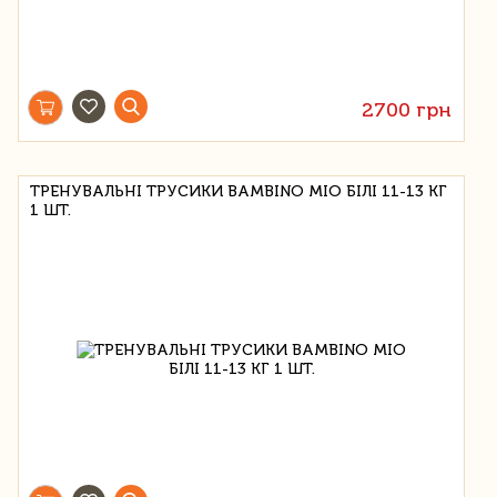
2700 грн
ТРЕНУВАЛЬНІ ТРУСИКИ BAMBINO MIO БІЛІ 11-13 КГ
1 ШТ.