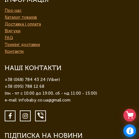
Про нас
Каталог товарів
Доставка і оплата
Відгуки
FAQ
Трекінг доставки
Контакти
НАШІ КОНТАКТИ
+38 (068) 784 43 24 (Viber)
+38 (095) 788 12 68
(пн - пт с 10:00 до 19:00, сб - нд 11:00 - 15:00)
e-mail: infobaby.co.ua@gmail.com
ПІДПИСКА НА НОВИНИ