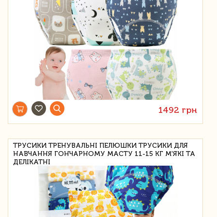
1492 грн
ТРУСИКИ ТРЕНУВАЛЬНІ ПЕЛЮШКИ ТРУСИКИ ДЛЯ
НАВЧАННЯ ГОНЧАРНОМУ МАСТУ 11-15 КГ М'ЯКІ ТА
ДЕЛІКАТНІ