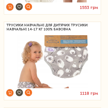
1553 грн
ТРУСИКИ НАВЧАЛЬНІ ДЛЯ ДИТЯЧИХ ТРУСИКИ
НАВЧАЛЬНІ 14-17 КГ 100% БАВОВНА
1118 грн