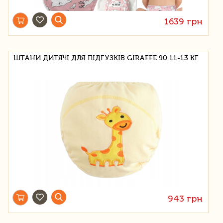
1639 грн
ШТАНИ ДИТЯЧІ ДЛЯ ПІДГУЗКІВ GIRAFFE 90 11-13 КГ
943 грн