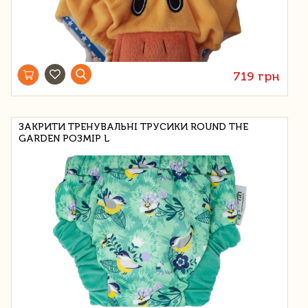
719 грн
ЗАКРИТИ ТРЕНУВАЛЬНІ ТРУСИКИ ROUND THE
GARDEN РОЗМІР L