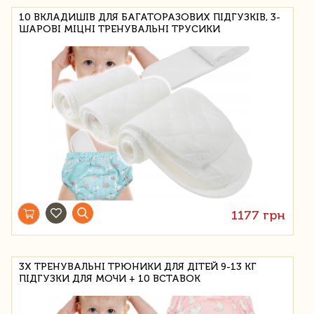
10 ВКЛАДИШІВ ДЛЯ БАГАТОРАЗОВИХ ПІДГУЗКІВ, 3-
ШАРОВІ МІЦНІ ТРЕНУВАЛЬНІ ТРУСИКИ
1177 грн
3X ТРЕНУВАЛЬНІ ТРЮНИКИ ДЛЯ ДІТЕЙ 9-13 КГ
ПІДГУЗКИ ДЛЯ МОЧИ + 10 ВСТАВОК