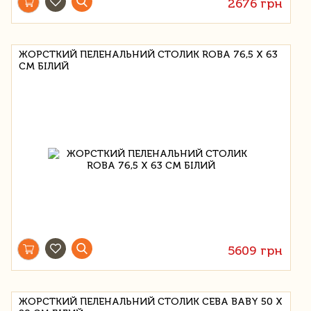
2676 грн
ЖОРСТКИЙ ПЕЛЕНАЛЬНИЙ СТОЛИК ROBA 76,5 Х 63
СМ БІЛИЙ
5609 грн
ЖОРСТКИЙ ПЕЛЕНАЛЬНИЙ СТОЛИК CEBA BABY 50 Х