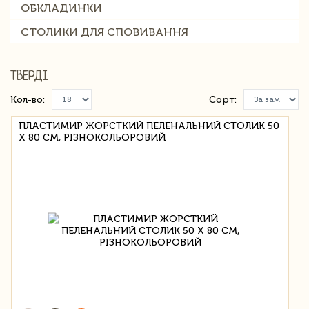
ОБКЛАДИНКИ
СТОЛИКИ ДЛЯ СПОВИВАННЯ
ТВЕРДІ
Кол-во:
Сорт:
ПЛАСТИМИР ЖОРСТКИЙ ПЕЛЕНАЛЬНИЙ СТОЛИК 50
Х 80 СМ, РІЗНОКОЛЬОРОВИЙ