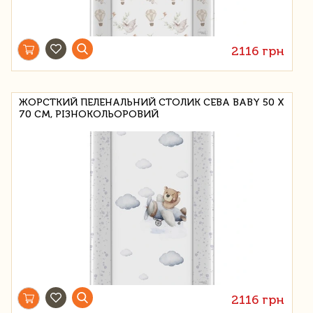
2116 грн
ЖОРСТКИЙ ПЕЛЕНАЛЬНИЙ СТОЛИК CEBA BABY 50 Х
70 СМ, РІЗНОКОЛЬОРОВИЙ
2116 грн