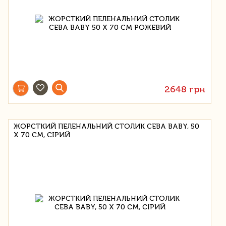
2648 грн
ЖОРСТКИЙ ПЕЛЕНАЛЬНИЙ СТОЛИК CEBA BABY, 50
Х 70 СМ, СІРИЙ