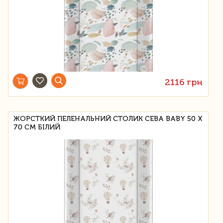
2116 грн
ЖОРСТКИЙ ПЕЛЕНАЛЬНИЙ СТОЛИК CEBA BABY 50 Х
70 СМ БІЛИЙ