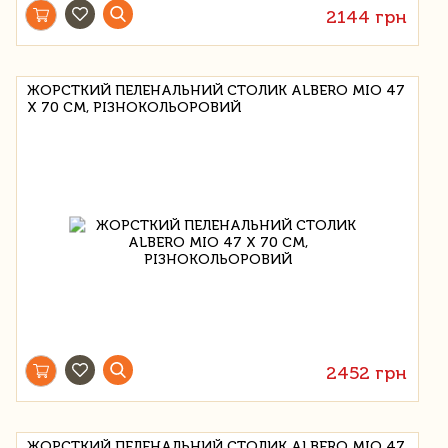
2144 грн
ЖОРСТКИЙ ПЕЛЕНАЛЬНИЙ СТОЛИК ALBERO MIO 47
Х 70 СМ, РІЗНОКОЛЬОРОВИЙ
2452 грн
ЖОРСТКИЙ ПЕЛЕНАЛЬНИЙ СТОЛИК ALBERO MIO 47