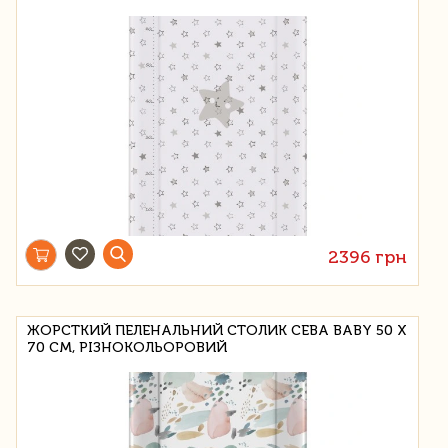
2396 грн
ЖОРСТКИЙ ПЕЛЕНАЛЬНИЙ СТОЛИК CEBA BABY 50 Х
70 СМ, РІЗНОКОЛЬОРОВИЙ