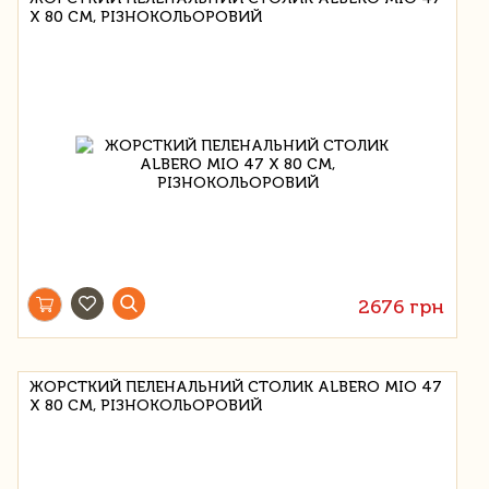
Х 80 СМ, РІЗНОКОЛЬОРОВИЙ
2676 грн
ЖОРСТКИЙ ПЕЛЕНАЛЬНИЙ СТОЛИК ALBERO MIO 47
Х 80 СМ, РІЗНОКОЛЬОРОВИЙ