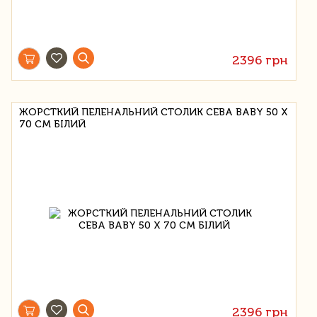
2396 грн
ЖОРСТКИЙ ПЕЛЕНАЛЬНИЙ СТОЛИК CEBA BABY 50 Х
70 СМ БІЛИЙ
2396 грн