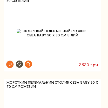
80 СМ БІЛИЙ
2620 грн
ЖОРСТКИЙ ПЕЛЕНАЛЬНИЙ СТОЛИК CEBA BABY 50 Х
70 СМ РОЖЕВИЙ