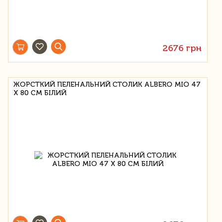
2676 грн
ЖОРСТКИЙ ПЕЛЕНАЛЬНИЙ СТОЛИК ALBERO MIO 47
Х 80 СМ БІЛИЙ