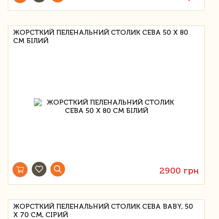
ЖОРСТКИЙ ПЕЛЕНАЛЬНИЙ СТОЛИК CEBA 50 Х 80
СМ БІЛИЙ
2900 грн
ЖОРСТКИЙ ПЕЛЕНАЛЬНИЙ СТОЛИК CEBA BABY, 50
Х 70 СМ, СІРИЙ