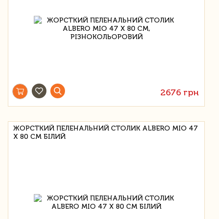
2676 грн
ЖОРСТКИЙ ПЕЛЕНАЛЬНИЙ СТОЛИК ALBERO MIO 47
Х 80 СМ БІЛИЙ