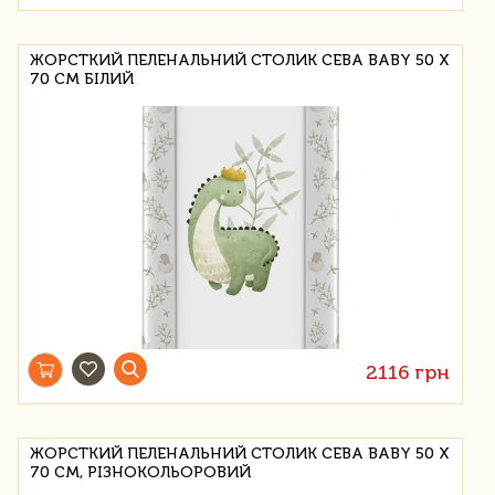
ЖОРСТКИЙ ПЕЛЕНАЛЬНИЙ СТОЛИК CEBA BABY 50 Х
70 СМ БІЛИЙ
2116 грн
ЖОРСТКИЙ ПЕЛЕНАЛЬНИЙ СТОЛИК CEBA BABY 50 Х
70 СМ, РІЗНОКОЛЬОРОВИЙ