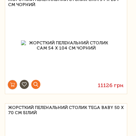
СМ ЧОРНИЙ
11126 грн
ЖОРСТКИЙ ПЕЛЕНАЛЬНИЙ СТОЛИК TEGA BABY 50 Х
70 СМ БІЛИЙ