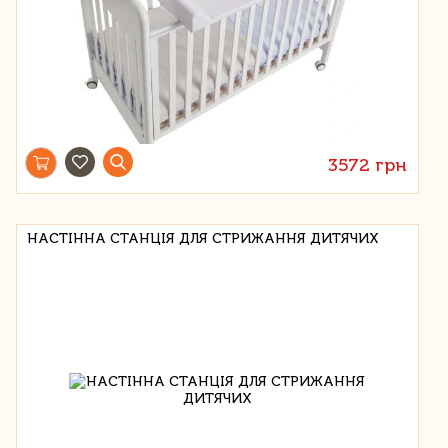
3572 грн
НАСТІННА СТАНЦІЯ ДЛЯ СТРИЖАННЯ ДИТЯЧИХ