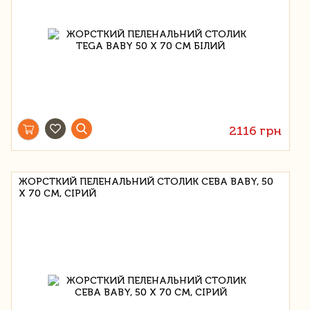
2116 грн
ЖОРСТКИЙ ПЕЛЕНАЛЬНИЙ СТОЛИК CEBA BABY, 50
Х 70 СМ, СІРИЙ