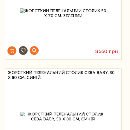
8660 грн
ЖОРСТКИЙ ПЕЛЕНАЛЬНИЙ СТОЛИК CEBA BABY, 50
Х 80 СМ, СИНІЙ