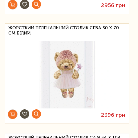
2956 грн
ЖОРСТКИЙ ПЕЛЕНАЛЬНИЙ СТОЛИК CEBA 50 Х 70
СМ БІЛИЙ
2396 грн
ЖОРСТКИЙ ПЕЛЕНАЛЬНИЙ СТОЛИК CAM 54 Х 104