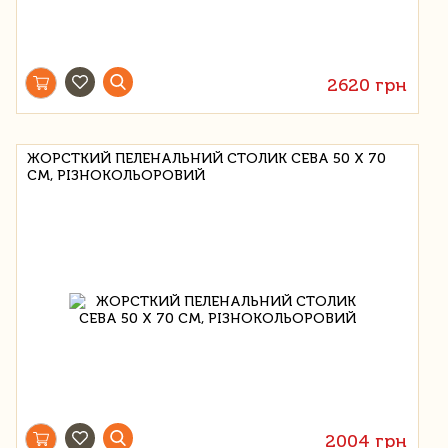
2620 грн
ЖОРСТКИЙ ПЕЛЕНАЛЬНИЙ СТОЛИК CEBA 50 Х 70
СМ, РІЗНОКОЛЬОРОВИЙ
2004 грн