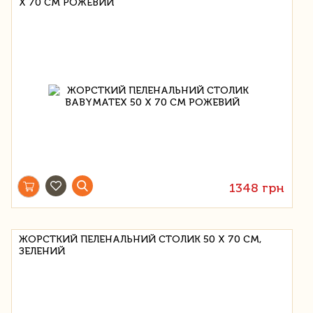
Х 70 СМ РОЖЕВИЙ
1348 грн
ЖОРСТКИЙ ПЕЛЕНАЛЬНИЙ СТОЛИК 50 Х 70 СМ,
ЗЕЛЕНИЙ