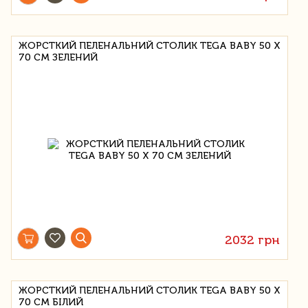
ЖОРСТКИЙ ПЕЛЕНАЛЬНИЙ СТОЛИК TEGA BABY 50 Х
70 СМ ЗЕЛЕНИЙ
2032 грн
ЖОРСТКИЙ ПЕЛЕНАЛЬНИЙ СТОЛИК TEGA BABY 50 Х
70 СМ БІЛИЙ