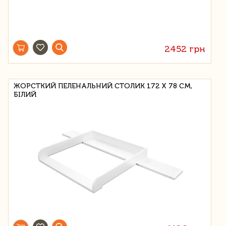
2452 грн
ЖОРСТКИЙ ПЕЛЕНАЛЬНИЙ СТОЛИК 172 Х 78 СМ,
БІЛИЙ