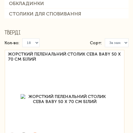
ОБКЛАДИНКИ
СТОЛИКИ ДЛЯ СПОВИВАННЯ
ТВЕРДІ
Кол-во:
Сорт:
ЖОРСТКИЙ ПЕЛЕНАЛЬНИЙ СТОЛИК CEBA BABY 50 Х
70 СМ БІЛИЙ