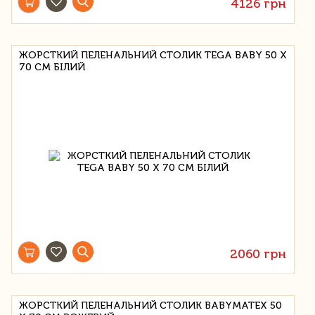
4126 грн
ЖОРСТКИЙ ПЕЛЕНАЛЬНИЙ СТОЛИК TEGA BABY 50 Х
70 СМ БІЛИЙ
2060 грн
ЖОРСТКИЙ ПЕЛЕНАЛЬНИЙ СТОЛИК BABYMATEX 50