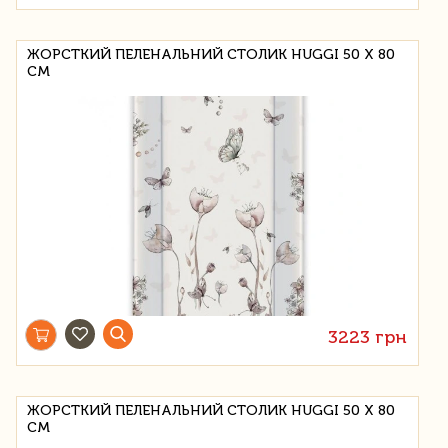
ЖОРСТКИЙ ПЕЛЕНАЛЬНИЙ СТОЛИК HUGGI 50 Х 80
СМ
3223 грн
ЖОРСТКИЙ ПЕЛЕНАЛЬНИЙ СТОЛИК HUGGI 50 Х 80
СМ