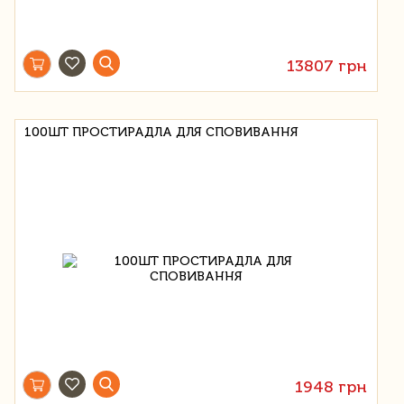
13807 грн
100ШТ ПРОСТИРАДЛА ДЛЯ СПОВИВАННЯ
1948 грн