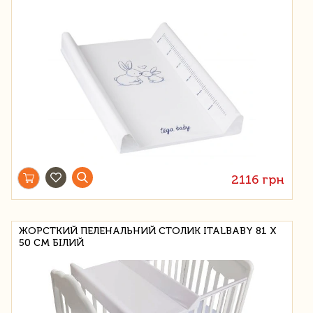
2116 грн
ЖОРСТКИЙ ПЕЛЕНАЛЬНИЙ СТОЛИК ITALBABY 81 Х
50 СМ БІЛИЙ