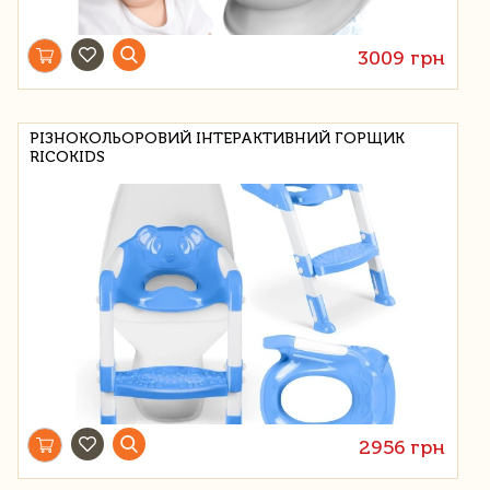
3009 грн
РІЗНОКОЛЬОРОВИЙ ІНТЕРАКТИВНИЙ ГОРЩИК
RICOKIDS
2956 грн