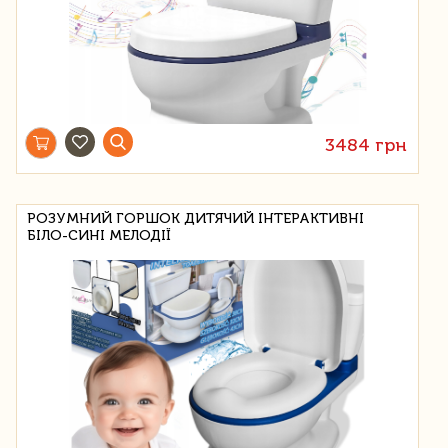
3484 грн
РОЗУМНИЙ ГОРШОК ДИТЯЧИЙ ІНТЕРАКТИВНІ
БІЛО-СИНІ МЕЛОДІЇ