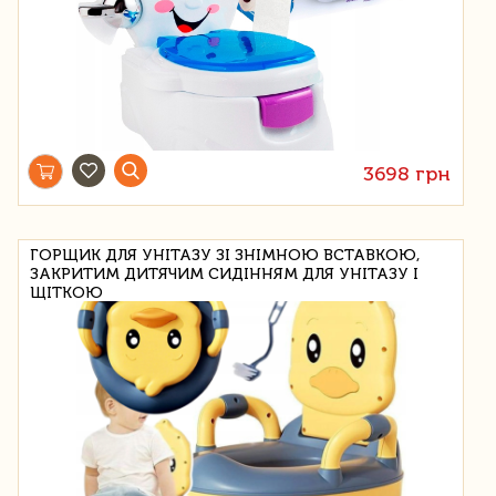
3698 грн
ГОРЩИК ДЛЯ УНІТАЗУ ЗІ ЗНІМНОЮ ВСТАВКОЮ,
ЗАКРИТИМ ДИТЯЧИМ СИДІННЯМ ДЛЯ УНІТАЗУ І
ЩІТКОЮ