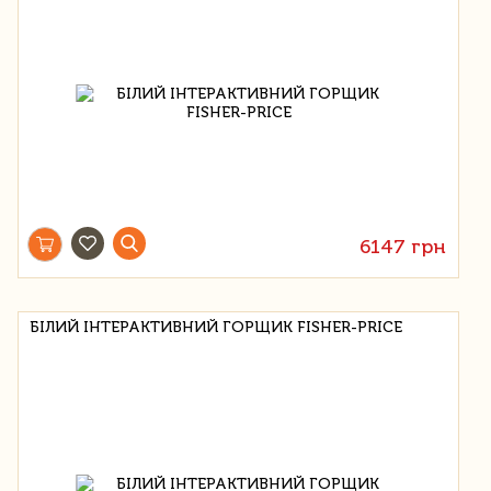
6147 грн
БІЛИЙ ІНТЕРАКТИВНИЙ ГОРЩИК FISHER-PRICE