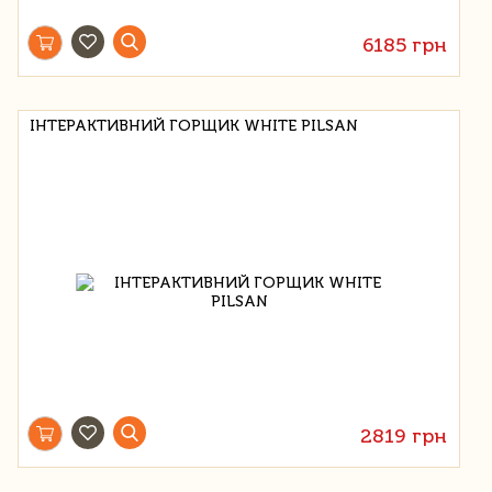
6185 грн
ІНТЕРАКТИВНИЙ ГОРЩИК WHITE PILSAN
2819 грн