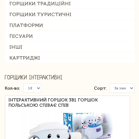
ГОРЩИКИ ТРАДИЦІЙНІ
ГОРЩИКИ ТУРИСТИЧНІ
ПЛАТФОРМИ
ПІСУАРИ
ІНШІ
КАРТРИДЖІ
ГОРЩИКИ ІНТЕРАКТИВНІ
Кол-во:
Сорт:
ІНТЕРАКТИВНИЙ ГОРШОК 3В1 ГОРШОК
ПОЛЬСЬКОЮ СПІВАЄ СПІВ