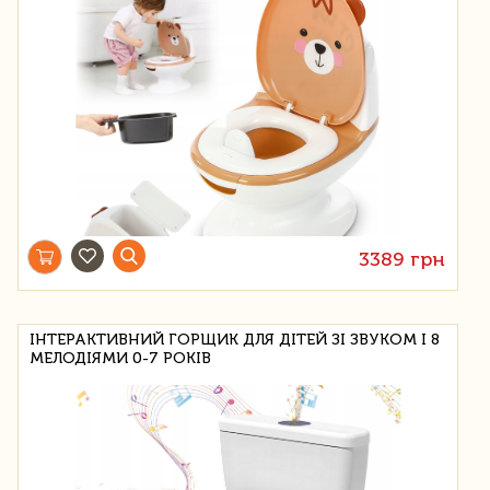
3389 грн
ІНТЕРАКТИВНИЙ ГОРЩИК ДЛЯ ДІТЕЙ ЗІ ЗВУКОМ І 8
МЕЛОДІЯМИ 0-7 РОКІВ