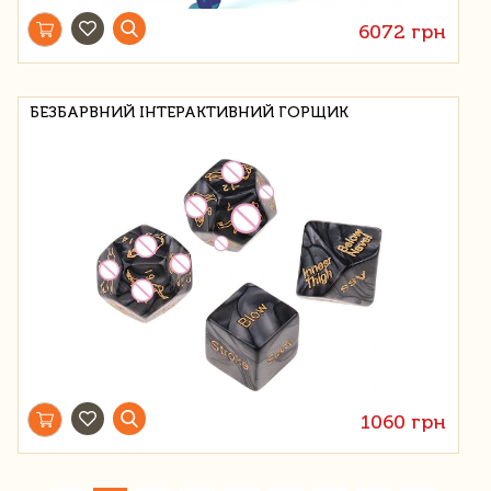
6072 грн
БЕЗБАРВНИЙ ІНТЕРАКТИВНИЙ ГОРЩИК
1060 грн