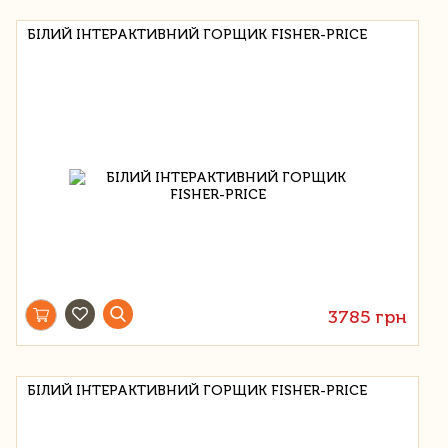
БІЛИЙ ІНТЕРАКТИВНИЙ ГОРЩИК FISHER-PRICE
3785 грн
БІЛИЙ ІНТЕРАКТИВНИЙ ГОРЩИК FISHER-PRICE