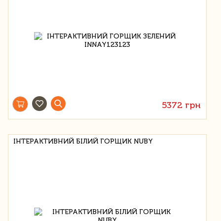
5372 грн
ІНТЕРАКТИВНИЙ БІЛИЙ ГОРЩИК NUBY