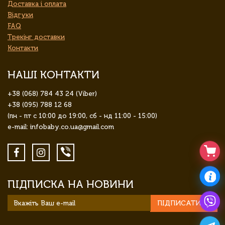
Доставка і оплата
Відгуки
FAQ
Трекінг доставки
Контакти
НАШІ КОНТАКТИ
+38 (068) 784 43 24 (Viber)
+38 (095) 788 12 68
(пн - пт с 10:00 до 19:00, сб - нд 11:00 - 15:00)
e-mail: infobaby.co.ua@gmail.com
ПІДПИСКА НА НОВИНИ
ПІДПИСАТИСЯ