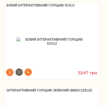
БІЛИЙ ІНТЕРАКТИВНИЙ ГОРЩИК DOLU
3247 грн
ІНТЕРАКТИВНИЙ ГОРЩИК ЗЕЛЕНИЙ INNAY123123