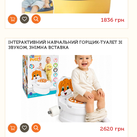
1836 грн
ІНТЕРАКТИВНИЙ НАВЧАЛЬНИЙ ГОРЩИК-ТУАЛЕТ ЗІ
ЗВУКОМ, ЗНІМНА ВСТАВКА
2620 грн