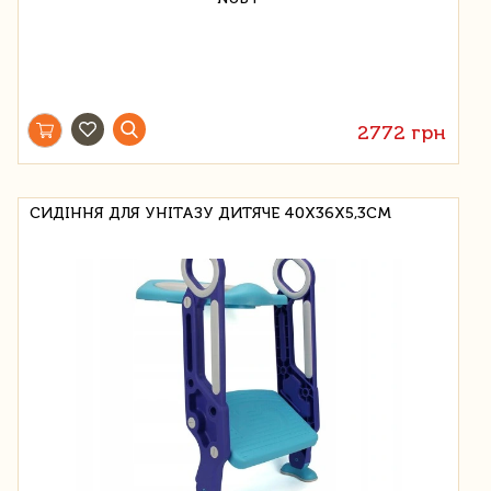
2772 грн
СИДІННЯ ДЛЯ УНІТАЗУ ДИТЯЧЕ 40Х36Х5,3СМ