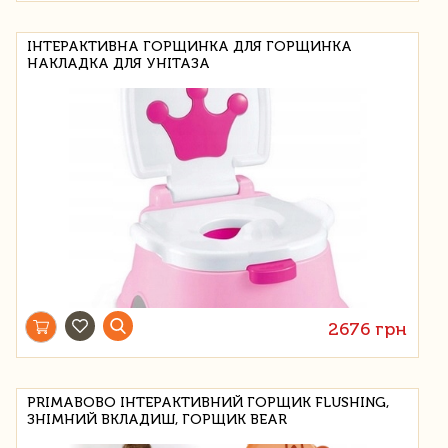
ІНТЕРАКТИВНА ГОРЩИНКА ДЛЯ ГОРЩИНКА
НАКЛАДКА ДЛЯ УНІТАЗА
2676 грн
PRIMABOBO ІНТЕРАКТИВНИЙ ГОРЩИК FLUSHING,
ЗНІМНИЙ ВКЛАДИШ, ГОРЩИК BEAR