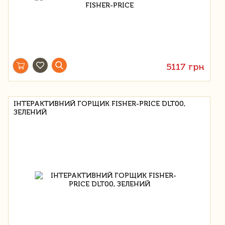
5117 грн
ІНТЕРАКТИВНИЙ ГОРЩИК FISHER-PRICE DLT00,
ЗЕЛЕНИЙ