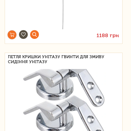
1188 грн
ПЕТЛЯ КРИШКИ УНІТАЗУ ГВИНТИ ДЛЯ ЗМИВУ
СИДІННЯ УНІТАЗУ