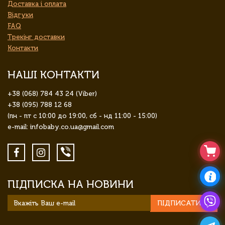
Доставка і оплата
Відгуки
FAQ
Трекінг доставки
Контакти
НАШІ КОНТАКТИ
+38 (068) 784 43 24 (Viber)
+38 (095) 788 12 68
(пн - пт с 10:00 до 19:00, сб - нд 11:00 - 15:00)
e-mail: infobaby.co.ua@gmail.com
ПІДПИСКА НА НОВИНИ
ПІДПИСАТИСЯ