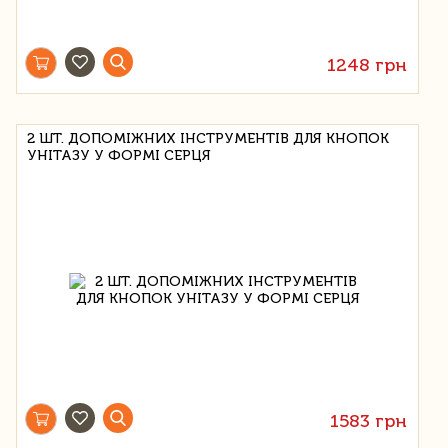
1248 грн
2 ШТ. ДОПОМІЖНИХ ІНСТРУМЕНТІВ ДЛЯ КНОПОК
УНІТАЗУ У ФОРМІ СЕРЦЯ
1583 грн