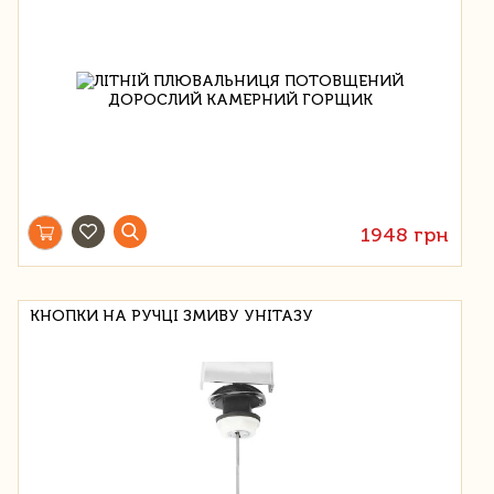
1948 грн
КНОПКИ НА РУЧЦІ ЗМИВУ УНІТАЗУ