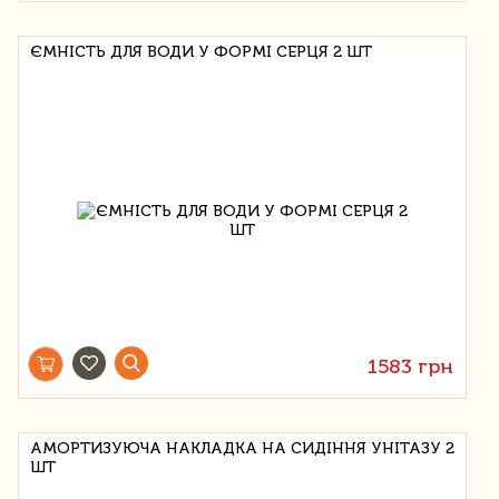
ЄМНІСТЬ ДЛЯ ВОДИ У ФОРМІ СЕРЦЯ 2 ШТ
1583 грн
АМОРТИЗУЮЧА НАКЛАДКА НА СИДІННЯ УНІТАЗУ 2
ШТ