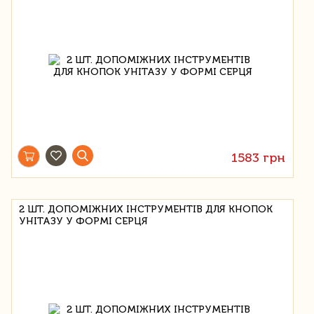
1583 грн
2 ШТ. ДОПОМІЖНИХ ІНСТРУМЕНТІВ ДЛЯ КНОПОК
УНІТАЗУ У ФОРМІ СЕРЦЯ