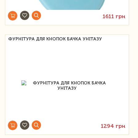
1611 грн
ФУРНІТУРА ДЛЯ КНОПОК БАЧКА УНІТАЗУ
1294 грн