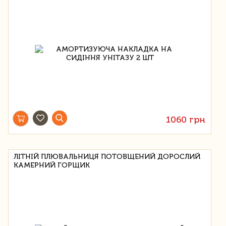
1060 грн
ЛІТНІЙ ПЛЮВАЛЬНИЦЯ ПОТОВЩЕНИЙ ДОРОСЛИЙ
КАМЕРНИЙ ГОРЩИК