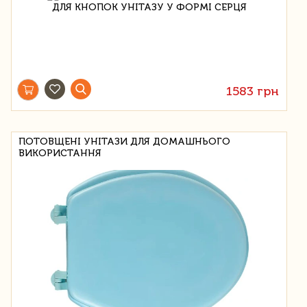
1583 грн
ПОТОВЩЕНІ УНІТАЗИ ДЛЯ ДОМАШНЬОГО
ВИКОРИСТАННЯ