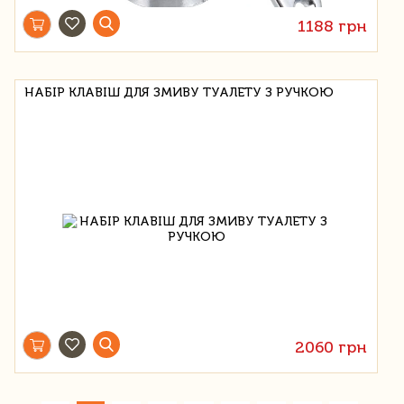
1188 грн
НАБІР КЛАВІШ ДЛЯ ЗМИВУ ТУАЛЕТУ З РУЧКОЮ
2060 грн