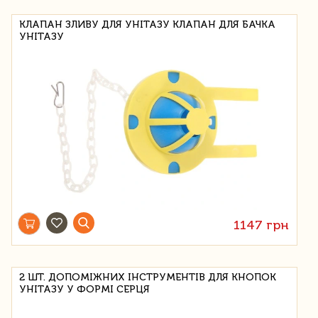
КЛАПАН ЗЛИВУ ДЛЯ УНІТАЗУ КЛАПАН ДЛЯ БАЧКА
УНІТАЗУ
1147 грн
2 ШТ. ДОПОМІЖНИХ ІНСТРУМЕНТІВ ДЛЯ КНОПОК
УНІТАЗУ У ФОРМІ СЕРЦЯ