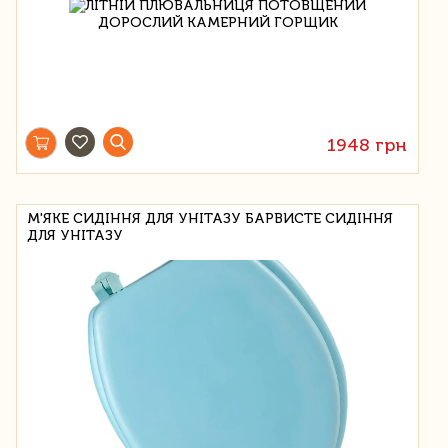
1948 грн
М'ЯКЕ СИДІННЯ ДЛЯ УНІТАЗУ БАРВИСТЕ СИДІННЯ
ДЛЯ УНІТАЗУ