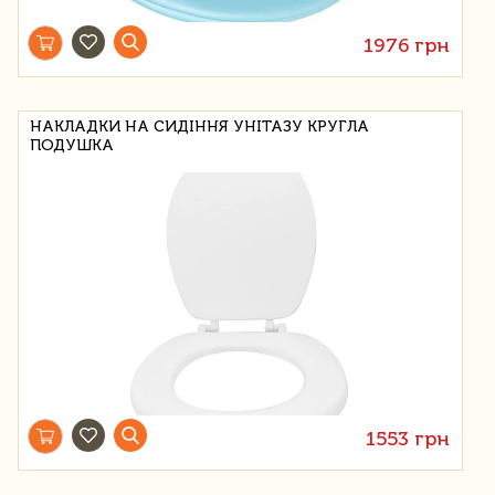
1976 грн
НАКЛАДКИ НА СИДІННЯ УНІТАЗУ КРУГЛА
ПОДУШКА
1553 грн