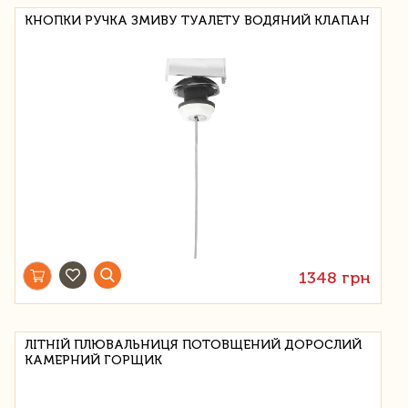
КНОПКИ РУЧКА ЗМИВУ ТУАЛЕТУ ВОДЯНИЙ КЛАПАН
1348 грн
ЛІТНІЙ ПЛЮВАЛЬНИЦЯ ПОТОВЩЕНИЙ ДОРОСЛИЙ
КАМЕРНИЙ ГОРЩИК