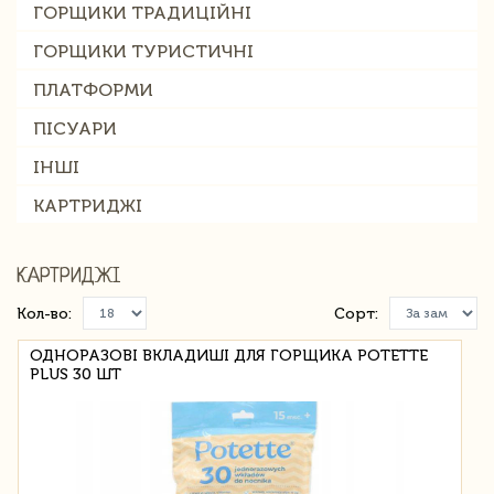
ГОРЩИКИ ТРАДИЦІЙНІ
ГОРЩИКИ ТУРИСТИЧНІ
ПЛАТФОРМИ
ПІСУАРИ
ІНШІ
КАРТРИДЖІ
КАРТРИДЖІ
Кол-во:
Сорт:
ОДНОРАЗОВІ ВКЛАДИШІ ДЛЯ ГОРЩИКА POTETTE
PLUS 30 ШТ