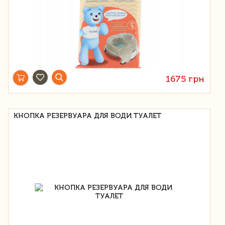
1675 грн
КНОПКА РЕЗЕРВУАРА ДЛЯ ВОДИ ТУАЛЕТ