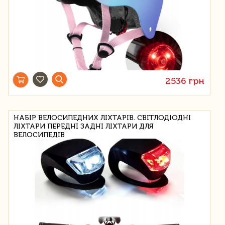
2536 грн
НАБІР ВЕЛОСИПЕДНИХ ЛІХТАРІВ. СВІТЛОДІОДНІ
ЛІХТАРИ ПЕРЕДНІ ЗАДНІ ЛІХТАРИ ДЛЯ
ВЕЛОСИПЕДІВ