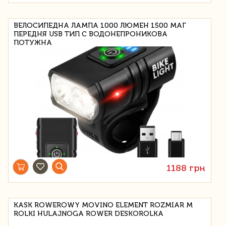
ВЕЛОСИПЕДНА ЛАМПА 1000 ЛЮМЕН 1500 МАГ
ПЕРЕДНЯ USB ТИП C ВОДОНЕПРОНИКОВА
ПОТУЖНА
1188 грн
KASK ROWEROWY MOVINO ELEMENT ROZMIAR M
ROLKI HULAJNOGA ROWER DESKOROLKA