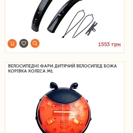
1553 грн
ВЕЛОСИПЕДНІ ФАРИ ДИТЯЧИЙ ВЕЛОСИПЕД БОЖА
КОРІВКА КОЛЕСА М1