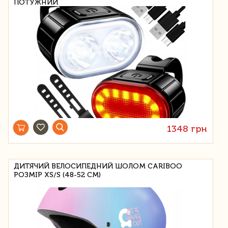
ПОТУЖНИЙ
1348 грн
ДИТЯЧИЙ ВЕЛОСИПЕДНИЙ ШОЛОМ CARIBOO
РОЗМІР XS/S (48-52 СМ)