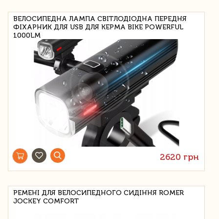
ВЕЛОСИПЕДНА ЛАМПА СВІТЛОДІОДНА ПЕРЕДНЯ
ФІХАРНИК ДЛЯ USB ДЛЯ КЕРМА BIKE POWERFUL
1000LM
2620 грн
РЕМЕНІ ДЛЯ ВЕЛОСИПЕДНОГО СИДІННЯ ROMER
JOCKEY COMFORT