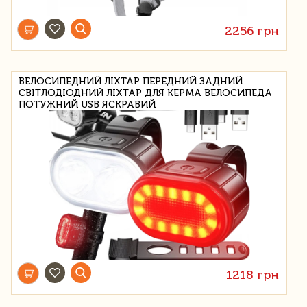
2256 грн
ВЕЛОСИПЕДНИЙ ЛІХТАР ПЕРЕДНИЙ ЗАДНИЙ
СВІТЛОДІОДНИЙ ЛІХТАР ДЛЯ КЕРМА ВЕЛОСИПЕДА
ПОТУЖНИЙ USB ЯСКРАВИЙ
1218 грн