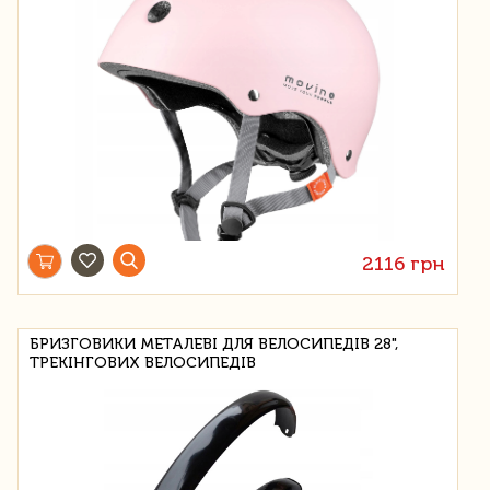
2116 грн
БРИЗГОВИКИ МЕТАЛЕВІ ДЛЯ ВЕЛОСИПЕДІВ 28",
ТРЕКІНГОВИХ ВЕЛОСИПЕДІВ