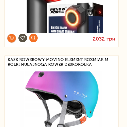
2032 грн
KASK ROWEROWY MOVINO ELEMENT ROZMIAR M
ROLKI HULAJNOGA ROWER DESKOROLKA