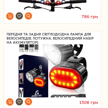
786 грн
ПЕРЕДНЯ ТА ЗАДНЯ СВІТЛОДІОДНА ЛАМПА ДЛЯ
ВЕЛОСИПЕДІВ, ПОТУЖНА, ВЕЛОСИПЕДНИЙ НАБІР
НА АКУМУЛЯТОРІ
1308 грн