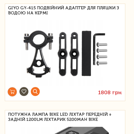
GIYO GY-415 ПОДВІЙНИЙ АДАПТЕР ДЛЯ ПЛЯШКИ З
ВОДОЮ НА КЕРМІ
1808 грн
ПОТУЖНА ЛАМПА BIKE LED ЛІХТАР ПЕРЕДНІЙ +
ЗАДНІЙ 1200LM ЛІХТАРИК 5200MAH BIKE