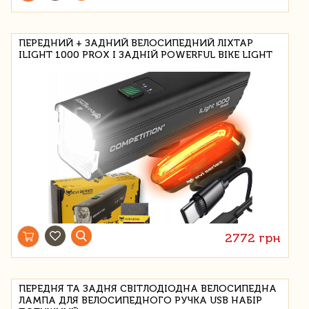
ПЕРЕДНИЙ + ЗАДНИЙ ВЕЛОСИПЕДНИЙ ЛІХТАР
ILIGHT 1000 PROX І ЗАДНІЙ POWERFUL BIKE LIGHT
2772 грн
ПЕРЕДНЯ ТА ЗАДНЯ СВІТЛОДІОДНА ВЕЛОСИПЕДНА
ЛАМПА ДЛЯ ВЕЛОСИПЕДНОГО РУЧКА USB НАБІР