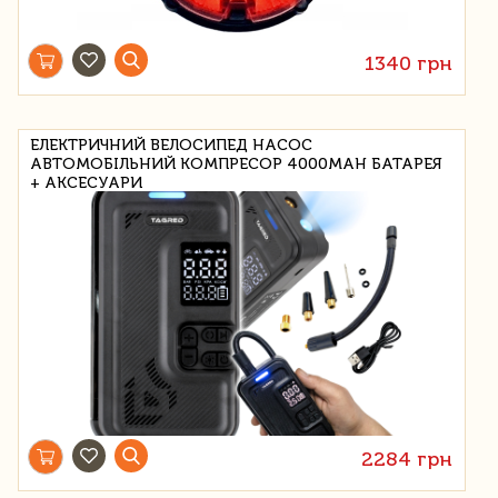
1340 грн
ЕЛЕКТРИЧНИЙ ВЕЛОСИПЕД НАСОС
АВТОМОБІЛЬНИЙ КОМПРЕСОР 4000MAH БАТАРЕЯ
+ АКСЕСУАРИ
2284 грн