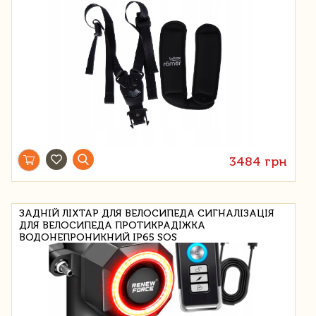
3484 грн
ЗАДНІЙ ЛІХТАР ДЛЯ ВЕЛОСИПЕДА СИГНАЛІЗАЦІЯ
ДЛЯ ВЕЛОСИПЕДА ПРОТИКРАДІЖКА
ВОДОНЕПРОНИКНИЙ IP65 SOS