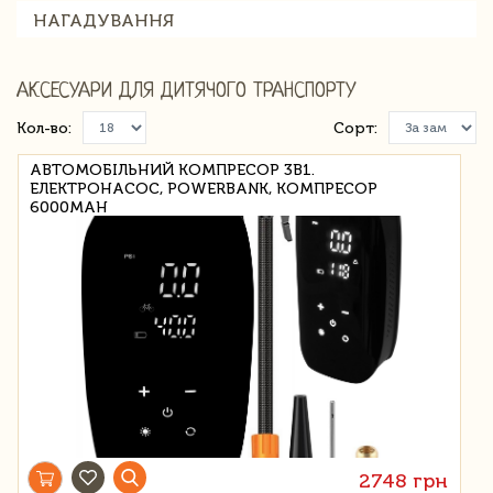
НАГАДУВАННЯ
АКСЕСУАРИ ДЛЯ ДИТЯЧОГО ТРАНСПОРТУ
Кол-во:
Сорт:
АВТОМОБІЛЬНИЙ КОМПРЕСОР 3В1.
ЕЛЕКТРОНАСОС, POWERBANK, КОМПРЕСОР
6000MAH
2748 грн