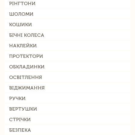
РІНГТОНИ
ШОЛОМИ
КОШИКИ
БІЧНІ КОЛЕСА
НАКЛЕЙКИ
ПРОТЕКТОРИ
ОБКЛАДИНКИ
ОСВІТЛЕННЯ
ВІДЖИМАННЯ
РУЧКИ
ВЕРТУШКИ
СТРІЧКИ
БЕЗПЕКА