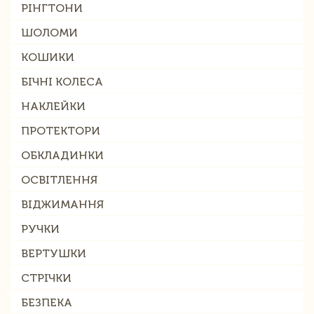
РІНГТОНИ
ШОЛОМИ
КОШИКИ
БІЧНІ КОЛЕСА
НАКЛЕЙКИ
ПРОТЕКТОРИ
ОБКЛАДИНКИ
ОСВІТЛЕННЯ
ВІДЖИМАННЯ
РУЧКИ
ВЕРТУШКИ
СТРІЧКИ
БЕЗПЕКА