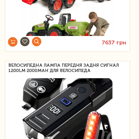
7637 грн
ВЕЛОСИПЕДНА ЛАМПА ПЕРЕДНЯ ЗАДНЯ СИГНАЛ
1200LM 2000MAH ДЛЯ ВЕЛОСИПЕДА