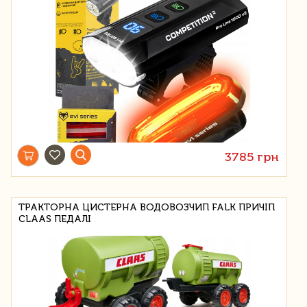
3785 грн
ТРАКТОРНА ЦИСТЕРНА ВОДОВОЗЧИП FALK ПРИЧІП
CLAAS ПЕДАЛІ