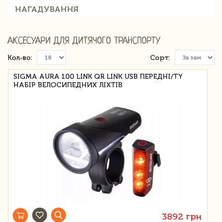
НАГАДУВАННЯ
АКСЕСУАРИ ДЛЯ ДИТЯЧОГО ТРАНСПОРТУ
Кол-во:
Сорт:
SIGMA AURA 100 LINK QR LINK USB ПЕРЕДНІ/TY
НАБІР ВЕЛОСИПЕДНИХ ЛІХТІВ
3892 грн