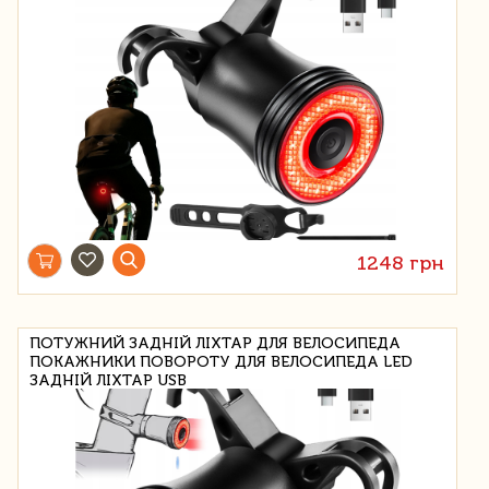
1248 грн
ПОТУЖНИЙ ЗАДНІЙ ЛІХТАР ДЛЯ ВЕЛОСИПЕДА
ПОКАЖНИКИ ПОВОРОТУ ДЛЯ ВЕЛОСИПЕДА LED
ЗАДНІЙ ЛІХТАР USB