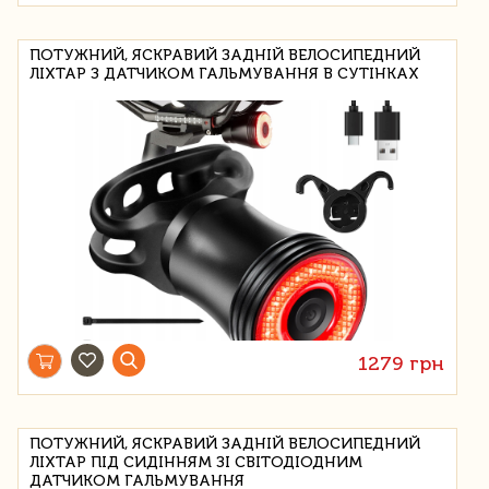
ПОТУЖНИЙ, ЯСКРАВИЙ ЗАДНІЙ ВЕЛОСИПЕДНИЙ
ЛІХТАР З ДАТЧИКОМ ГАЛЬМУВАННЯ В СУТІНКАХ
1279 грн
ПОТУЖНИЙ, ЯСКРАВИЙ ЗАДНІЙ ВЕЛОСИПЕДНИЙ
ЛІХТАР ПІД СИДІННЯМ ЗІ СВІТОДІОДНИМ
ДАТЧИКОМ ГАЛЬМУВАННЯ