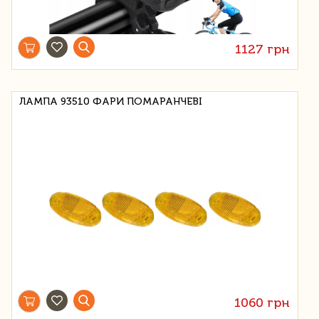
1127 грн
ЛАМПА 93510 ФАРИ ПОМАРАНЧЕВІ
1060 грн