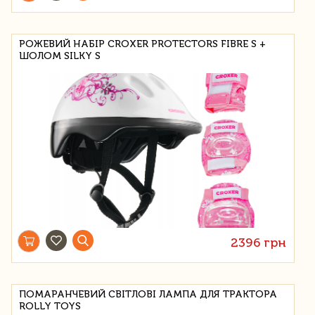
РОЖЕВИЙ НАБІР CROXER PROTECTORS FIBRE S +
ШОЛОМ SILKY S
2396 грн
ПОМАРАНЧЕВИЙ СВІТЛОВІ ЛАМПА ДЛЯ ТРАКТОРА
ROLLY TOYS