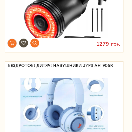
1279 грн
БЕЗДРОТОВІ ДИТЯЧІ НАВУШНИКИ JYPS AH-906R