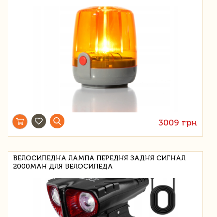
3009 грн
ВЕЛОСИПЕДНА ЛАМПА ПЕРЕДНЯ ЗАДНЯ СИГНАЛ
2000MAH ДЛЯ ВЕЛОСИПЕДА