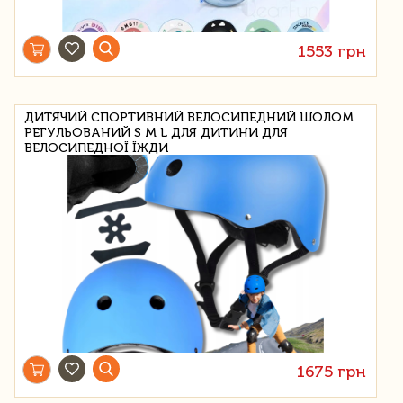
1553 грн
ДИТЯЧИЙ СПОРТИВНИЙ ВЕЛОСИПЕДНИЙ ШОЛОМ
РЕГУЛЬОВАНИЙ S M L ДЛЯ ДИТИНИ ДЛЯ
ВЕЛОСИПЕДНОЇ ЇЖДИ
1675 грн