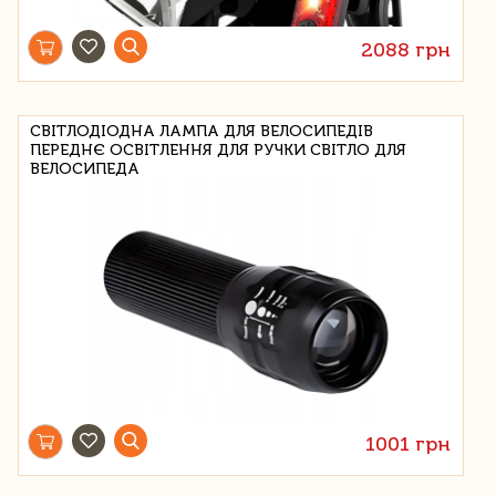
2088 грн
СВІТЛОДІОДНА ЛАМПА ДЛЯ ВЕЛОСИПЕДІВ
ПЕРЕДНЄ ОСВІТЛЕННЯ ДЛЯ РУЧКИ СВІТЛО ДЛЯ
ВЕЛОСИПЕДА
1001 грн