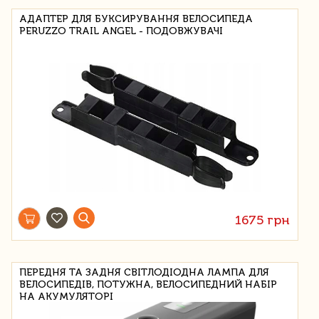
АДАПТЕР ДЛЯ БУКСИРУВАННЯ ВЕЛОСИПЕДА
PERUZZO TRAIL ANGEL - ПОДОВЖУВАЧІ
1675 грн
ПЕРЕДНЯ ТА ЗАДНЯ СВІТЛОДІОДНА ЛАМПА ДЛЯ
ВЕЛОСИПЕДІВ, ПОТУЖНА, ВЕЛОСИПЕДНИЙ НАБІР
НА АКУМУЛЯТОРІ