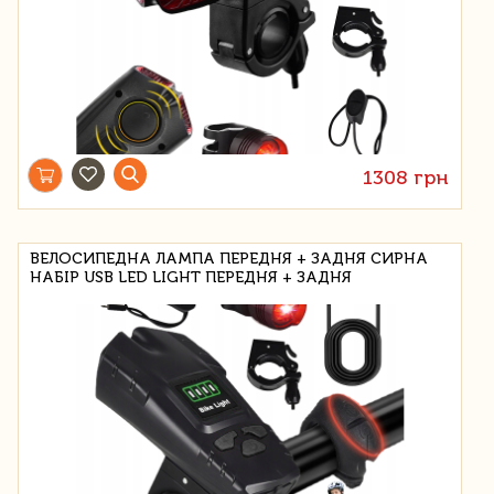
1308 грн
ВЕЛОСИПЕДНА ЛАМПА ПЕРЕДНЯ + ЗАДНЯ СИРНА
НАБІР USB LED LIGHT ПЕРЕДНЯ + ЗАДНЯ