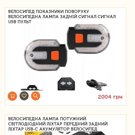
ВЕЛОСИПЕД ПОКАЗНИКИ ПОВОРУКУ
ВЕЛОСИПЕДНА ЛАМПА ЗАДНІЙ СИГНАЛ СИГНАЛ
USB ПУЛЬТ
2004 грн
ВЕЛОСИПЕДНА ЛАМПА ПОТУЖНИЙ
СВІТЛОДІОДНИЙ ЛІХТАР ПЕРЕДНИЙ ЗАДНИЙ
ЛІХТАР USB-C АКУМУЛЯТОР ВЕЛОСИПЕД